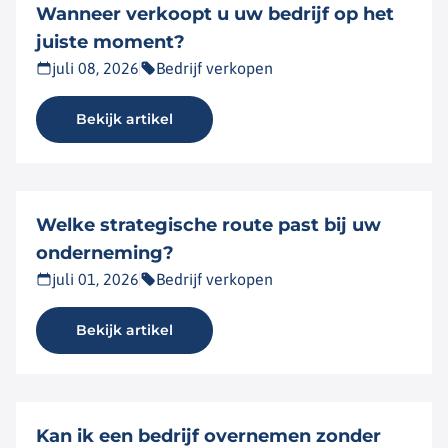
Wanneer verkoopt u uw bedrijf op het
juiste moment?
juli 08, 2026
Bedrijf verkopen
Bekijk artikel
Welke strategische route past bij uw
onderneming?
juli 01, 2026
Bedrijf verkopen
Bekijk artikel
Kan ik een bedrijf overnemen zonder