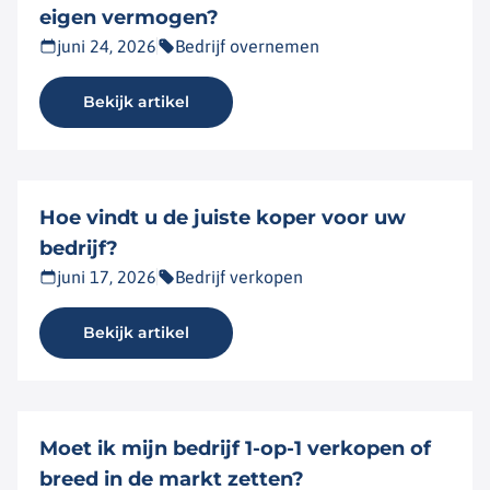
eigen vermogen?
juni 24, 2026
Bedrijf overnemen
Bekijk artikel
Hoe vindt u de juiste koper voor uw
bedrijf?
juni 17, 2026
Bedrijf verkopen
Bekijk artikel
Moet ik mijn bedrijf 1-op-1 verkopen of
breed in de markt zetten?