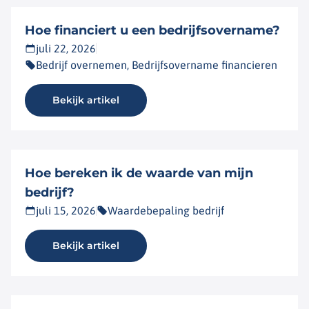
Hoe financiert u een bedrijfsovername?
juli 22, 2026
Bedrijf overnemen, Bedrijfsovername financieren
Bekijk artikel
Hoe bereken ik de waarde van mijn
bedrijf?
juli 15, 2026
Waardebepaling bedrijf
Bekijk artikel