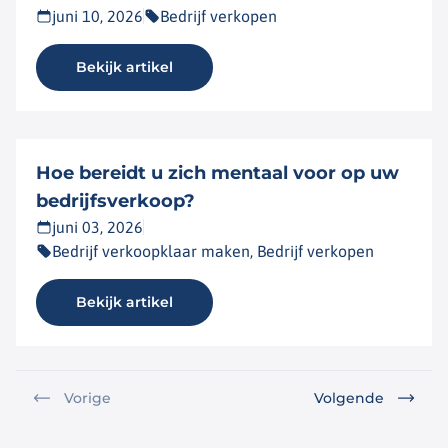
juni 10, 2026
Bedrijf verkopen
Bekijk artikel
Hoe bereidt u zich mentaal voor op uw
bedrijfsverkoop?
juni 03, 2026
Bedrijf verkoopklaar maken, Bedrijf verkopen
Bekijk artikel
Vorige
Volgende