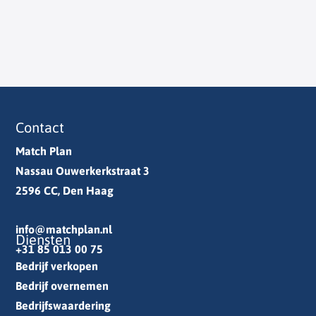
Contact
Match Plan
Nassau Ouwerkerkstraat 3
2596 CC, Den Haag
info@matchplan.nl
Diensten
+31 85 013 00 75
Bedrijf verkopen
Bedrijf overnemen
Bedrijfswaardering