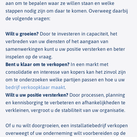
aan om te bepalen waar ze willen staan en welke
stappen nodig zijn om daar te komen. Overweeg daarbij
de volgende vragen:
Wilt u groeien?
Door te investeren in capaciteit, het
verbreden van uw diensten of het aangaan van
samenwerkingen kunt u uw positie versterken en beter
inspelen op de vraag.
Bent u klaar om te verkopen?
In een markt met
consolidatie en interesse van kopers kan het zinvol zijn
om te onderzoeken welke partijen passen en hoe u uw
bedrijf verkoopklaar maakt
.
Wilt u uw positie versterken?
Door processen, planning
en kennisborging te verbeteren en afhankelijkheden te
verkleinen, vergroot u de stabiliteit van uw organisatie.
Of u nu wilt doorgroeien, een installatiebedrijf verkopen
overweegt of uw onderneming wilt voorbereiden op de