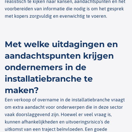
realistisch te kijken naar kansen, aandachtspunten en het
voorbereiden van informatie die nodig is om het gesprek
met kopers zorgvuldig en evenwichtig te voeren.
Met welke uitdagingen en
aandachtspunten krijgen
ondernemers in de
installatiebranche te
maken?
Een verkoop of overname in de installatiebranche vraagt
om extra aandacht voor onderwerpen die in deze sector
vaak doorslaggevend zijn. Hoewel er veel vraag is,
kunnen afhankelijkheden en uitvoeringsrisico’s de
uitkomst van een traject beïnvloeden. Een goede