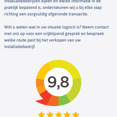
installatiebedrijven kijken en welke informatie in de
praktijk bepalend is, ondersteunen wij u bij elke stap
richting een zorgvuldig afgeronde transactie.
Wilt u weten wat in uw situatie logisch is? Neem contact
met ons op voor een vrijblijvend gesprek en bespreek
welke route past bij het verkopen van uw
installatiebedrijf.