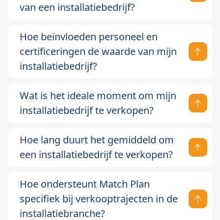
van een installatiebedrijf?
Hoe beïnvloeden personeel en
certificeringen de waarde van mijn
installatiebedrijf?
Wat is het ideale moment om mijn
installatiebedrijf te verkopen?
Hoe lang duurt het gemiddeld om
een installatiebedrijf te verkopen?
Hoe ondersteunt Match Plan
specifiek bij verkooptrajecten in de
installatiebranche?