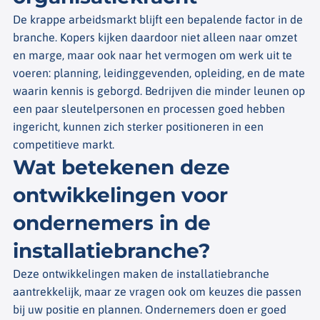
De krappe arbeidsmarkt blijft een bepalende factor in de
branche. Kopers kijken daardoor niet alleen naar omzet
en marge, maar ook naar het vermogen om werk uit te
voeren: planning, leidinggevenden, opleiding, en de mate
waarin kennis is geborgd. Bedrijven die minder leunen op
een paar sleutelpersonen en processen goed hebben
ingericht, kunnen zich sterker positioneren in een
competitieve markt.
Wat betekenen deze
ontwikkelingen voor
ondernemers in de
installatiebranche?
Deze ontwikkelingen maken de installatiebranche
aantrekkelijk, maar ze vragen ook om keuzes die passen
bij uw positie en plannen. Ondernemers doen er goed