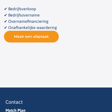
✔ Bedrijfsverkoop
✔ Bedrijfsovername
✔ Overnamefinanciering
✔ Onafhankelijke waardering
Maak een afspraak
Contact
Match Plan