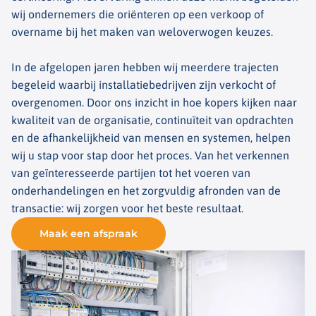
wij ondernemers die oriënteren op een verkoop of
overname bij het maken van weloverwogen keuzes.
In de afgelopen jaren hebben wij meerdere trajecten
begeleid waarbij installatiebedrijven zijn verkocht of
overgenomen. Door ons inzicht in hoe kopers kijken naar
kwaliteit van de organisatie, continuïteit van opdrachten
en de afhankelijkheid van mensen en systemen, helpen
wij u stap voor stap door het proces. Van het verkennen
van geïnteresseerde partijen tot het voeren van
onderhandelingen en het zorgvuldig afronden van de
transactie: wij zorgen voor het beste resultaat.
Maak een afspraak