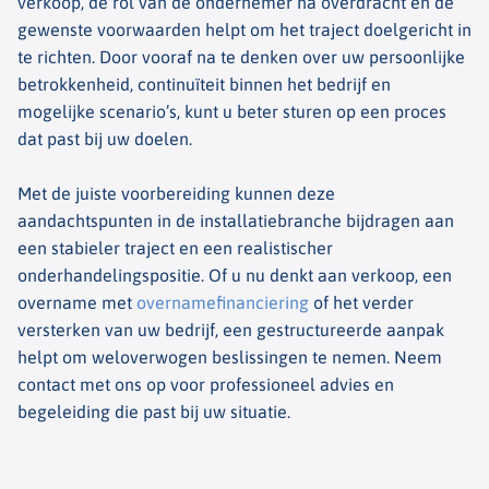
verkoop, de rol van de ondernemer na overdracht en de
gewenste voorwaarden helpt om het traject doelgericht in
te richten. Door vooraf na te denken over uw persoonlijke
betrokkenheid, continuïteit binnen het bedrijf en
mogelijke scenario’s, kunt u beter sturen op een proces
dat past bij uw doelen.
Met de juiste voorbereiding kunnen deze
aandachtspunten in de installatiebranche bijdragen aan
een stabieler traject en een realistischer
onderhandelingspositie. Of u nu denkt aan verkoop, een
overname met
overnamefinanciering
of het verder
versterken van uw bedrijf, een gestructureerde aanpak
helpt om weloverwogen beslissingen te nemen. Neem
contact met ons op voor professioneel advies en
begeleiding die past bij uw situatie.