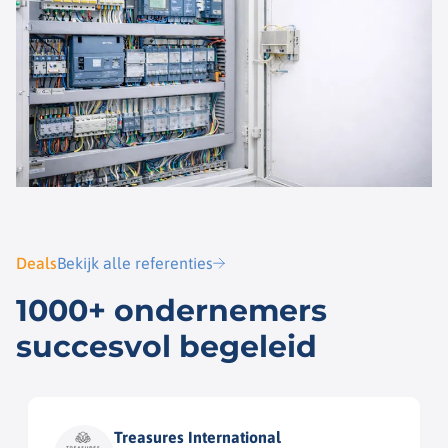
Deals
Bekijk alle referenties
1000+ ondernemers
succesvol begeleid
Treasures International