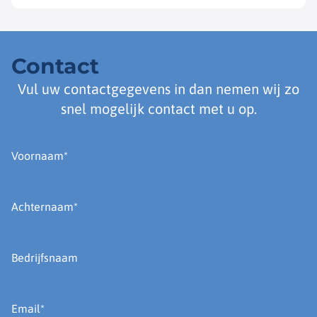
Contact
Vul uw contactgegevens in dan nemen wij zo
snel mogelijk contact met u op.