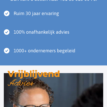
Ruim 30 jaar ervaring
100% onafhankelijk advies
1000+ ondernemers begeleid
Vrijblijvend
Advies