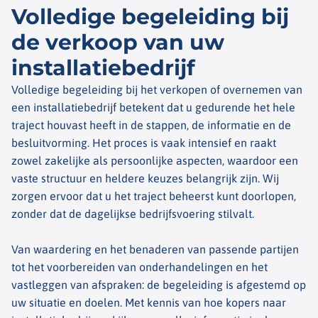
Volledige begeleiding bij
de verkoop van uw
installatiebedrijf
Volledige begeleiding bij het verkopen of overnemen van
een installatiebedrijf betekent dat u gedurende het hele
traject houvast heeft in de stappen, de informatie en de
besluitvorming. Het proces is vaak intensief en raakt
zowel zakelijke als persoonlijke aspecten, waardoor een
vaste structuur en heldere keuzes belangrijk zijn. Wij
zorgen ervoor dat u het traject beheerst kunt doorlopen,
zonder dat de dagelijkse bedrijfsvoering stilvalt.
Van waardering en het benaderen van passende partijen
tot het voorbereiden van onderhandelingen en het
vastleggen van afspraken: de begeleiding is afgestemd op
uw situatie en doelen. Met kennis van hoe kopers naar