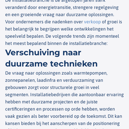
veranderd door energietransitie, strengere regelgeving
en een groeiende vraag naar duurzame oplossingen.
Voor ondernemers die nadenken over
verkoop
of groei is
het belangrijk te begrijpen welke ontwikkelingen het
speelveld bepalen. De volgende trends zijn momenteel
het meest bepalend binnen de installatiebranche:
Verschuiving naar
duurzame technieken
De vraag naar oplossingen zoals warmtepompen,
zonnepanelen, laadinfra en verduurzaming van
gebouwen zorgt voor structurele groei in veel
segmenten. Installatiebedrijven die aantoonbaar ervaring
hebben met duurzame projecten en de juiste
certificeringen en processen op orde hebben, worden
vaak gezien als beter voorbereid op de toekomst. Dit kan
kansen bieden bij het aanscherpen van de positionering