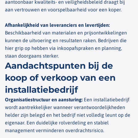
aantoonbaar kwaliteits- en veiligheidsbeleid draagt bij
aan vertrouwen en voorspelbaarheid voor een koper.
Afhankelijkheid van leveranciers en levertijden
:
Beschikbaarheid van materialen en prijsontwikkelingen
kunnen de uitvoering en resultaten raken. Bedrijven die
hier grip op hebben via inkoopafspraken en planning,
staan doorgaans sterker.
Aandachtspunten bij de
koop of verkoop van een
installatiebedrijf
Organisatiestructuur en aansturing
:
Een installatiebedrijf
wordt aantrekkelijker wanneer verantwoordelijkheden
helder zijn belegd en het bedrijf niet volledig leunt op de
eigenaar. Een duidelijke rolverdeling en stabiel
management verminderen overdrachtsrisico.