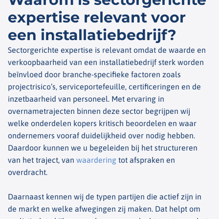
expertise relevant voor
een installatiebedrijf?
Sectorgerichte expertise is relevant omdat de waarde en
verkoopbaarheid van een installatiebedrijf sterk worden
beïnvloed door branche-specifieke factoren zoals
projectrisico’s, serviceportefeuille, certificeringen en de
inzetbaarheid van personeel. Met ervaring in
overnametrajecten binnen deze sector begrijpen wij
welke onderdelen kopers kritisch beoordelen en waar
ondernemers vooraf duidelijkheid over nodig hebben.
Daardoor kunnen we u begeleiden bij het structureren
van het traject, van
waardering
tot afspraken en
overdracht.
Daarnaast kennen wij de typen partijen die actief zijn in
de markt en welke afwegingen zij maken. Dat helpt om