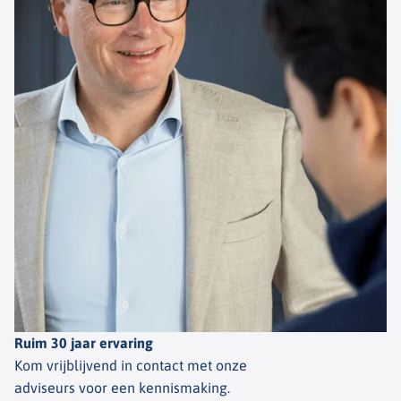
Ruim 30 jaar ervaring
Kom vrijblijvend in contact met onze
adviseurs voor een kennismaking.