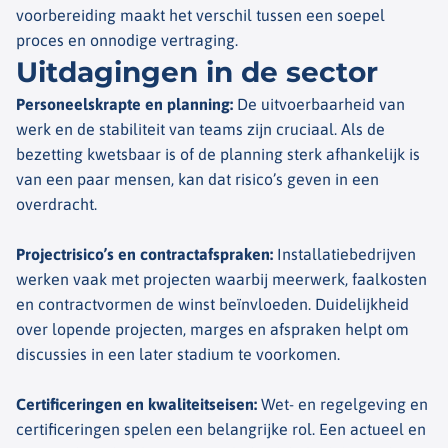
voorbereiding maakt het verschil tussen een soepel
proces en onnodige vertraging.
Uitdagingen in de sector​
Personeelskrapte en planning
:
De uitvoerbaarheid van
werk en de stabiliteit van teams zijn cruciaal. Als de
bezetting kwetsbaar is of de planning sterk afhankelijk is
van een paar mensen, kan dat risico’s geven in een
overdracht.
Projectrisico’s en contractafspraken
:
Installatiebedrijven
werken vaak met projecten waarbij meerwerk, faalkosten
en contractvormen de winst beïnvloeden. Duidelijkheid
over lopende projecten, marges en afspraken helpt om
discussies in een later stadium te voorkomen.
Certificeringen en kwaliteitseisen
:
Wet- en regelgeving en
certificeringen spelen een belangrijke rol. Een actueel en