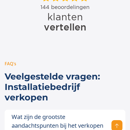
FAQ's
Veelgestelde vragen:
Installatiebedrijf
verkopen
Wat zijn de grootste
aandachtspunten bij het verkopen