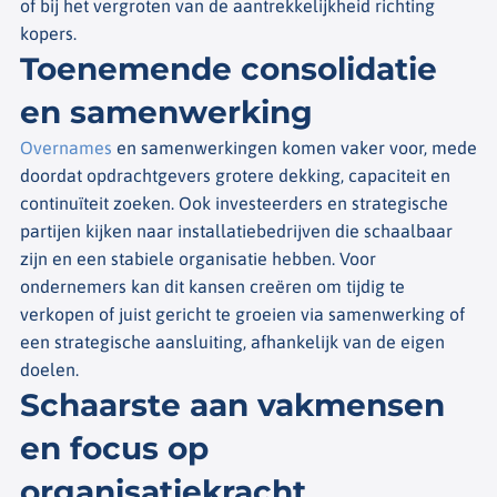
of bij het vergroten van de aantrekkelijkheid richting
kopers.
Toenemende consolidatie
en samenwerking
Overnames
en samenwerkingen komen vaker voor, mede
doordat opdrachtgevers grotere dekking, capaciteit en
continuïteit zoeken. Ook investeerders en strategische
partijen kijken naar installatiebedrijven die schaalbaar
zijn en een stabiele organisatie hebben. Voor
ondernemers kan dit kansen creëren om tijdig te
verkopen of juist gericht te groeien via samenwerking of
een strategische aansluiting, afhankelijk van de eigen
doelen.
Schaarste aan vakmensen
en focus op
organisatiekracht