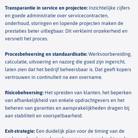
Transparantie in service en projecten
:
Inzichtelijke cijfers
en goede administratie over servicecontracten,
onderhoud, storingen en lopende projecten maken de
prestaties beter uitlegbaar. Dit verkleint onzekerheid en
versnelt het proces.
Procesbeheersing en standaardisatie
:
Werkvoorbereiding,
calculatie, uitvoering en nazorg die goed zijn ingericht,
laten zien dat het bedrijf beheersbaar is. Dat geeft kopers
vertrouwen in continuïteit na een overname.
Risicobeheersing
:
Het spreiden van klanten, het beperken
van afhankelijkheid van enkele opdrachtgevers en het
beheren van garanties en aansprakelijkheden dragen bij
aan stabiliteit en voorspelbaarheid.
Exit-strategie
:
Een duidelijk plan voor de timing van de