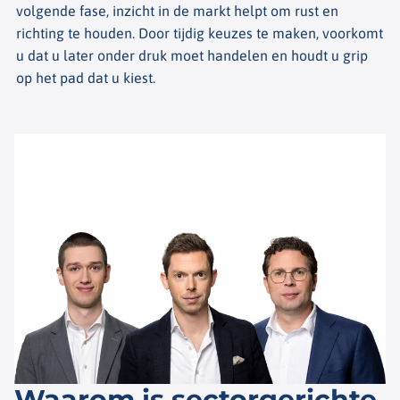
volgende fase, inzicht in de markt helpt om rust en
richting te houden. Door tijdig keuzes te maken, voorkomt
u dat u later onder druk moet handelen en houdt u grip
op het pad dat u kiest.
Waarom is sectorgerichte