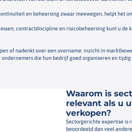
continuïteit en beheersing zwaar meewegen, helpt het o
essen, contractdiscipline en risicobeheersing kunt u de 
kopen of nadenkt over een overname: inzicht in marktbew
 ondernemers die hun bedrijf goed organiseren en tijdig 
Waarom is sect
relevant als u 
verkopen?
Sectorgerichte expertise is
beoordeeld dan veel andere 