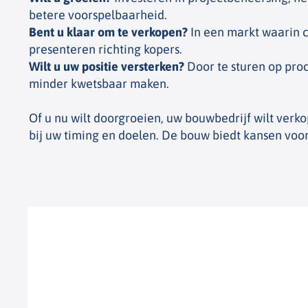
betere voorspelbaarheid.
Bent u klaar om te verkopen?
In een markt waarin 
presenteren richting kopers.
Wilt u uw positie versterken?
Door te sturen op proc
minder kwetsbaar maken.
Of u nu wilt doorgroeien, uw bouwbedrijf wilt ver
bij uw timing en doelen. De bouw biedt kansen voor