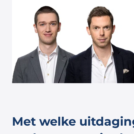
Met welke uitdagi