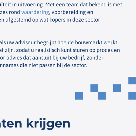
ïteit in uitvoering. Met een team dat bekend is met
uzes rond
waardering
, voorbereiding en
n afgestemd op wat kopers in deze sector
als uw adviseur begrijpt hoe de bouwmarkt werkt
f zijn, zodat u realistisch kunt sturen op proces en
r advies dat aansluit bij uw bedrijf, zonder
names die niet passen bij de sector.
ten krijgen