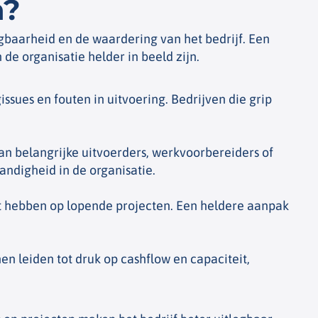
n?
baarheid en de waardering van het bedrijf. Een
de organisatie helder in beeld zijn.
ues en fouten in uitvoering. Bedrijven die grip
van belangrijke uitvoerders, werkvoorbereiders of
andigheid in de organisatie.
 hebben op lopende projecten. Een heldere aanpak
 leiden tot druk op cashflow en capaciteit,