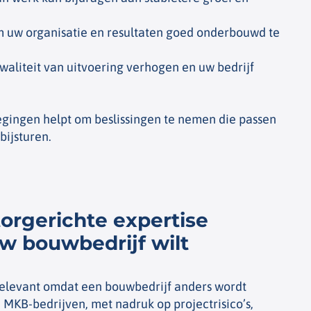
m uw organisatie en resultaten goed onderbouwd te
kwaliteit van uitvoering verhogen en uw bedrijf
egingen helpt om beslissingen te nemen die passen
bijsturen.
orgerichte expertise
uw bouwbedrijf wilt
 relevant omdat een bouwbedrijf anders wordt
MKB-bedrijven, met nadruk op projectrisico’s,