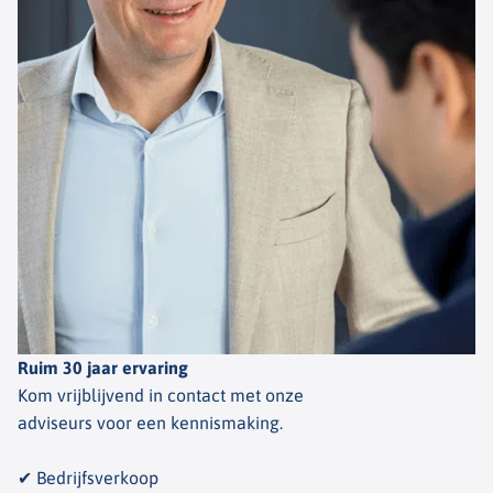
Ruim 30 jaar ervaring
Kom vrijblijvend in contact met onze
adviseurs voor een kennismaking.
✔ Bedrijfsverkoop