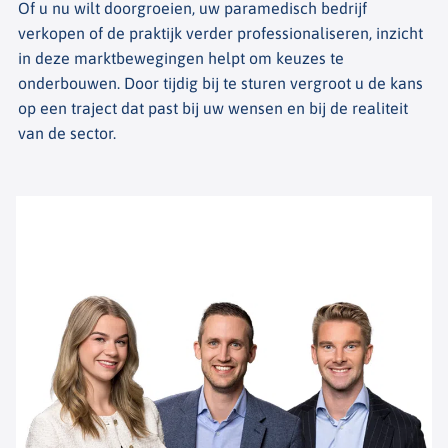
Of u nu wilt doorgroeien, uw paramedisch bedrijf
verkopen of de praktijk verder professionaliseren, inzicht
in deze marktbewegingen helpt om keuzes te
onderbouwen. Door tijdig bij te sturen vergroot u de kans
op een traject dat past bij uw wensen en bij de realiteit
van de sector.