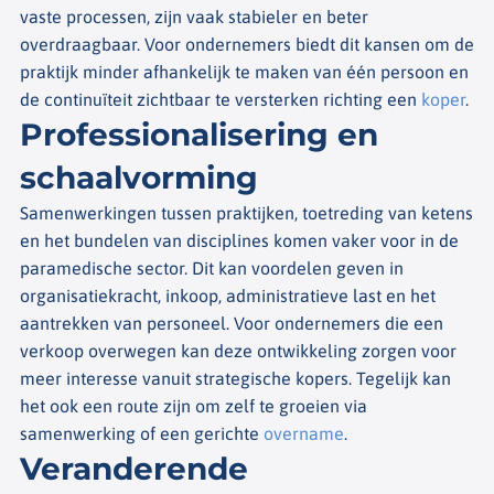
vaste processen, zijn vaak stabieler en beter
overdraagbaar. Voor ondernemers biedt dit kansen om de
praktijk minder afhankelijk te maken van één persoon en
de continuïteit zichtbaar te versterken richting een
koper
.
Professionalisering en
schaalvorming
Samenwerkingen tussen praktijken, toetreding van ketens
en het bundelen van disciplines komen vaker voor in de
paramedische sector. Dit kan voordelen geven in
organisatiekracht, inkoop, administratieve last en het
aantrekken van personeel. Voor ondernemers die een
verkoop overwegen kan deze ontwikkeling zorgen voor
meer interesse vanuit strategische kopers. Tegelijk kan
het ook een route zijn om zelf te groeien via
samenwerking of een gerichte
overname
.
Veranderende