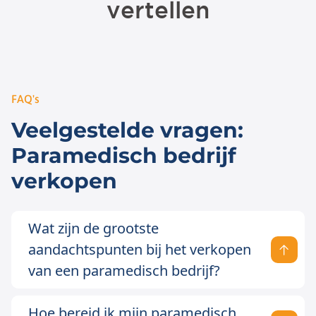
FAQ's
Veelgestelde vragen:
Paramedisch bedrijf
verkopen
Wat zijn de grootste
aandachtspunten bij het verkopen
van een paramedisch bedrijf?
Hoe bereid ik mijn paramedisch