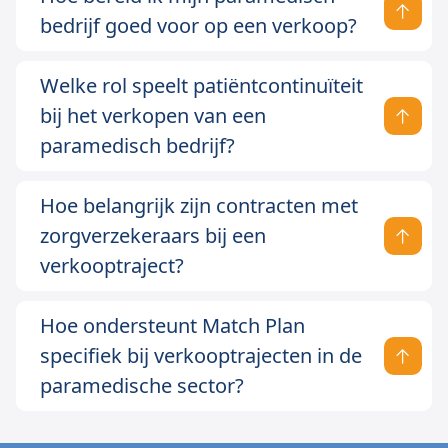
bedrijf goed voor op een verkoop?
Welke rol speelt patiëntcontinuïteit
bij het verkopen van een
paramedisch bedrijf?
Hoe belangrijk zijn contracten met
zorgverzekeraars bij een
verkooptraject?
Hoe ondersteunt Match Plan
specifiek bij verkooptrajecten in de
paramedische sector?