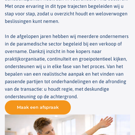
Met onze ervaring in dit type trajecten begeleiden wij u
stap voor stap, zodat u overzicht houdt en weloverwogen
beslissingen kunt nemen.
In de afgelopen jaren hebben wij meerdere ondernemers
in de paramedische sector begeleid bij een verkoop of
overname. Dankzij inzicht in hoe kopers naar
praktijkorganisatie, continuïteit en groeipotentieel kijken,
ondersteunen wij u in elke fase van het proces. Van het
bepalen van een realistische aanpak en het vinden van
passende partijen tot onderhandelingen en de afronding
van de transactie: u houdt regie, met deskundige
ondersteuning op de achtergrond.
Maak een afspraak