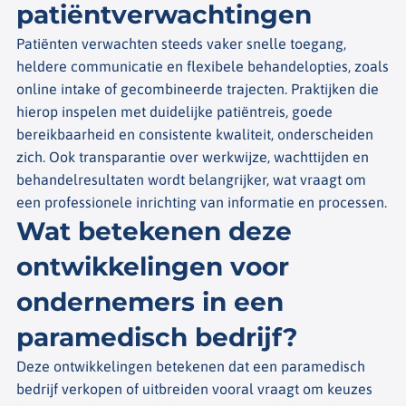
patiëntverwachtingen
Patiënten verwachten steeds vaker snelle toegang,
heldere communicatie en flexibele behandelopties, zoals
online intake of gecombineerde trajecten. Praktijken die
hierop inspelen met duidelijke patiëntreis, goede
bereikbaarheid en consistente kwaliteit, onderscheiden
zich. Ook transparantie over werkwijze, wachttijden en
behandelresultaten wordt belangrijker, wat vraagt om
een professionele inrichting van informatie en processen.
Wat betekenen deze
ontwikkelingen voor
ondernemers in een
paramedisch bedrijf?
Deze ontwikkelingen betekenen dat een paramedisch
bedrijf verkopen of uitbreiden vooral vraagt om keuzes