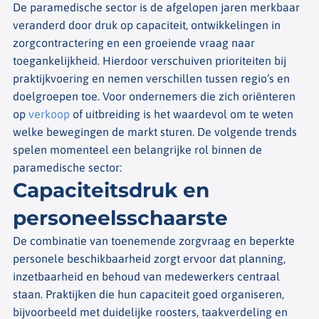
De paramedische sector is de afgelopen jaren merkbaar
veranderd door druk op capaciteit, ontwikkelingen in
zorgcontractering en een groeiende vraag naar
toegankelijkheid. Hierdoor verschuiven prioriteiten bij
praktijkvoering en nemen verschillen tussen regio’s en
doelgroepen toe. Voor ondernemers die zich oriënteren
op
verkoop
of uitbreiding is het waardevol om te weten
welke bewegingen de markt sturen. De volgende trends
spelen momenteel een belangrijke rol binnen de
paramedische sector:
Capaciteitsdruk en
personeelsschaarste
De combinatie van toenemende zorgvraag en beperkte
personele beschikbaarheid zorgt ervoor dat planning,
inzetbaarheid en behoud van medewerkers centraal
staan. Praktijken die hun capaciteit goed organiseren,
bijvoorbeeld met duidelijke roosters, taakverdeling en