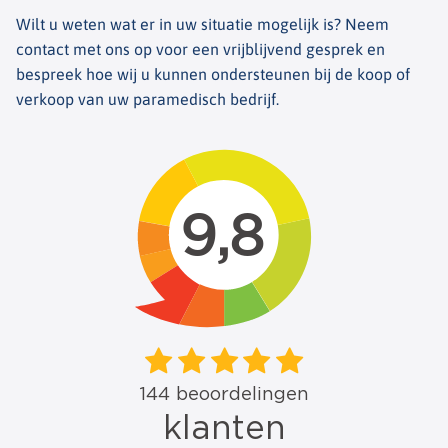
Wilt u weten wat er in uw situatie mogelijk is? Neem
contact met ons op voor een vrijblijvend gesprek en
bespreek hoe wij u kunnen ondersteunen bij de koop of
verkoop van uw paramedisch bedrijf.