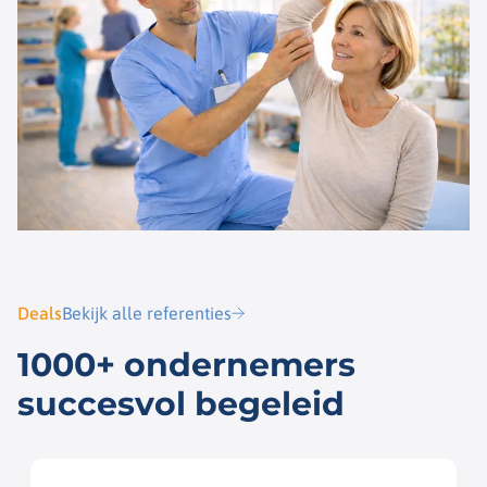
Deals
Bekijk alle referenties
1000+ ondernemers
succesvol begeleid