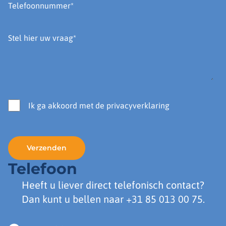
Ik ga akkoord met de privacyverklaring
Telefoon
Heeft u liever direct telefonisch contact?
Dan kunt u bellen naar
+31 85 013 00 75
.