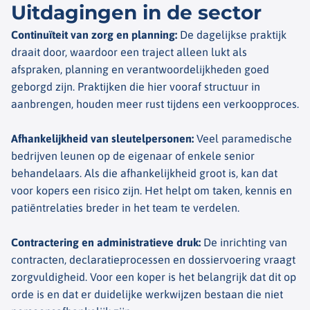
Uitdagingen in de sector​
Continuïteit van zorg en planning
:
De dagelijkse praktijk
draait door, waardoor een traject alleen lukt als
afspraken, planning en verantwoordelijkheden goed
geborgd zijn. Praktijken die hier vooraf structuur in
aanbrengen, houden meer rust tijdens een verkoopproces.
Afhankelijkheid van sleutelpersonen
:
Veel paramedische
bedrijven leunen op de eigenaar of enkele senior
behandelaars. Als die afhankelijkheid groot is, kan dat
voor kopers een risico zijn. Het helpt om taken, kennis en
patiëntrelaties breder in het team te verdelen.
Contractering en administratieve druk
:
De inrichting van
contracten, declaratieprocessen en dossiervoering vraagt
zorgvuldigheid. Voor een koper is het belangrijk dat dit op
orde is en dat er duidelijke werkwijzen bestaan die niet