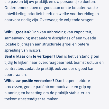
die passen bij uw praktijk en uw persoonlijke doelen.
Ondernemers doen er goed aan om te bepalen welke
ontwikkeling prioriteit heeft en welke voorbereidingen
daarvoor nodig zijn. Overweeg de volgende vragen:
Wilt u groeien?
Dan kan uitbreiding van capaciteit,
samenwerking met andere disciplines of een tweede
locatie bijdragen aan structurele groei en betere
spreiding van risico’s.
Bent u klaar om te verkopen?
Dan is het verstandig om
tijdig te kijken naar overdraagbaarheid, teamstructuur en
contracten, zodat de praktijk ook zonder u goed kan
doordraaien.
Wilt u uw positie versterken?
Dan helpen heldere
processen, goede patiëntcommunicatie en grip op
planning en bezetting om de praktijk stabieler en
toekomstbestendiger te maken.