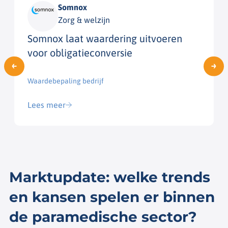
Somnox
Zorg & welzijn
Somnox laat waardering uitvoeren
voor obligatieconversie
Waardebepaling bedrijf​
Lees meer
Marktupdate: welke trends
en kansen spelen er binnen
de paramedische sector?