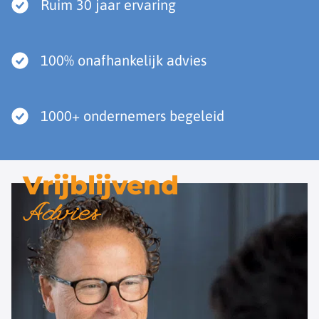
Ruim 30 jaar ervaring
100% onafhankelijk advies
1000+ ondernemers begeleid
Vrijblijvend
Advies