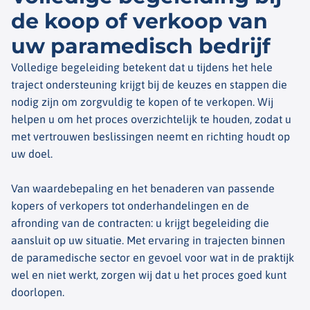
de koop of verkoop van
uw paramedisch bedrijf
Volledige begeleiding betekent dat u tijdens het hele
traject ondersteuning krijgt bij de keuzes en stappen die
nodig zijn om zorgvuldig te kopen of te verkopen. Wij
helpen u om het proces overzichtelijk te houden, zodat u
met vertrouwen beslissingen neemt en richting houdt op
uw doel.
Van waardebepaling en het benaderen van passende
kopers of verkopers tot onderhandelingen en de
afronding van de contracten: u krijgt begeleiding die
aansluit op uw situatie. Met ervaring in trajecten binnen
de paramedische sector en gevoel voor wat in de praktijk
wel en niet werkt, zorgen wij dat u het proces goed kunt
doorlopen.