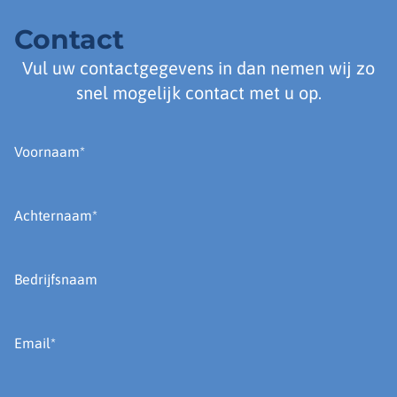
Contact
Vul uw contactgegevens in dan nemen wij zo
snel mogelijk contact met u op.