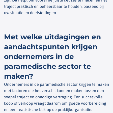
traject praktisch en beheersbaar te houden, passend bij
uw situatie en doelstellingen.
Met welke uitdagingen en
aandachtspunten krijgen
ondernemers in de
paramedische sector te
maken?
Ondernemers in de paramedische sector krijgen te maken
met factoren die het verschil kunnen maken tussen een
soepel traject en onnodige vertraging. Een succesvolle
koop of verkoop vraagt daarom om goede voorbereiding
en een realistische blik op de praktijkorganisatie.