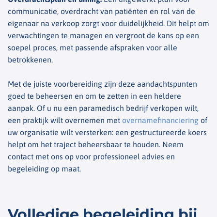
communicatie, overdracht van patiënten en rol van de
eigenaar na verkoop zorgt voor duidelijkheid. Dit helpt om
verwachtingen te managen en vergroot de kans op een
soepel proces, met passende afspraken voor alle
betrokkenen.
Met de juiste voorbereiding zijn deze aandachtspunten
goed te beheersen en om te zetten in een heldere
aanpak. Of u nu een paramedisch bedrijf verkopen wilt,
een praktijk wilt overnemen met
overnamefinanciering
of
uw organisatie wilt versterken: een gestructureerde koers
helpt om het traject beheersbaar te houden. Neem
contact met ons op voor professioneel advies en
begeleiding op maat.
Volledige begeleiding bij