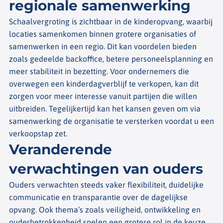
regionale samenwerking
Schaalvergroting is zichtbaar in de kinderopvang, waarbij
locaties samenkomen binnen grotere organisaties of
samenwerken in een regio. Dit kan voordelen bieden
zoals gedeelde backoffice, betere personeelsplanning en
meer stabiliteit in bezetting. Voor ondernemers die
overwegen een kinderdagverblijf te verkopen, kan dit
zorgen voor meer interesse vanuit partijen die willen
uitbreiden. Tegelijkertijd kan het kansen geven om via
samenwerking de organisatie te versterken voordat u een
verkoopstap zet.
Veranderende
verwachtingen van ouders
Ouders verwachten steeds vaker flexibiliteit, duidelijke
communicatie en transparantie over de dagelijkse
opvang. Ook thema’s zoals veiligheid, ontwikkeling en
ouderbetrokkenheid spelen een grotere rol in de keuze