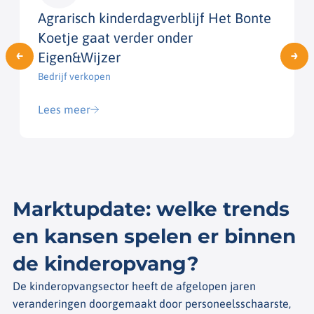
Agrarisch kinderdagverblijf Het Bonte
Koetje gaat verder onder
Eigen&Wijzer
Bedrijf verkopen​
Lees meer
Marktupdate: welke trends
en kansen spelen er binnen
de kinderopvang?
De kinderopvangsector heeft de afgelopen jaren
veranderingen doorgemaakt door personeelsschaarste,