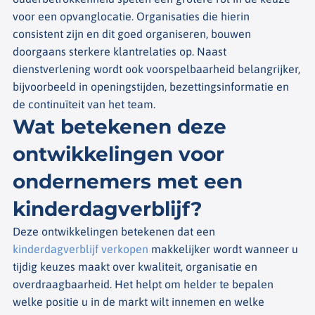
voor een opvanglocatie. Organisaties die hierin
consistent zijn en dit goed organiseren, bouwen
doorgaans sterkere klantrelaties op. Naast
dienstverlening wordt ook voorspelbaarheid belangrijker,
bijvoorbeeld in openingstijden, bezettingsinformatie en
de continuïteit van het team.
Wat betekenen deze
ontwikkelingen voor
ondernemers met een
kinderdagverblijf?
Deze ontwikkelingen betekenen dat een
kinderdagverblijf verkopen
makkelijker wordt wanneer u
tijdig keuzes maakt over kwaliteit, organisatie en
overdraagbaarheid. Het helpt om helder te bepalen
welke positie u in de markt wilt innemen en welke