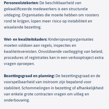
Personeelstekorten
:
De beschikbaarheid van
gekwalificeerde medewerkers is een structurele
uitdaging. Organisaties die moeite hebben om roosters
rond te krijgen, lopen meer risico op instabiliteit en
wisselende bezetting.
Wet- en kwaliteitskaders
:
Kinderopvangorganisaties
moeten voldoen aan regels, inspecties en
kwaliteitsvereisten. Onvoldoende vastlegging van beleid,
procedures of registraties kan in een verkooptraject extra
vragen oproepen.
Bezettingsgraad en planning
:
De bezettingsgraad en de
voorspelbaarheid van instroom zijn bepalend voor
stabiliteit. Schommelingen in bezetting of afhankelijkheid
van enkele grote contracten vragen om uitleg en
onderbouwing.