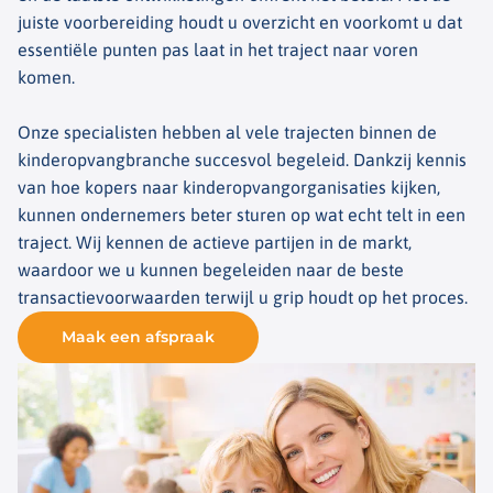
juiste voorbereiding houdt u overzicht en voorkomt u dat
essentiële punten pas laat in het traject naar voren
komen.
Onze specialisten hebben al vele trajecten binnen de
kinderopvangbranche succesvol begeleid. Dankzij kennis
van hoe kopers naar kinderopvangorganisaties kijken,
kunnen ondernemers beter sturen op wat echt telt in een
traject. Wij kennen de actieve partijen in de markt,
waardoor we u kunnen begeleiden naar de beste
transactievoorwaarden terwijl u grip houdt op het proces.
Maak een afspraak