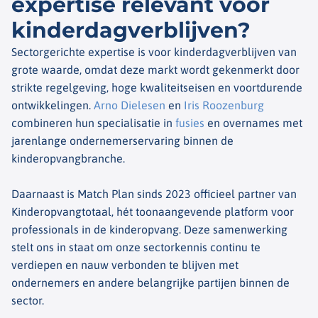
expertise relevant voor
kinderdagverblijven?
Sectorgerichte expertise is voor kinderdagverblijven van
grote waarde, omdat deze markt wordt gekenmerkt door
strikte regelgeving, hoge kwaliteitseisen en voortdurende
ontwikkelingen.
Arno Dielesen
en
Iris Roozenburg
combineren hun specialisatie in
fusies
en overnames met
jarenlange ondernemerservaring binnen de
kinderopvangbranche.
Daarnaast is Match Plan sinds 2023 officieel partner van
Kinderopvangtotaal, hét toonaangevende platform voor
professionals in de kinderopvang. Deze samenwerking
stelt ons in staat om onze sectorkennis continu te
verdiepen en nauw verbonden te blijven met
ondernemers en andere belangrijke partijen binnen de
sector.