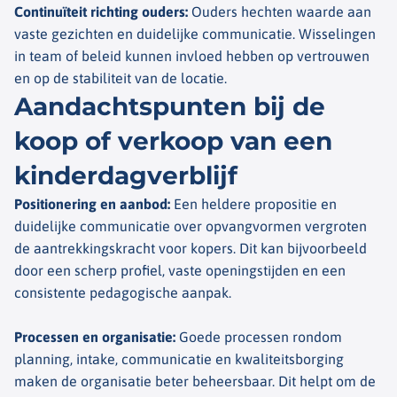
Continuïteit richting ouders
:
Ouders hechten waarde aan
vaste gezichten en duidelijke communicatie. Wisselingen
in team of beleid kunnen invloed hebben op vertrouwen
en op de stabiliteit van de locatie.
Aandachtspunten bij de
koop of verkoop van een
kinderdagverblijf
Positionering en aanbod
:
Een heldere propositie en
duidelijke communicatie over opvangvormen vergroten
de aantrekkingskracht voor kopers. Dit kan bijvoorbeeld
door een scherp profiel, vaste openingstijden en een
consistente pedagogische aanpak.
Processen en organisatie
:
Goede processen rondom
planning, intake, communicatie en kwaliteitsborging
maken de organisatie beter beheersbaar. Dit helpt om de