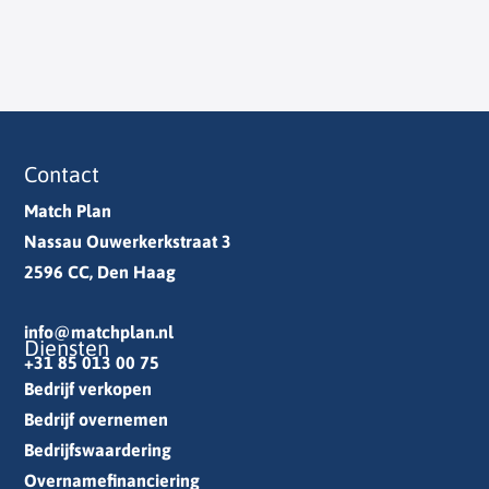
Contact
Match Plan
Nassau Ouwerkerkstraat 3
2596 CC, Den Haag
info@matchplan.nl
Diensten
+31 85 013 00 75
Bedrijf verkopen
Bedrijf overnemen
Bedrijfswaardering
Overnamefinanciering