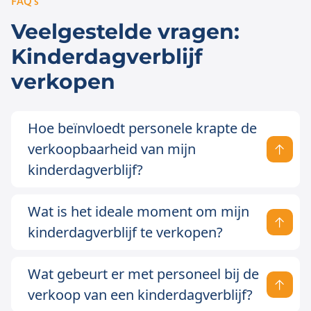
FAQ's
Veelgestelde vragen:
Kinderdagverblijf
verkopen
Hoe beïnvloedt personele krapte de
verkoopbaarheid van mijn
kinderdagverblijf?
Wat is het ideale moment om mijn
kinderdagverblijf te verkopen?
Wat gebeurt er met personeel bij de
verkoop van een kinderdagverblijf?