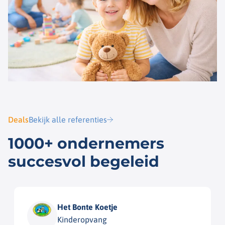
Deals
Bekijk alle referenties
1000+ ondernemers
succesvol begeleid
Het Bonte Koetje
Kinderopvang