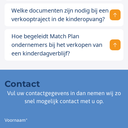
Welke documenten zijn nodig bij een
verkooptraject in de kinderopvang?
Hoe begeleidt Match Plan
ondernemers bij het verkopen van
een kinderdagverblijf?
Contact
Vul uw contactgegevens in dan nemen wij zo
snel mogelijk contact met u op.