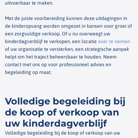
uitvoerbaar te maken.
Met de juiste voorbereiding kunnen deze uitdagingen in
de kinderopvang worden omgezet in kansen voor groei of
een zorgvuldige verkoop. Of u nu overweegt uw
kinderdagverblijf te verkopen, een locatie
over te nemen
of uw organisatie te versterken, een strategische aanpak
helpt om het traject beheersbaar te houden. Neem
contact met ons op voor professioneel advies en
begeleiding op maat.
Volledige begeleiding bij
de koop of verkoop van
uw kinderdagverblijf
Volledige begeleiding bij de koop of verkoop van uw