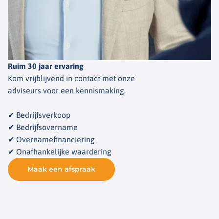
Ruim 30 jaar ervaring
Kom vrijblijvend in contact met onze
adviseurs voor een kennismaking.
✔ Bedrijfsverkoop
✔ Bedrijfsovername
✔ Overnamefinanciering
✔ Onafhankelijke waardering
Maak een afspraak