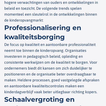
hogere verwachtingen van ouders en ontwikkelingen in
beleid en toezicht. De volgende trends spelen
momenteel een sleutelrol in de ontwikkelingen binnen
de kinderopvangmarkt:
Professionalisering en
kwaliteitsborging
De focus op kwaliteit en aantoonbare professionaliteit
neemt toe binnen de kinderopvang. Organisaties
investeren in pedagogisch beleid, opleiding en
consistente werkwijzen om de kwaliteit te borgen. Voor
ondernemers biedt dit kansen om zich duidelijker te
positioneren en de organisatie beter overdraagbaar te
maken. Heldere processen, goed vastgelegde afspraken
en aantoonbare kwaliteitscontroles maken een
kinderdagverblijf vaak beter uitlegbaar richting kopers.
Schaalvergroting en