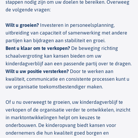
stappen nodig zijn om uw doelen te bereiken. Overweeg
de volgende vragen:
Wilt u groeien?
Investeren in personeelsplanning,
uitbreiding van capaciteit of samenwerking met andere
partijen kan bijdragen aan stabiliteit en groei.
Bent u klaar om te verkopen?
De beweging richting
schaalvergroting kan kansen bieden om uw
kinderdagverblijf aan een passende partij over te dragen.
Wilt u uw positie versterken?
Door te werken aan
kwaliteit, communicatie en consistente processen kunt u
uw organisatie toekomstbestendiger maken.
Of u nu overweegt te groeien, uw kinderdagverblijf te
verkopen of de organisatie verder te ontwikkelen, inzicht
in marktontwikkelingen helpt om keuzes te
onderbouwen. De kinderopvang biedt kansen voor
ondernemers die hun kwaliteit goed borgen en