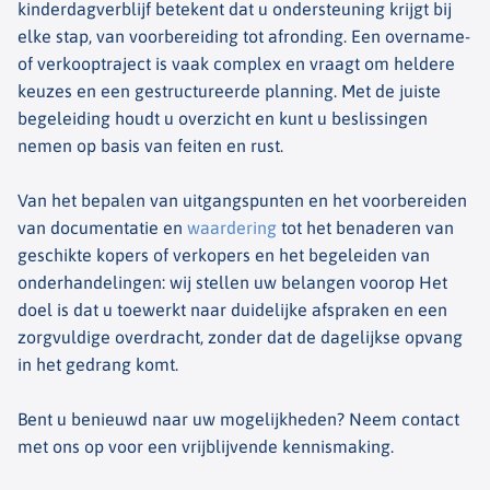
kinderdagverblijf betekent dat u ondersteuning krijgt bij
elke stap, van voorbereiding tot afronding. Een overname-
of verkooptraject is vaak complex en vraagt om heldere
keuzes en een gestructureerde planning. Met de juiste
begeleiding houdt u overzicht en kunt u beslissingen
nemen op basis van feiten en rust.
Van het bepalen van uitgangspunten en het voorbereiden
van documentatie en
waardering
tot het benaderen van
geschikte kopers of verkopers en het begeleiden van
onderhandelingen: wij stellen uw belangen voorop Het
doel is dat u toewerkt naar duidelijke afspraken en een
zorgvuldige overdracht, zonder dat de dagelijkse opvang
in het gedrang komt.
Bent u benieuwd naar uw mogelijkheden? Neem contact
met ons op voor een vrijblijvende kennismaking.