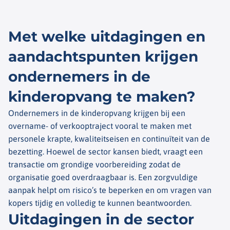
Met welke uitdagingen en
aandachtspunten krijgen
ondernemers in de
kinderopvang te maken?
Ondernemers in de kinderopvang krijgen bij een
overname- of verkooptraject vooral te maken met
personele krapte, kwaliteitseisen en continuïteit van de
bezetting. Hoewel de sector kansen biedt, vraagt een
transactie om grondige voorbereiding zodat de
organisatie goed overdraagbaar is. Een zorgvuldige
aanpak helpt om risico’s te beperken en om vragen van
kopers tijdig en volledig te kunnen beantwoorden.
Uitdagingen in de sector​