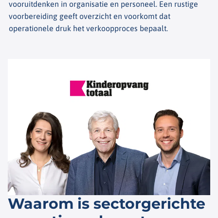
vooruitdenken in organisatie en personeel. Een rustige
voorbereiding geeft overzicht en voorkomt dat
operationele druk het verkoopproces bepaalt.
Waarom is sectorgerichte