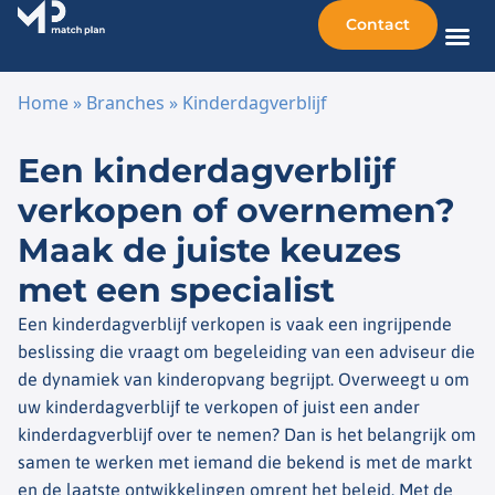
Contact
Home
»
Branches
»
Kinderdagverblijf
Ga naar de inhoud
Een kinderdagverblijf
verkopen of overnemen?
Maak de juiste keuzes
met een specialist
Een kinderdagverblijf verkopen is vaak een ingrijpende
beslissing die vraagt om begeleiding van een adviseur die
de dynamiek van kinderopvang begrijpt. Overweegt u om
uw kinderdagverblijf te verkopen of juist een ander
kinderdagverblijf over te nemen? Dan is het belangrijk om
samen te werken met iemand die bekend is met de markt
en de laatste ontwikkelingen omrent het beleid. Met de