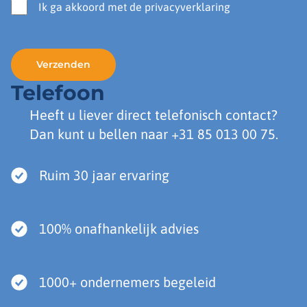
Ik ga akkoord met de privacyverklaring
Telefoon
Heeft u liever direct telefonisch contact?
Dan kunt u bellen naar
+31 85 013 00 75
.
Ruim 30 jaar ervaring
100% onafhankelijk advies
1000+ ondernemers begeleid