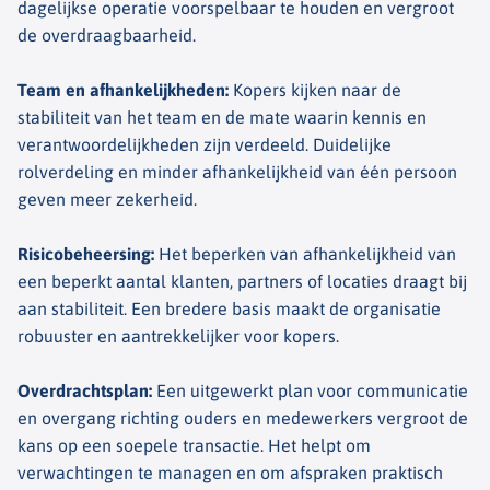
dagelijkse operatie voorspelbaar te houden en vergroot
de overdraagbaarheid.
Team en afhankelijkheden
:
Kopers kijken naar de
stabiliteit van het team en de mate waarin kennis en
verantwoordelijkheden zijn verdeeld. Duidelijke
rolverdeling en minder afhankelijkheid van één persoon
geven meer zekerheid.
Risicobeheersing
:
Het beperken van afhankelijkheid van
een beperkt aantal klanten, partners of locaties draagt bij
aan stabiliteit. Een bredere basis maakt de organisatie
robuuster en aantrekkelijker voor kopers.
Overdrachtsplan
:
Een uitgewerkt plan voor communicatie
en overgang richting ouders en medewerkers vergroot de
kans op een soepele transactie. Het helpt om
verwachtingen te managen en om afspraken praktisch