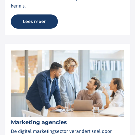
kennis.
Lees meer
Marketing agencies
De digital marketingsector verandert snel door