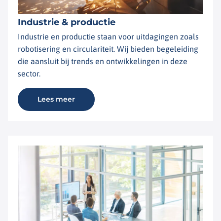
Industrie & productie
Industrie en productie staan voor uitdagingen zoals
robotisering en circulariteit. Wij bieden begeleiding
die aansluit bij trends en ontwikkelingen in deze
sector.
Lees meer