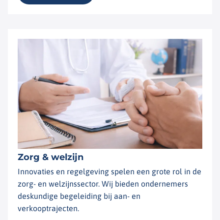
Zorg & welzijn
Innovaties en regelgeving spelen een grote rol in de
zorg- en welzijnssector. Wij bieden ondernemers
deskundige begeleiding bij aan- en
verkooptrajecten.