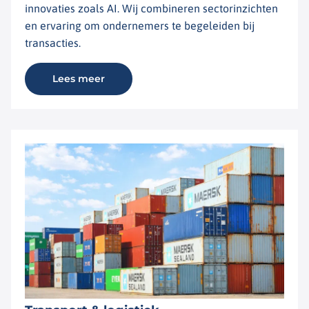
innovaties zoals AI. Wij combineren sectorinzichten
en ervaring om ondernemers te begeleiden bij
transacties.
Lees meer