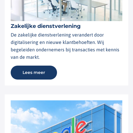
Zakelijke dienstverlening
De zakelijke dienstverlening verandert door
digitalisering en nieuwe klantbehoeften. Wij
begeleiden ondernemers bij transacties met kennis
van de markt.
Lees meer