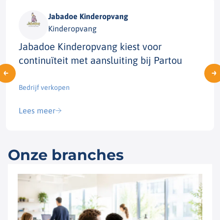
Jabadoe Kinderopvang
Kinderopvang
Jabadoe Kinderopvang kiest voor
continuïteit met aansluiting bij Partou
Bedrijf verkopen​
Lees meer
Onze branches