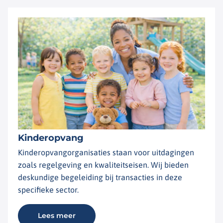
Kinderopvang
Kinderopvangorganisaties staan voor uitdagingen
zoals regelgeving en kwaliteitseisen. Wij bieden
deskundige begeleiding bij transacties in deze
specifieke sector.
Lees meer