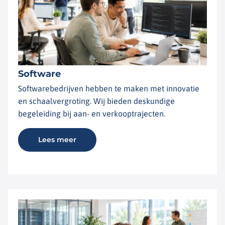
Software
Softwarebedrijven hebben te maken met innovatie
en schaalvergroting. Wij bieden deskundige
begeleiding bij aan- en verkooptrajecten.
Lees meer