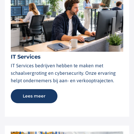
IT Services
IT Services bedrijven hebben te maken met
schaalvergroting en cybersecurity. Onze ervaring
helpt ondernemers bij aan- en verkooptrajecten.
Lees meer