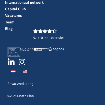
Internationaal netwerk
Capital Club
Vacatures
Team
Blog
9.1/10
144 recensies
Privacyverklaring
©2026 Match Plan