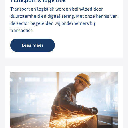
Transport & logistiek
Transport en logistiek worden beïnvloed door
duurzaamheid en digitalisering. Met onze kennis van
de sector begeleiden wij ondernemers bij
transacties.
Lees meer