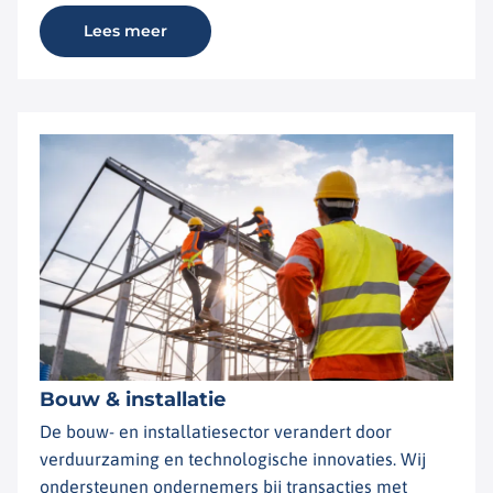
Lees meer
Bouw & installatie
De bouw- en installatiesector verandert door
verduurzaming en technologische innovaties. Wij
ondersteunen ondernemers bij transacties met