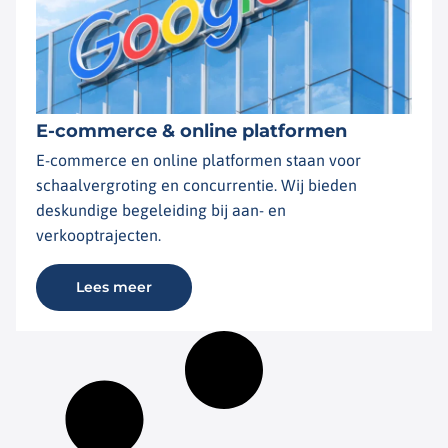
E-commerce & online platformen
E-commerce en online platformen staan voor
schaalvergroting en concurrentie. Wij bieden
deskundige begeleiding bij aan- en
verkooptrajecten.
Lees meer