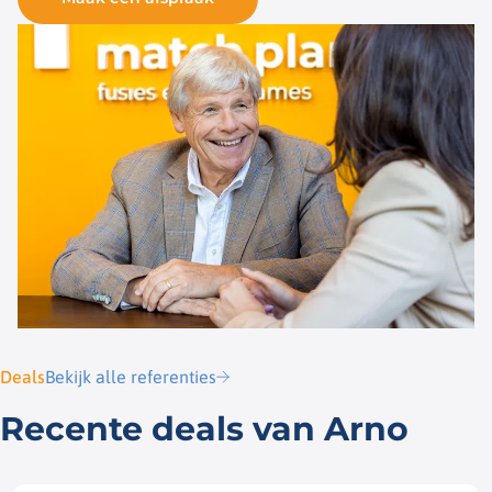
Deals
Bekijk alle referenties
Recente deals van Arno