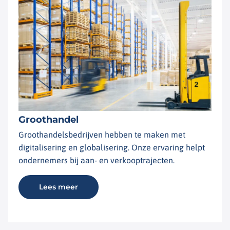
Groothandel
Groothandelsbedrijven hebben te maken met
digitalisering en globalisering. Onze ervaring helpt
ondernemers bij aan- en verkooptrajecten.
Lees meer