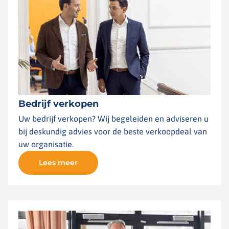
Bedrijf verkopen
Uw bedrijf verkopen? Wij begeleiden en adviseren u
bij deskundig advies voor de beste verkoopdeal van
uw organisatie.
Lees meer