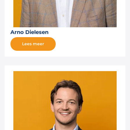
Arno Dielesen
Lees meer