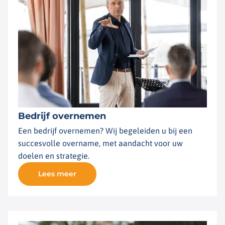
Bedrijf overnemen
Een bedrijf overnemen? Wij begeleiden u bij een
succesvolle overname, met aandacht voor uw
doelen en strategie.
Lees meer