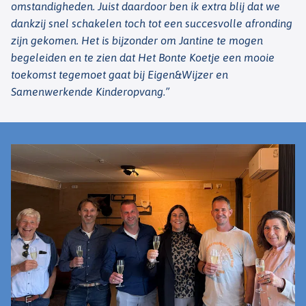
omstandigheden. Juist daardoor ben ik extra blij dat we
dankzij snel schakelen toch tot een succesvolle afronding
zijn gekomen. Het is bijzonder om Jantine te mogen
begeleiden en te zien dat Het Bonte Koetje een mooie
toekomst tegemoet gaat bij Eigen&Wijzer en
Samenwerkende Kinderopvang.”