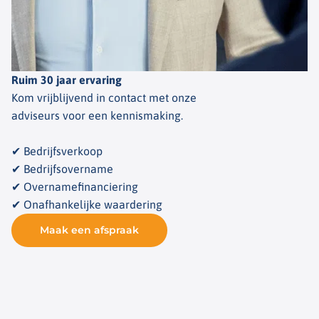
Ruim 30 jaar ervaring
Kom vrijblijvend in contact met onze
adviseurs voor een kennismaking.
✔ Bedrijfsverkoop
✔ Bedrijfsovername
✔ Overnamefinanciering
✔ Onafhankelijke waardering
Maak een afspraak