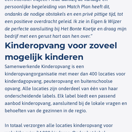
persoonlijke begeleiding van Match Plan heeft dit,
ondanks de nodige obstakels en een privé pittige tijd, tot
een positieve overdracht geleid. Ik zie in Eigen & Wijzer
de perfecte aansluiting bij Het Bonte Koetje en draag mijn
bedrijf met een gerust hart aan hen over.”
Kinderopvang voor zoveel
mogelijk kinderen
Samenwerkende Kinderopvang is een
kinderopvangorganisatie met meer dan 400 locaties voor
kinderdagopvang, peuteropvang en buitenschoolse
opvang. Alle locaties zijn onderdeel van één van haar
onderscheidende labels. Elk label biedt een passend
aanbod kinderopvang, aansluitend bij de lokale vragen en
behoeften van de gezinnen in de regio.
In totaal verzorgen alle locaties kinderopvang voor