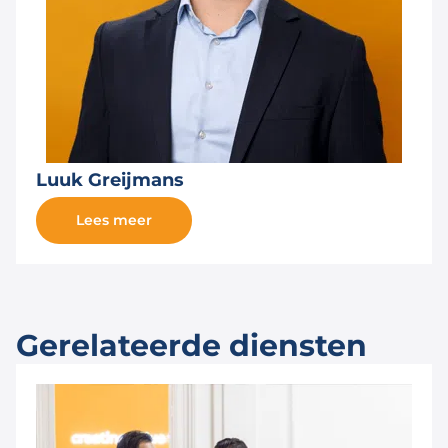
Luuk Greijmans
Lees meer
Gerelateerde diensten