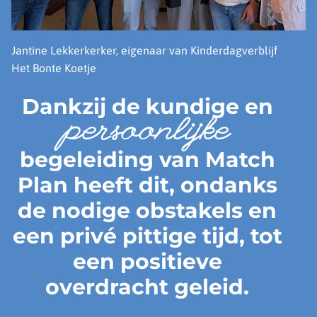
Jantine Lekkerkerker, eigenaar van Kinderdagverblijf
Het Bonte Koetje
Dankzij de kundige en
persoonlijke
begeleiding van Match
Plan heeft dit, ondanks
de nodige obstakels en
een privé pittige tijd, tot
een positieve
overdracht geleid.