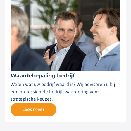
Waardebepaling bedrijf
Weten wat uw bedrijf waard is? Wij adviseren u bij
een professionele bedrijfswaardering voor
strategische keuzes.
Lees meer