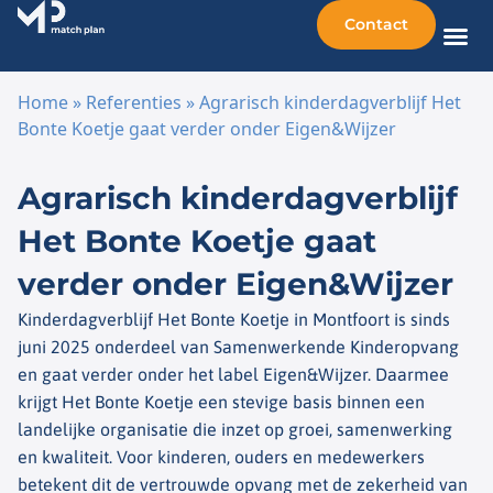
Contact
Home
»
Referenties
»
Agrarisch kinderdagverblijf Het
Bonte Koetje gaat verder onder Eigen&Wijzer
Ga naar de inhoud
Agrarisch kinderdagverblijf
Het Bonte Koetje gaat
verder onder Eigen&Wijzer
Kinderdagverblijf Het Bonte Koetje in Montfoort is sinds
juni 2025 onderdeel van Samenwerkende Kinderopvang
en gaat verder onder het label Eigen&Wijzer. Daarmee
krijgt Het Bonte Koetje een stevige basis binnen een
landelijke organisatie die inzet op groei, samenwerking
en kwaliteit. Voor kinderen, ouders en medewerkers
betekent dit de vertrouwde opvang met de zekerheid van