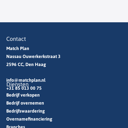
Contact
Match Plan
Nassau Ouwerkerkstraat 3
2596 CC, Den Haag
info@matchplan.nl
Diensten
+31 85 013 00 75
Bedrijf verkopen
Bedrijf overnemen
Bedrijfswaardering
Overnamefinanciering
Branches