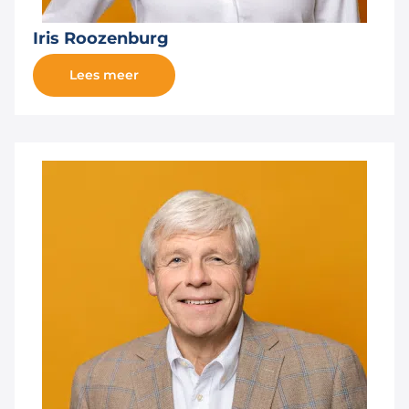
Iris Roozenburg
Lees meer