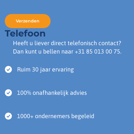
Telefoon
Heeft u liever direct telefonisch contact?
Dan kunt u bellen naar
+31 85 013 00 75
.
Ruim 30 jaar ervaring
100% onafhankelijk advies
1000+ ondernemers begeleid