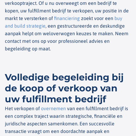
verkooptraject. Of u nu overweegt om een bedrijf te
kopen, uw fulfillment bedrijf te verkopen, uw positie in de
markt te versterken of
financiering
zoekt voor een
buy
and build strategie
, een gestructureerde en deskundige
aanpak helpt om weloverwogen keuzes te maken. Neem
contact met ons op voor professioneel advies en
begeleiding op maat.
Volledige begeleiding bij
de koop of verkoop van
uw fulfillment bedrijf
Het verkopen of
overnemen
van een fulfillment bedrijf is
een complex traject waarin strategische, financiële en
juridische aspecten samenkomen. Een succesvolle
transactie vraagt om een doordachte aanpak en