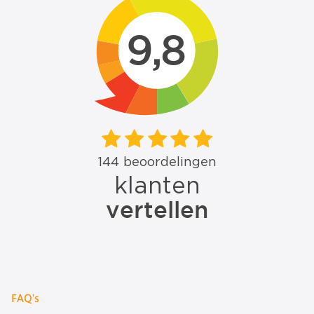
FAQ's