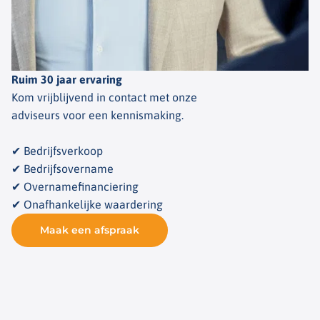
Ruim 30 jaar ervaring
Kom vrijblijvend in contact met onze
adviseurs voor een kennismaking.
✔ Bedrijfsverkoop
✔ Bedrijfsovername
✔ Overnamefinanciering
✔ Onafhankelijke waardering
Maak een afspraak