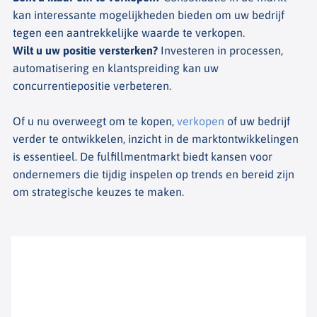
kan interessante mogelijkheden bieden om uw bedrijf
tegen een aantrekkelijke waarde te verkopen.
Wilt u uw positie versterken?
Investeren in processen,
automatisering en klantspreiding kan uw
concurrentiepositie verbeteren.
Of u nu overweegt om te kopen,
verkopen
of uw bedrijf
verder te ontwikkelen, inzicht in de marktontwikkelingen
is essentieel. De fulfillmentmarkt biedt kansen voor
ondernemers die tijdig inspelen op trends en bereid zijn
om strategische keuzes te maken.