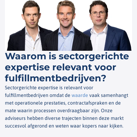
Waarom is sectorgerichte
expertise relevant voor
fulfillmentbedrijven?
Sectorgerichte expertise is relevant voor
fulfillmentbedrijven omdat de
waarde
vaak samenhangt
met operationele prestaties, contractafspraken en de
mate waarin processen overdraagbaar zijn. Onze
adviseurs hebben diverse trajecten binnen deze markt
succesvol afgerond en weten waar kopers naar kijken.