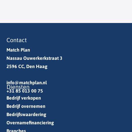
Contact
Match Plan
Nassau Ouwerkerkstraat 3
2596 CC, Den Haag
info@matchplan.nl
Diensten
+31 85 013 00 75
Bedrijf verkopen
Bedrijf overnemen
Bedrijfswaardering
Overnamefinanciering
Branches