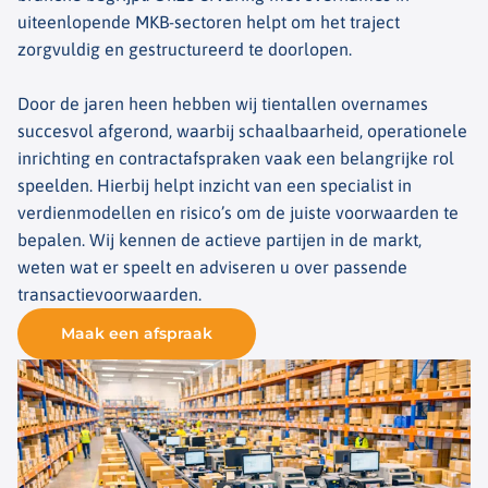
uiteenlopende MKB-sectoren helpt om het traject
zorgvuldig en gestructureerd te doorlopen.
Door de jaren heen hebben wij tientallen overnames
succesvol afgerond, waarbij schaalbaarheid, operationele
inrichting en contractafspraken vaak een belangrijke rol
speelden. Hierbij helpt inzicht van een specialist in
verdienmodellen en risico’s om de juiste voorwaarden te
bepalen. Wij kennen de actieve partijen in de markt,
weten wat er speelt en adviseren u over passende
transactievoorwaarden.
Maak een afspraak