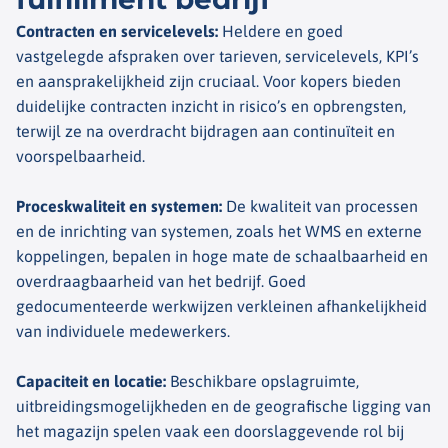
Contracten en servicelevels
:
Heldere en goed
vastgelegde afspraken over tarieven, servicelevels, KPI’s
en aansprakelijkheid zijn cruciaal. Voor kopers bieden
duidelijke contracten inzicht in risico’s en opbrengsten,
terwijl ze na overdracht bijdragen aan continuïteit en
voorspelbaarheid.
Proceskwaliteit en systemen
:
De kwaliteit van processen
en de inrichting van systemen, zoals het WMS en externe
koppelingen, bepalen in hoge mate de schaalbaarheid en
overdraagbaarheid van het bedrijf. Goed
gedocumenteerde werkwijzen verkleinen afhankelijkheid
van individuele medewerkers.
Capaciteit en locatie
:
Beschikbare opslagruimte,
uitbreidingsmogelijkheden en de geografische ligging van
het magazijn spelen vaak een doorslaggevende rol bij