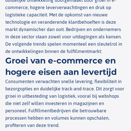
commerce, hogere leververwachtingen en druk op
logistieke capaciteit. Met de opkomst van nieuwe
technologie en veranderende klantbehoeften is deze
markt dynamischer dan ooit. Bedrijven en ondernemers
in deze sector staan zowel voor uitdagingen als kansen.
De volgende trends spelen momenteel een sleutelrol in
de ontwikkelingen binnen de fulfillmentmarkt:
Groei van e-commerce en
hogere eisen aan levertijd
Consumenten verwachten snelle levering, flexibiliteit in
bezorgopties en duidelijke track-and-trace. Dit zorgt voor
groei in uitbesteding van logistiek, vooral bij webshops
die niet zelf willen investeren in magazijnen en
personeel. Fulfillmentbedrijven die betrouwbare
processen hebben en volumes kunnen opschalen,
profiteren van deze trend.