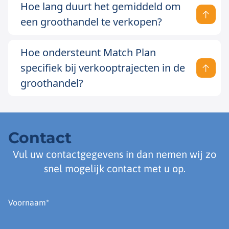
Hoe lang duurt het gemiddeld om
een groothandel te verkopen?
Hoe ondersteunt Match Plan
specifiek bij verkooptrajecten in de
groothandel?
Contact
Vul uw contactgegevens in dan nemen wij zo
snel mogelijk contact met u op.