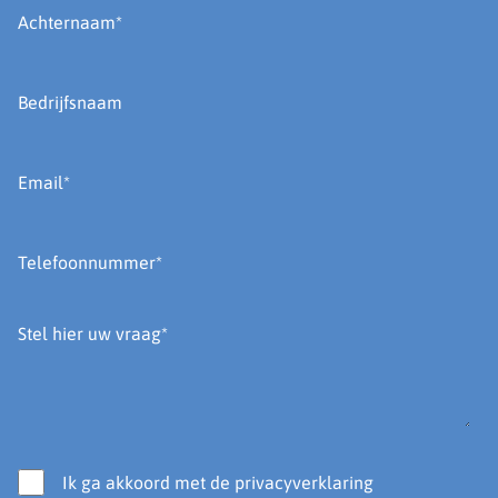
Ik ga akkoord met de privacyverklaring