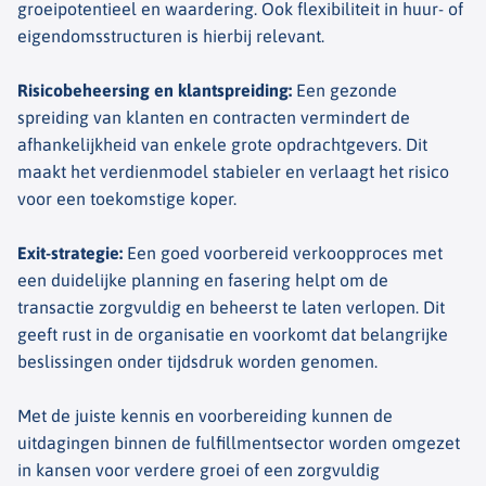
groeipotentieel en waardering. Ook flexibiliteit in huur- of
eigendomsstructuren is hierbij relevant.
Risicobeheersing en klantspreiding
:
Een gezonde
spreiding van klanten en contracten vermindert de
afhankelijkheid van enkele grote opdrachtgevers. Dit
maakt het verdienmodel stabieler en verlaagt het risico
voor een toekomstige koper.
Exit-strategie
:
Een goed voorbereid verkoopproces met
een duidelijke planning en fasering helpt om de
transactie zorgvuldig en beheerst te laten verlopen. Dit
geeft rust in de organisatie en voorkomt dat belangrijke
beslissingen onder tijdsdruk worden genomen.
Met de juiste kennis en voorbereiding kunnen de
uitdagingen binnen de fulfillmentsector worden omgezet
in kansen voor verdere groei of een zorgvuldig