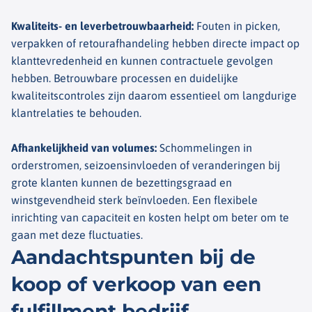
Kwaliteits- en leverbetrouwbaarheid
:
Fouten in picken,
verpakken of retourafhandeling hebben directe impact op
klanttevredenheid en kunnen contractuele gevolgen
hebben. Betrouwbare processen en duidelijke
kwaliteitscontroles zijn daarom essentieel om langdurige
klantrelaties te behouden.
Afhankelijkheid van volumes
:
Schommelingen in
orderstromen, seizoensinvloeden of veranderingen bij
grote klanten kunnen de bezettingsgraad en
winstgevendheid sterk beïnvloeden. Een flexibele
inrichting van capaciteit en kosten helpt om beter om te
gaan met deze fluctuaties.
Aandachtspunten bij de
koop of verkoop van een
fulfillment bedrijf