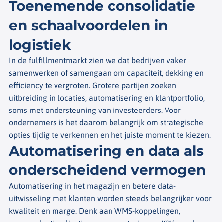
Toenemende consolidatie
en schaalvoordelen in
logistiek
In de fulfillmentmarkt zien we dat bedrijven vaker
samenwerken of samengaan om capaciteit, dekking en
efficiency te vergroten. Grotere partijen zoeken
uitbreiding in locaties, automatisering en klantportfolio,
soms met ondersteuning van investeerders. Voor
ondernemers is het daarom belangrijk om strategische
opties tijdig te verkennen en het juiste moment te kiezen.
Automatisering en data als
onderscheidend vermogen
Automatisering in het magazijn en betere data-
uitwisseling met klanten worden steeds belangrijker voor
kwaliteit en marge. Denk aan WMS-koppelingen,