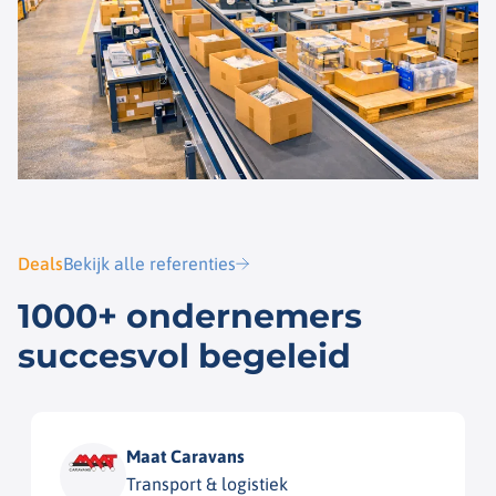
Deals
Bekijk alle referenties
1000+ ondernemers
succesvol begeleid
Maat Caravans
Transport & logistiek