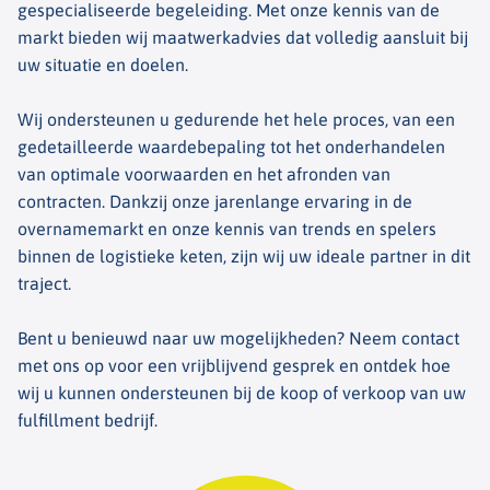
gespecialiseerde begeleiding. Met onze kennis van de
markt bieden wij maatwerkadvies dat volledig aansluit bij
uw situatie en doelen.
Wij ondersteunen u gedurende het hele proces, van een
gedetailleerde waardebepaling tot het onderhandelen
van optimale voorwaarden en het afronden van
contracten. Dankzij onze jarenlange ervaring in de
overnamemarkt en onze kennis van trends en spelers
binnen de logistieke keten, zijn wij uw ideale partner in dit
traject.
Bent u benieuwd naar uw mogelijkheden? Neem contact
met ons op voor een vrijblijvend gesprek en ontdek hoe
wij u kunnen ondersteunen bij de koop of verkoop van uw
fulfillment bedrijf.