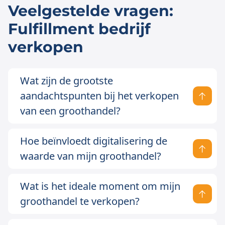
Veelgestelde vragen:
Fulfillment bedrijf
verkopen
Wat zijn de grootste
aandachtspunten bij het verkopen
van een groothandel?
Hoe beïnvloedt digitalisering de
waarde van mijn groothandel?
Wat is het ideale moment om mijn
groothandel te verkopen?