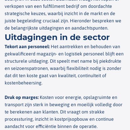
verkopen van een fulfillment bedrijf om doordachte
strategische keuzes, waarbij inzicht in de markt en de
juiste begeleiding cruciaal zijn. Hieronder bespreken we
de belangrijkste uitdagingen en aandachtspunten.
Uitdagingen in de sector​
Tekort aan personeel
:
Het aantrekken en behouden van
gekwalificeerd magazijn- en logistiek personeel blijft een
structurele uitdaging. Dit speelt met name bij piekdrukte
en seizoenspatronen, waarbij flexibiliteit nodig is zonder
dat dit ten koste gaat van kwaliteit, continuïteit of
kostenbeheersing.
Druk op marges
:
Kosten voor energie, opslagruimte en
transport zijn sterk in beweging en moeilijk volledig door
te berekenen aan klanten. Dit vraagt om strakke
processturing, inzicht in kostprijsopbouw en continue
aandacht voor efficiëntie binnen de operatie.