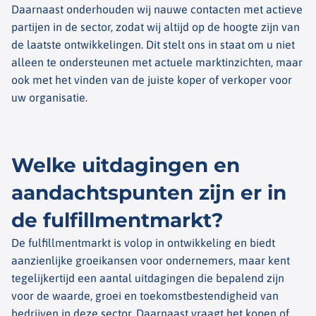
Daarnaast onderhouden wij nauwe contacten met actieve
partijen in de sector, zodat wij altijd op de hoogte zijn van
de laatste ontwikkelingen. Dit stelt ons in staat om u niet
alleen te ondersteunen met actuele marktinzichten, maar
ook met het vinden van de juiste koper of verkoper voor
uw organisatie.
Welke uitdagingen en
aandachtspunten zijn er in
de fulfillmentmarkt?
De fulfillmentmarkt is volop in ontwikkeling en biedt
aanzienlijke groeikansen voor ondernemers, maar kent
tegelijkertijd een aantal uitdagingen die bepalend zijn
voor de waarde, groei en toekomstbestendigheid van
bedrijven in deze sector. Daarnaast vraagt het kopen of