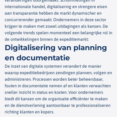
internationale handel, digitalisering en strengere eisen
aan transparantie hebben de markt dynamischer en
concurrerender gemaakt. Ondernemers in deze sector
krijgen te maken met zowel uitdagingen als kansen. De
volgende trends spelen momenteel een belangrijke rol in
de ontwikkelingen binnen de expeditiemarkt:
Digitalisering van planning
en documentatie
De inzet van digitale systemen verandert de manier
waarop expeditiebedrijven zendingen plannen, volgen en
administreren. Processen worden beter beheersbaar,
fouten in documentatie nemen af en klanten verwachten
sneller inzicht in status en kosten. Voor ondernemers
biedt dit kansen om de organisatie efficiënter te maken
en de dienstverlening aantoonbaar te professionaliseren
richting klanten en kopers.