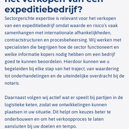
expeditiebedrijf?
Sectorgerichte expertise is relevant voor het verkopen
van een expeditiebedrijf omdat waarde en risico’s vaak
samenhangen met internationale afhankelijkheden,
contractstructuren en procesbeheersing. Wij werken met
specialisten die begrijpen hoe de sector functioneert en
welke informatie kopers nodig hebben om een bedrijf
goed te kunnen beoordelen. Hierdoor kunnen we u
begeleiden bij elke stap van het traject, van waardering
tot onderhandelingen en de uiteindelijke overdracht bij de
notaris.
Daarnaast volgen wij actief wat er speelt bij partijen in de
logistieke keten, zodat we ontwikkelingen kunnen
plaatsen in uw situatie. Dit helpt om keuzes beter te
onderbouwen en om het verkoopproces te laten
aansluiten bij uw doelen en tempo.