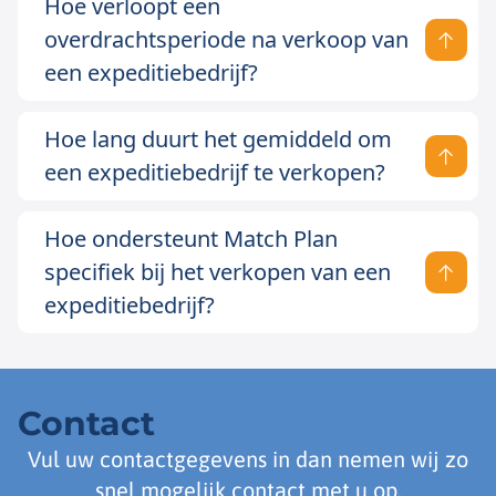
Hoe verloopt een
overdrachtsperiode na verkoop van
een expeditiebedrijf?
Hoe lang duurt het gemiddeld om
een expeditiebedrijf te verkopen?
Hoe ondersteunt Match Plan
specifiek bij het verkopen van een
expeditiebedrijf?
Contact
Vul uw contactgegevens in dan nemen wij zo
snel mogelijk contact met u op.