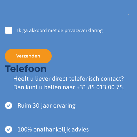
Ik ga akkoord met de privacyverklaring
Telefoon
Heeft u liever direct telefonisch contact?
Dan kunt u bellen naar
+31 85 013 00 75
.
Ruim 30 jaar ervaring
100% onafhankelijk advies