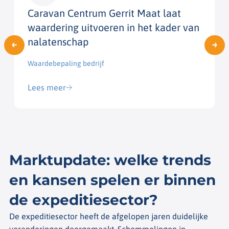
Caravan Centrum Gerrit Maat laat
waardering uitvoeren in het kader van
nalatenschap
Waardebepaling bedrijf​
Lees meer
Marktupdate: welke trends
en kansen spelen er binnen
de expeditiesector?
De expeditiesector heeft de afgelopen jaren duidelijke
veranderingen doorgemaakt. Schommelingen in