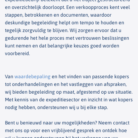
en overzichtelijk doorloopt. Een verkoopproces kent veel
stappen, betrokkenen en documenten, waardoor
deskundige begeleiding helpt om tempo te houden en
tegelijk zorgvuldig te blijven. Wij zorgen ervoor dat u
gedurende het hele proces met vertrouwen beslissingen
kunt nemen en dat belangrijke keuzes goed worden
voorbereid.
Van
waardebepaling
en het vinden van passende kopers
tot onderhandelingen en het vastleggen van afspraken,
wij bieden begeleiding op maat, afgestemd op uw situatie.
Met kennis van de expeditiesector en inzicht in wat kopers
nodig hebben, ondersteunen wij u bij elke stap.
Bent u benieuwd naar uw mogelijkheden? Neem contact
met ons op voor een vrijblijvend gesprek en ontdek hoe
wij u kunnen ondersteunen bij het verkopen van uw