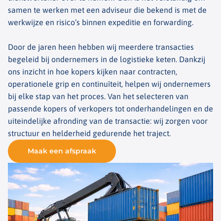
samen te werken met een adviseur die bekend is met de
werkwijze en risico’s binnen expeditie en forwarding.
Door de jaren heen hebben wij meerdere transacties
begeleid bij ondernemers in de logistieke keten. Dankzij
ons inzicht in hoe kopers kijken naar contracten,
operationele grip en continuïteit, helpen wij ondernemers
bij elke stap van het proces. Van het selecteren van
passende kopers of verkopers tot onderhandelingen en de
uiteindelijke afronding van de transactie: wij zorgen voor
structuur en helderheid gedurende het traject.
Maak een afspraak