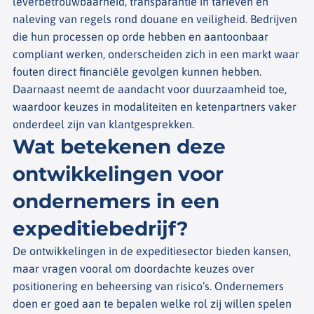
leverbetrouwbaarheid, transparantie in tarieven en
naleving van regels rond douane en veiligheid. Bedrijven
die hun processen op orde hebben en aantoonbaar
compliant werken, onderscheiden zich in een markt waar
fouten direct financiële gevolgen kunnen hebben.
Daarnaast neemt de aandacht voor duurzaamheid toe,
waardoor keuzes in modaliteiten en ketenpartners vaker
onderdeel zijn van klantgesprekken.
Wat betekenen deze
ontwikkelingen voor
ondernemers in een
expeditiebedrijf?
De ontwikkelingen in de expeditiesector bieden kansen,
maar vragen vooral om doordachte keuzes over
positionering en beheersing van risico’s. Ondernemers
doen er goed aan te bepalen welke rol zij willen spelen