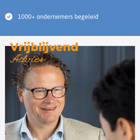
1000+ ondernemers begeleid
Vrijblijvend
Advies