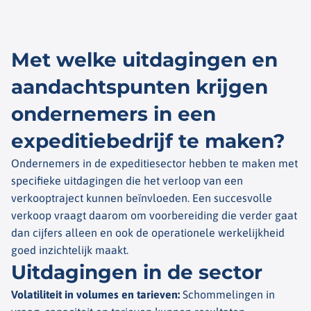
Met welke uitdagingen en
aandachtspunten krijgen
ondernemers in een
expeditiebedrijf te maken?
Ondernemers in de expeditiesector hebben te maken met
specifieke uitdagingen die het verloop van een
verkooptraject kunnen beïnvloeden. Een succesvolle
verkoop vraagt daarom om voorbereiding die verder gaat
dan cijfers alleen en ook de operationele werkelijkheid
goed inzichtelijk maakt.
Uitdagingen in de sector​
Volatiliteit in volumes en tarieven
:
Schommelingen in