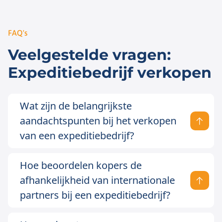
FAQ's
Veelgestelde vragen:
Expeditiebedrijf verkopen
Wat zijn de belangrijkste
aandachtspunten bij het verkopen
van een expeditiebedrijf?
Hoe beoordelen kopers de
afhankelijkheid van internationale
partners bij een expeditiebedrijf?