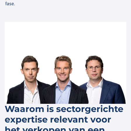
fase.
Waarom is sectorgerichte
expertise relevant voor
het verkopen van een