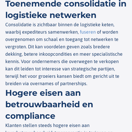
Toenemende consolidatie in
logistieke netwerken
Consolidatie is zichtbaar binnen de logistieke keten,
waarbij expediteurs samenwerken,
fuseren
of worden
overgenomen om schaal en toegang tot netwerken te
vergroten. Dit kan voordelen geven zoals bredere
dekking, betere inkoopcondities en meer specialistische
kennis. Voor ondernemers die overwegen te verkopen
kan dit leiden tot interesse van strategische partijen,
terwijl het voor groeiers kansen biedt om gericht uit te
breiden via overnames of partnerships.
Hogere eisen aan
betrouwbaarheid en
compliance
Klanten stellen steeds hogere eisen aan