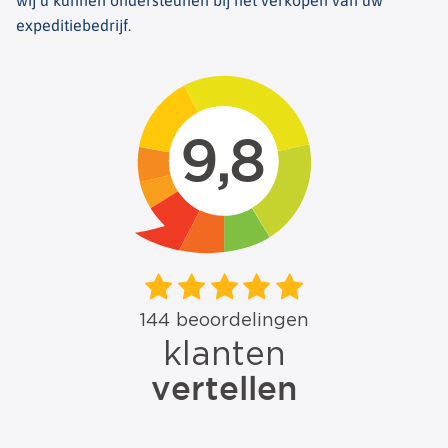
expeditiebedrijf.