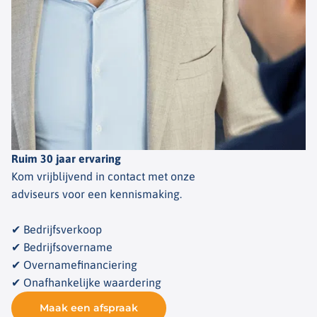
Ruim 30 jaar ervaring
Kom vrijblijvend in contact met onze
adviseurs voor een kennismaking.
✔ Bedrijfsverkoop
✔ Bedrijfsovername
✔ Overnamefinanciering
✔ Onafhankelijke waardering
Maak een afspraak