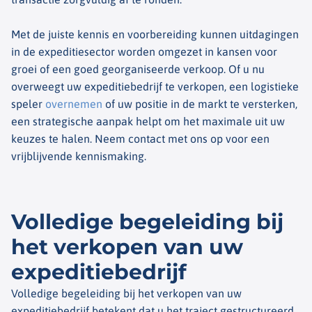
Met de juiste kennis en voorbereiding kunnen uitdagingen
in de expeditiesector worden omgezet in kansen voor
groei of een goed georganiseerde verkoop. Of u nu
overweegt uw expeditiebedrijf te verkopen, een logistieke
speler
overnemen
of uw positie in de markt te versterken,
een strategische aanpak helpt om het maximale uit uw
keuzes te halen. Neem contact met ons op voor een
vrijblijvende kennismaking.
Volledige begeleiding bij
het verkopen van uw
expeditiebedrijf
Volledige begeleiding bij het verkopen van uw
expeditiebedrijf betekent dat u het traject gestructureerd