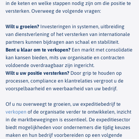
in de keten en welke stappen nodig zijn om die positie te
versterken. Overweeg de volgende vragen:
Wilt u groeien?
Investeringen in systemen, uitbreiding
van dienstverlening of het versterken van internationale
partners kunnen bijdragen aan schaal en stabiliteit.
Bent u klaar om te verkopen?
Een markt met consolidatie
kan kansen bieden, mits uw organisatie en contracten
voldoende overdraagbaar zijn ingericht.
Wilt u uw positie versterken?
Door grip te houden op
processen, compliance en klantrelaties vergroot u de
voorspelbaarheid en weerbaarheid van uw bedrijf.
Of u nu overweegt te groeien, uw expeditiebedrijf te
verkopen
of de organisatie verder te ontwikkelen, inzicht
in de marktbewegingen is essentieel. De expeditiesector
biedt mogelijkheden voor ondernemers die tijdig keuzes
maken en hun bedrijf voorbereiden op een volgende