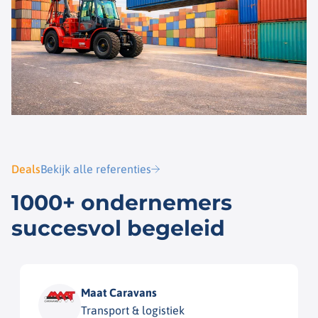
Deals
Bekijk alle referenties
1000+ ondernemers
succesvol begeleid
Maat Caravans
Transport & logistiek