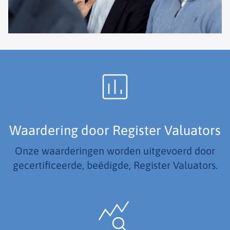
Waardering door Register Valuators
Onze waarderingen worden uitgevoerd door
gecertificeerde, beëdigde, Register Valuators.