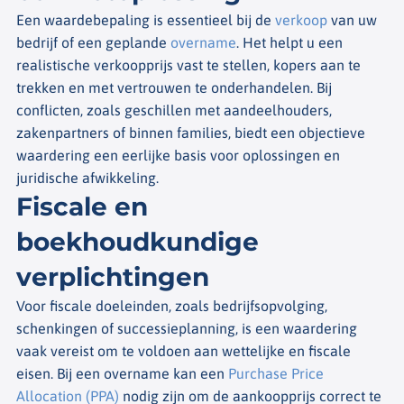
Een waardebepaling is essentieel bij de
verkoop
van uw
bedrijf of een geplande
overname
. Het helpt u een
realistische verkoopprijs vast te stellen, kopers aan te
trekken en met vertrouwen te onderhandelen. Bij
conflicten, zoals geschillen met aandeelhouders,
zakenpartners of binnen families, biedt een objectieve
waardering een eerlijke basis voor oplossingen en
juridische afwikkeling.
Fiscale en
boekhoudkundige
verplichtingen
Voor fiscale doeleinden, zoals bedrijfsopvolging,
schenkingen of successieplanning, is een waardering
vaak vereist om te voldoen aan wettelijke en fiscale
eisen. Bij een overname kan een
Purchase Price
Allocation (PPA)
nodig zijn om de aankoopprijs correct te