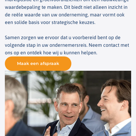
waardebepaling te maken. Dit biedt niet alleen inzicht in
de reële waarde van uw onderneming, maar vormt ook
een solide basis voor strategische keuzes.
Samen zorgen we ervoor dat u voorbereid bent op de
volgende stap in uw ondernemersreis. Neem contact met
ons op en ontdek hoe wij u kunnen helpen.
Maak een afspraak