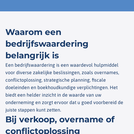
Waarom een
bedrijfswaardering
belangrijk is
Een bedrijfswaardering is een waardevol hulpmiddel
voor diverse zakelijke beslissingen, zoals overnames,
conflictoplossing, strategische planning, fiscale
doeleinden en boekhoudkundige verplichtingen. Het
biedt een helder inzicht in de waarde van uw
onderneming en zorgt ervoor dat u goed voorbereid de
juiste stappen kunt zetten.
Bij verkoop, overname of
conflictoplossing