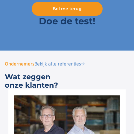
Bel me terug
Doe de test!
Ondernemers
Bekijk alle referenties
Wat zeggen
onze klanten?