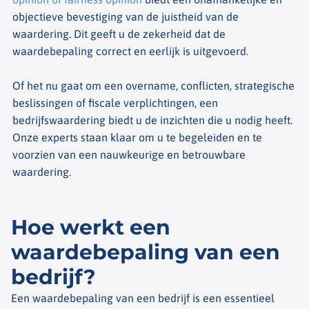
objectieve bevestiging van de juistheid van de
waardering. Dit geeft u de zekerheid dat de
waardebepaling correct en eerlijk is uitgevoerd.
Of het nu gaat om een overname, conflicten, strategische
beslissingen of fiscale verplichtingen, een
bedrijfswaardering biedt u de inzichten die u nodig heeft.
Onze experts staan klaar om u te begeleiden en te
voorzien van een nauwkeurige en betrouwbare
waardering.
Hoe werkt een
waardebepaling van een
bedrijf?
Een waardebepaling van een bedrijf is een essentieel