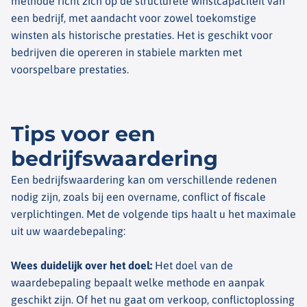
methode richt zich op de structurele winstcapaciteit van
een bedrijf, met aandacht voor zowel toekomstige
winsten als historische prestaties. Het is geschikt voor
bedrijven die opereren in stabiele markten met
voorspelbare prestaties.
Tips voor een
bedrijfswaardering
Een bedrijfswaardering kan om verschillende redenen
nodig zijn, zoals bij een overname, conflict of fiscale
verplichtingen. Met de volgende tips haalt u het maximale
uit uw waardebepaling:
Wees duidelijk over het doel
:
Het doel van de
waardebepaling bepaalt welke methode en aanpak
geschikt zijn. Of het nu gaat om verkoop, conflictoplossing