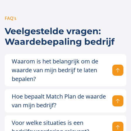
FAQ's
Veelgestelde vragen:
Waardebepaling bedrijf
Waarom is het belangrijk om de
waarde van mijn bedrijf te laten
bepalen?
Hoe bepaalt Match Plan de waarde
van mijn bedrijf?
Voor welke situaties is een