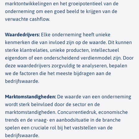
marktontwikkelingen en het groeipotentieel van de
onderneming om een goed beeld te krijgen van de
verwachte cashflow.
Waardedrijvers
:
Elke onderneming heeft unieke
kenmerken die van invloed zijn op de waarde. Dit kunnen
sterke klantrelaties, unieke producten, intellectueel
eigendom of een onderscheidend verdienmodel zijn. Door
deze waardedrijvers zorgvuldig te analyseren, bepalen
we de factoren die het meeste bijdragen aan de
bedrijfswaarde.
Marktomstandigheden
:
De waarde van een onderneming
wordt sterk beïnvloed door de sector en de
marktomstandigheden. Concurrentiedruk, economische
trends en de vraag- en aanbodsituatie in de branche
spelen een cruciale rol bij het vaststellen van de
bedrijfswaarde.