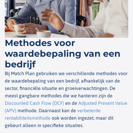
Methodes voor
waardebepaling van een
bedrijf
Bij Match Plan gebruiken we verschillende methodes voor
de waardebepaling van een bedrijf, afhankelijk van de
sector, financiële situatie en groeiverwachtingen. De
meest gangbare methodes die we hanteren zijn de
Discounted Cash Flow (DCF)
en de
Adjusted Present Value
(APV)
methode. Daarnaast kan de
verbeterde
rentabiliteitsmethode
ook worden ingezet, maar dit
gebeurt alleen in specifieke situaties.