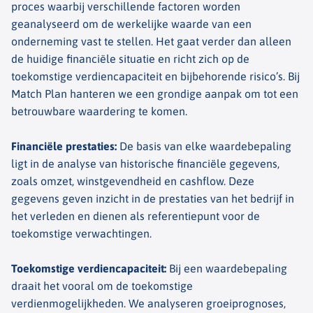
proces waarbij verschillende factoren worden
geanalyseerd om de werkelijke waarde van een
onderneming vast te stellen. Het gaat verder dan alleen
de huidige financiële situatie en richt zich op de
toekomstige verdiencapaciteit en bijbehorende risico’s. Bij
Match Plan hanteren we een grondige aanpak om tot een
betrouwbare waardering te komen.
Financiële prestaties
:
De basis van elke waardebepaling
ligt in de analyse van historische financiële gegevens,
zoals omzet, winstgevendheid en cashflow. Deze
gegevens geven inzicht in de prestaties van het bedrijf in
het verleden en dienen als referentiepunt voor de
toekomstige verwachtingen.
Toekomstige verdiencapaciteit
:
Bij een waardebepaling
draait het vooral om de toekomstige
verdienmogelijkheden. We analyseren groeiprognoses,