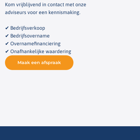
Kom vrijblijvend in contact met onze
adviseurs voor een kennismaking.
✔ Bedrijfsverkoop
✔ Bedrijfsovername
✔ Overnamefinanciering
✔ Onafhankelijke waardering
Maak een afspraak