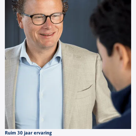
Ruim 30 jaar ervaring