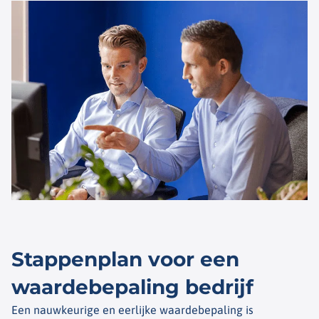
Stappenplan voor een
waardebepaling bedrijf
Een nauwkeurige en eerlijke waardebepaling is