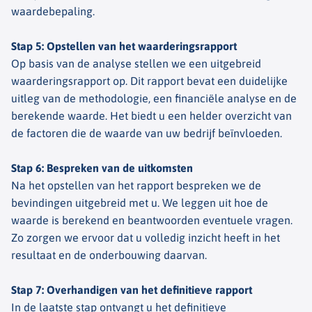
waardebepaling.
Stap 5: Opstellen van het waarderingsrapport
Op basis van de analyse stellen we een uitgebreid
waarderingsrapport op. Dit rapport bevat een duidelijke
uitleg van de methodologie, een financiële analyse en de
berekende waarde. Het biedt u een helder overzicht van
de factoren die de waarde van uw bedrijf beïnvloeden.
Stap 6: Bespreken van de uitkomsten
Na het opstellen van het rapport bespreken we de
bevindingen uitgebreid met u. We leggen uit hoe de
waarde is berekend en beantwoorden eventuele vragen.
Zo zorgen we ervoor dat u volledig inzicht heeft in het
resultaat en de onderbouwing daarvan.
Stap 7: Overhandigen van het definitieve rapport
In de laatste stap ontvangt u het definitieve