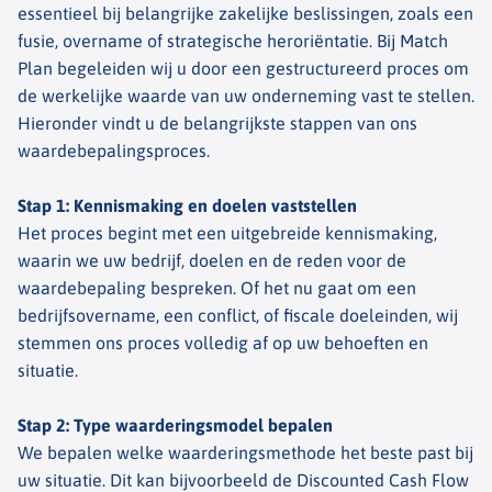
essentieel bij belangrijke zakelijke beslissingen, zoals een
fusie, overname of strategische heroriëntatie. Bij Match
Plan begeleiden wij u door een gestructureerd proces om
de werkelijke waarde van uw onderneming vast te stellen.
Hieronder vindt u de belangrijkste stappen van ons
waardebepalingsproces.
Stap 1: Kennismaking en doelen vaststellen
Het proces begint met een uitgebreide kennismaking,
waarin we uw bedrijf, doelen en de reden voor de
waardebepaling bespreken. Of het nu gaat om een
bedrijfsovername, een conflict, of fiscale doeleinden, wij
stemmen ons proces volledig af op uw behoeften en
situatie.
Stap 2: Type waarderingsmodel bepalen
We bepalen welke waarderingsmethode het beste past bij
uw situatie. Dit kan bijvoorbeeld de Discounted Cash Flow