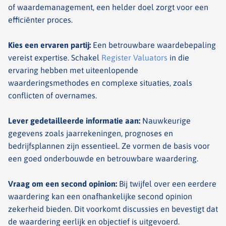
of waardemanagement, een helder doel zorgt voor een
efficiënter proces.
Kies een ervaren partij
:
Een betrouwbare waardebepaling
vereist expertise. Schakel
Register Valuators
in die
ervaring hebben met uiteenlopende
waarderingsmethodes en complexe situaties, zoals
conflicten of overnames.
Lever gedetailleerde informatie aan
:
Nauwkeurige
gegevens zoals jaarrekeningen, prognoses en
bedrijfsplannen zijn essentieel. Ze vormen de basis voor
een goed onderbouwde en betrouwbare waardering.
Vraag om een second opinion
:
Bij twijfel over een eerdere
waardering kan een onafhankelijke second opinion
zekerheid bieden. Dit voorkomt discussies en bevestigt dat
de waardering eerlijk en objectief is uitgevoerd.