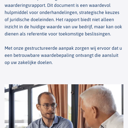
waarderingsrapport. Dit document is een waardevol
hulpmiddel voor onderhandelingen, strategische keuzes
of juridische doeleinden. Het rapport biedt niet alleen
inzicht in de huidige waarde van uw bedrijf, maar kan ook
dienen als referentie voor toekomstige beslissingen.
Met onze gestructureerde aanpak zorgen wij ervoor dat u
een betrouwbare waardebepaling ontvangt die aansluit
op uw zakelijke doelen.