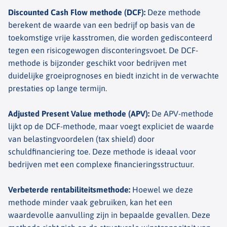
Discounted Cash Flow methode (DCF)
:
Deze methode
berekent de waarde van een bedrijf op basis van de
toekomstige vrije kasstromen, die worden gedisconteerd
tegen een risicogewogen disconteringsvoet. De DCF-
methode is bijzonder geschikt voor bedrijven met
duidelijke groeiprognoses en biedt inzicht in de verwachte
prestaties op lange termijn.
Adjusted Present Value methode (APV)
:
De APV-methode
lijkt op de DCF-methode, maar voegt expliciet de waarde
van belastingvoordelen (tax shield) door
schuldfinanciering toe. Deze methode is ideaal voor
bedrijven met een complexe financieringsstructuur.
Verbeterde rentabiliteitsmethode
:
Hoewel we deze
methode minder vaak gebruiken, kan het een
waardevolle aanvulling zijn in bepaalde gevallen. Deze