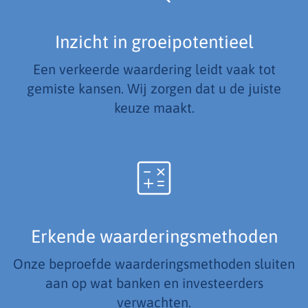
Inzicht in groeipotentieel
Een verkeerde waardering leidt vaak tot
gemiste kansen. Wij zorgen dat u de juiste
keuze maakt.
Erkende waarderingsmethoden
Onze beproefde waarderingsmethoden sluiten
aan op wat banken en investeerders
verwachten.