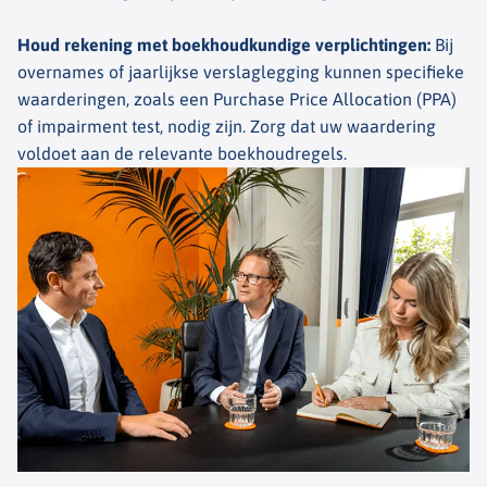
Houd rekening met boekhoudkundige verplichtingen
:
Bij
overnames of jaarlijkse verslaglegging kunnen specifieke
waarderingen, zoals een Purchase Price Allocation (PPA)
of impairment test, nodig zijn. Zorg dat uw waardering
voldoet aan de relevante boekhoudregels.