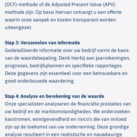
(DCF)-methode of de Adjusted Present Value (APV)-
methode zijn. Op basis hiervan ontvangt u een offerte
waarin onze aanpak en kosten transparant worden
uiteengezet.
Stap 3: Verzamelen van informatie
Gedetailleerde informatie over uw bedrijf vormt de basis
van de waardebepaling. Denk hierbij aan jaarrekeningen,
prognoses, bedrijfsplannen en specifieke rapportages.
Deze gegevens zijn essentieel voor een betrouwbare en
goed onderbouwde waardering.
Stap 4: Analyse en berekening van de waarde
Onze specialisten analyseren de financiële prestaties van
uw bedrijf en de marktomstandigheden. We onderzoeken
kasstromen, winstgevendheid en risico’s die van invloed
zijn op de toekomst van uw onderneming. Deze grondige
analyse resulteert in een realistische en nauwkeurige