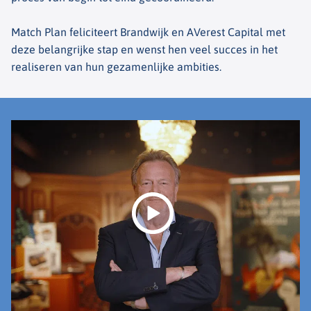
Match Plan feliciteert Brandwijk en AVerest Capital met
deze belangrijke stap en wenst hen veel succes in het
realiseren van hun gezamenlijke ambities.