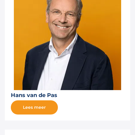
Hans van de Pas
Lees meer