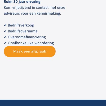
Ruim 30 jaar ervaring
Kom vrijblijvend in contact met onze
adviseurs voor een kennismaking.
✔ Bedrijfsverkoop
✔ Bedrijfsovername
✔ Overnamefinanciering
✔ Onafhankelijke waardering
Maak een afspraak