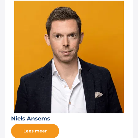
Niels Ansems
Lees meer