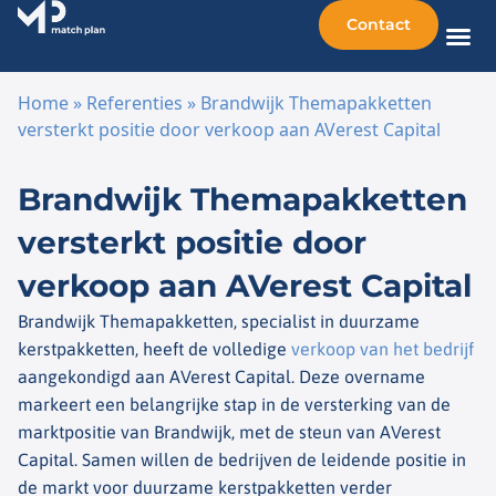
Contact
Home
»
Referenties
»
Brandwijk Themapakketten
versterkt positie door verkoop aan AVerest Capital
Ga naar de inhoud
Brandwijk Themapakketten
versterkt positie door
verkoop aan AVerest Capital
Brandwijk Themapakketten, specialist in duurzame
kerstpakketten, heeft de volledige
verkoop van het bedrijf
aangekondigd aan AVerest Capital. Deze overname
markeert een belangrijke stap in de versterking van de
marktpositie van Brandwijk, met de steun van AVerest
Capital. Samen willen de bedrijven de leidende positie in
de markt voor duurzame kerstpakketten verder