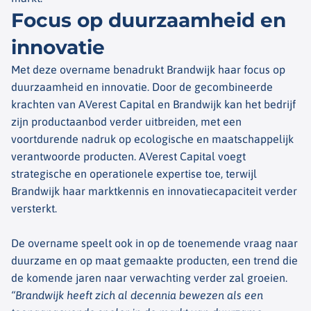
Focus op duurzaamheid en
innovatie
Met deze overname benadrukt Brandwijk haar focus op
duurzaamheid en innovatie. Door de gecombineerde
krachten van AVerest Capital en Brandwijk kan het bedrijf
zijn productaanbod verder uitbreiden, met een
voortdurende nadruk op ecologische en maatschappelijk
verantwoorde producten. AVerest Capital voegt
strategische en operationele expertise toe, terwijl
Brandwijk haar marktkennis en innovatiecapaciteit verder
versterkt.
De overname speelt ook in op de toenemende vraag naar
duurzame en op maat gemaakte producten, een trend die
de komende jaren naar verwachting verder zal groeien.
“Brandwijk heeft zich al decennia bewezen als een