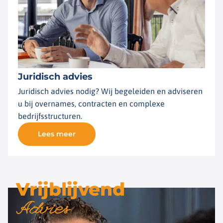
Juridisch advies
Juridisch advies nodig? Wij begeleiden en adviseren
u bij overnames, contracten en complexe
bedrijfsstructuren.
Lees meer
Vrijblijvend
Advies