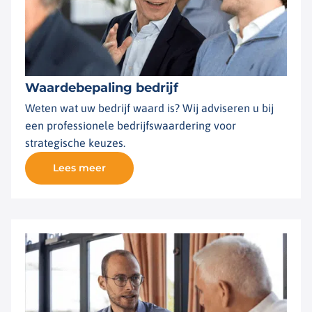
Waardebepaling bedrijf
Weten wat uw bedrijf waard is? Wij adviseren u bij
een professionele bedrijfswaardering voor
strategische keuzes.
Lees meer