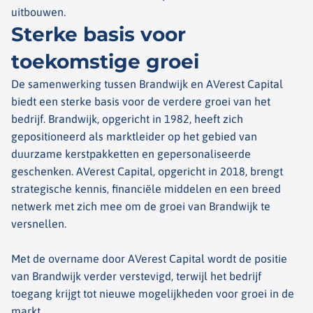
uitbouwen.
Sterke basis voor
toekomstige groei
De samenwerking tussen Brandwijk en AVerest Capital
biedt een sterke basis voor de verdere groei van het
bedrijf. Brandwijk, opgericht in 1982, heeft zich
gepositioneerd als marktleider op het gebied van
duurzame kerstpakketten en gepersonaliseerde
geschenken. AVerest Capital, opgericht in 2018, brengt
strategische kennis, financiële middelen en een breed
netwerk met zich mee om de groei van Brandwijk te
versnellen.
Met de overname door AVerest Capital wordt de positie
van Brandwijk verder verstevigd, terwijl het bedrijf
toegang krijgt tot nieuwe mogelijkheden voor groei in de
markt.