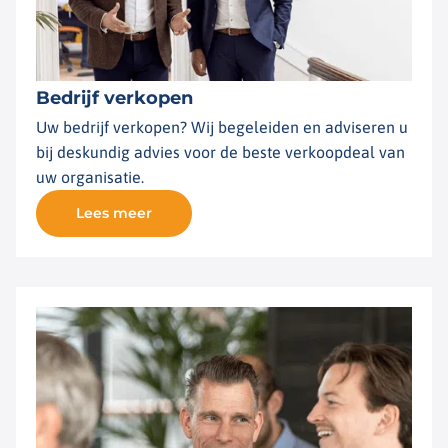
Bedrijf verkopen
Uw bedrijf verkopen? Wij begeleiden en adviseren u
bij deskundig advies voor de beste verkoopdeal van
uw organisatie.
Lees meer