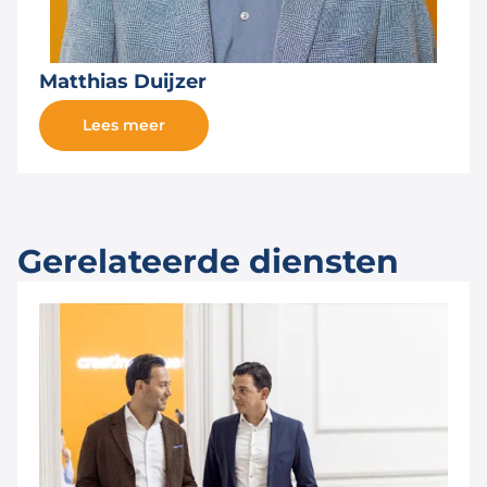
Matthias Duijzer
Lees meer
Gerelateerde diensten