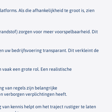
tforms. Als die afhankelijkheid te groot is, zien
randstof) zorgen voor meer voorspelbaarheid. Dit
en uw bedrijfsvoering transparant. Dit verkleint de
aak een grote rol. Een realistische
g van regels zijn belangrijke
n verborgen verplichtingen heeft.
van kennis helpt om het traject rustiger te laten