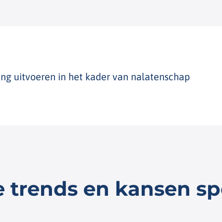
ng uitvoeren in het kader van nalatenschap
 trends en kansen sp