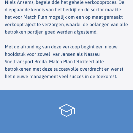
Niels Ansems, begeleidde het gehele verkoopproces. De
diepgaande kennis van het bedrijf en de sector maakte
het voor Match Plan mogelijk om een op maat gemaakt
verkooptraject te verzorgen, waarbij de belangen van alle
betrokken partijen goed werden afgestemd.
Met de afronding van deze verkoop begint een nieuw
hoofdstuk voor zowel Ivar Jansen als Nassau
Sneltransport Breda. Match Plan feliciteert alle
betrokkenen met deze succesvolle overdracht en wenst
het nieuwe management veel succes in de toekomst.