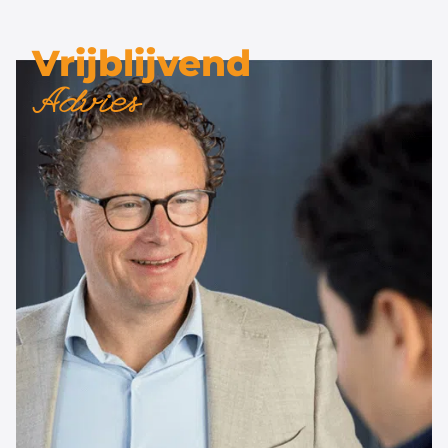
Vrijblijvend
Advies