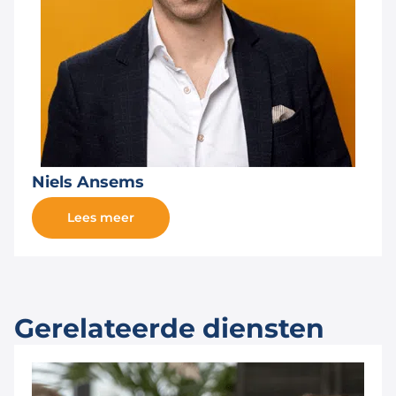
Niels Ansems
Lees meer
Gerelateerde diensten