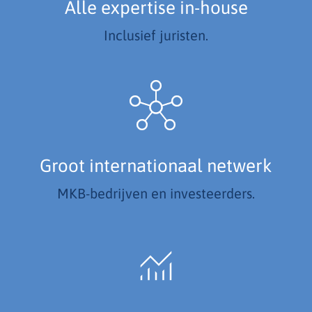
Alle expertise in-house
Inclusief juristen.
Groot internationaal netwerk
MKB-bedrijven en investeerders.