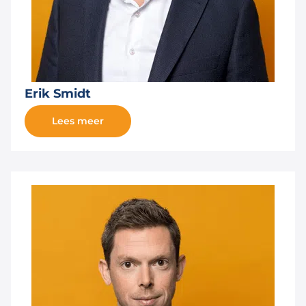
Erik Smidt
Lees meer