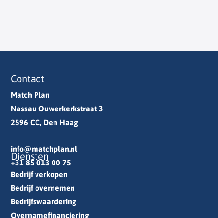
Contact
Match Plan
Nassau Ouwerkerkstraat 3
2596 CC, Den Haag
info@matchplan.nl
Diensten
+31 85 013 00 75
Bedrijf verkopen
Bedrijf overnemen
Bedrijfswaardering
Overnamefinanciering