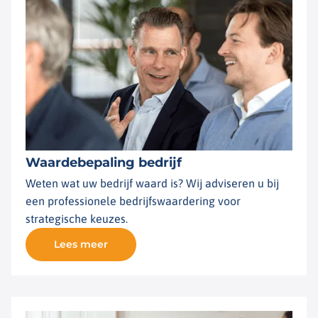
Waardebepaling bedrijf
Weten wat uw bedrijf waard is? Wij adviseren u bij
een professionele bedrijfswaardering voor
strategische keuzes.
Lees meer