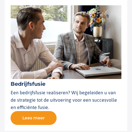
Bedrijfsfusie
Een bedrijfsfusie realiseren? Wij begeleiden u van
de strategie tot de uitvoering voor een succesvolle
en efficiënte fusie.
Lees meer