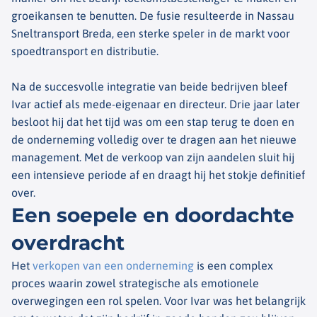
groeikansen te benutten. De fusie resulteerde in Nassau
Sneltransport Breda, een sterke speler in de markt voor
spoedtransport en distributie.
Na de succesvolle integratie van beide bedrijven bleef
Ivar actief als mede-eigenaar en directeur. Drie jaar later
besloot hij dat het tijd was om een stap terug te doen en
de onderneming volledig over te dragen aan het nieuwe
management. Met de verkoop van zijn aandelen sluit hij
een intensieve periode af en draagt hij het stokje definitief
over.
Een soepele en doordachte
overdracht
Het
verkopen van een onderneming
is een complex
proces waarin zowel strategische als emotionele
overwegingen een rol spelen. Voor Ivar was het belangrijk