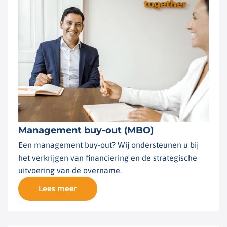
Management buy-out (MBO)
Een management buy-out? Wij ondersteunen u bij
het verkrijgen van financiering en de strategische
uitvoering van de overname.
Lees meer