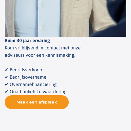
Ruim 30 jaar ervaring
Kom vrijblijvend in contact met onze
adviseurs voor een kennismaking.
✔ Bedrijfsverkoop
✔ Bedrijfsovername
✔ Overnamefinanciering
✔ Onafhankelijke waardering
Maak een afspraak