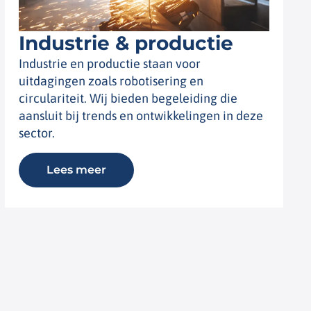
Industrie & productie
Industrie en productie staan voor
uitdagingen zoals robotisering en
circulariteit. Wij bieden begeleiding die
aansluit bij trends en ontwikkelingen in deze
sector.
Lees meer