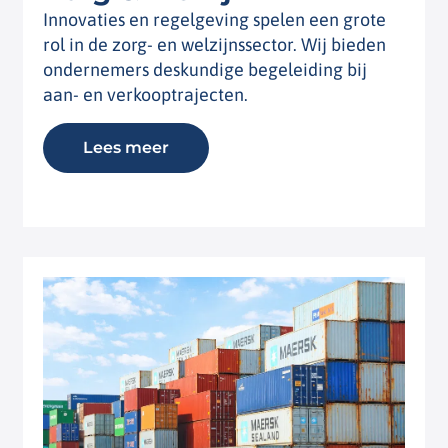
Innovaties en regelgeving spelen een grote
rol in de zorg- en welzijnssector. Wij bieden
ondernemers deskundige begeleiding bij
aan- en verkooptrajecten.
Lees meer