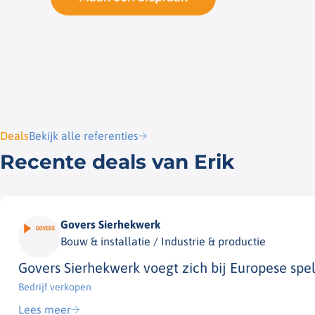
Deals
Bekijk alle referenties
Recente deals van Erik
Govers Sierhekwerk
Bouw & installatie / Industrie & productie
Govers Sierhekwerk voegt zich bij Europese spe
Bedrijf verkopen​
Lees meer