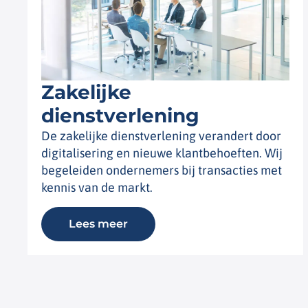
Zakelijke
dienstverlening
De zakelijke dienstverlening verandert door
digitalisering en nieuwe klantbehoeften. Wij
begeleiden ondernemers bij transacties met
kennis van de markt.
Lees meer