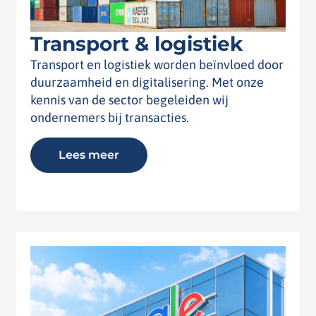
Transport & logistiek
Transport en logistiek worden beïnvloed door
duurzaamheid en digitalisering. Met onze
kennis van de sector begeleiden wij
ondernemers bij transacties.
Lees meer