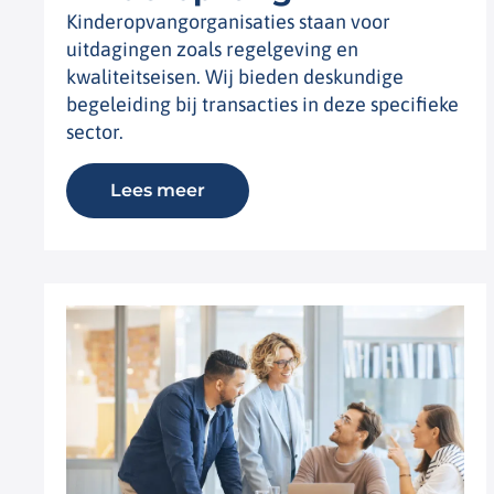
Kinderopvangorganisaties staan voor
uitdagingen zoals regelgeving en
kwaliteitseisen. Wij bieden deskundige
begeleiding bij transacties in deze specifieke
sector.
Lees meer