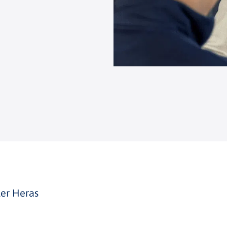
ler Heras