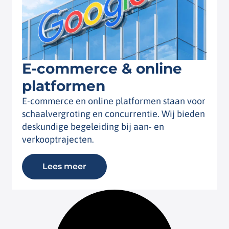
E-commerce & online
platformen
E-commerce en online platformen staan voor
schaalvergroting en concurrentie. Wij bieden
deskundige begeleiding bij aan- en
verkooptrajecten.
Lees meer