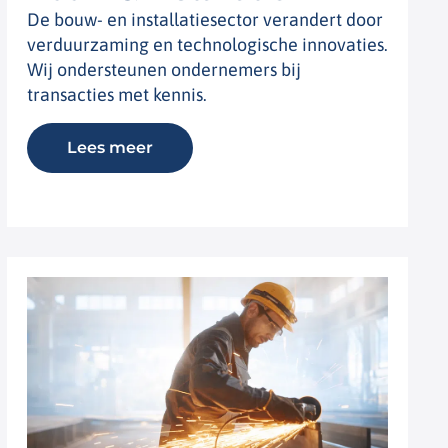
De bouw- en installatiesector verandert door
verduurzaming en technologische innovaties.
Wij ondersteunen ondernemers bij
transacties met kennis.
Lees meer