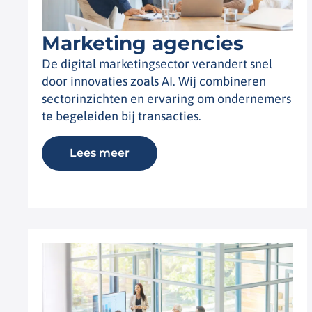
Marketing agencies
De digital marketingsector verandert snel
door innovaties zoals AI. Wij combineren
sectorinzichten en ervaring om ondernemers
te begeleiden bij transacties.
Lees meer