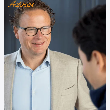
Advies