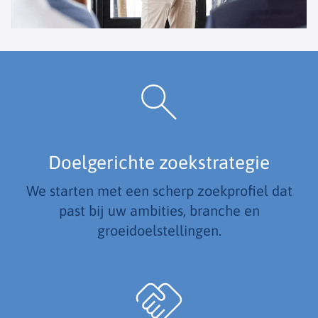
Doelgerichte zoekstrategie
We starten met een scherp zoekprofiel dat
past bij uw ambities, branche en
groeidoelstellingen.