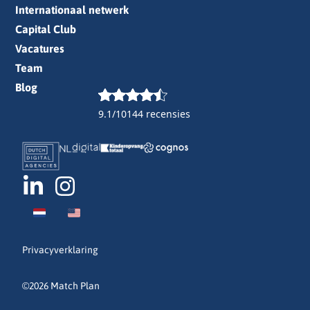
Internationaal netwerk
Capital Club
Vacatures
Team
Blog
9.1/10
144 recensies
Privacyverklaring
©2026 Match Plan