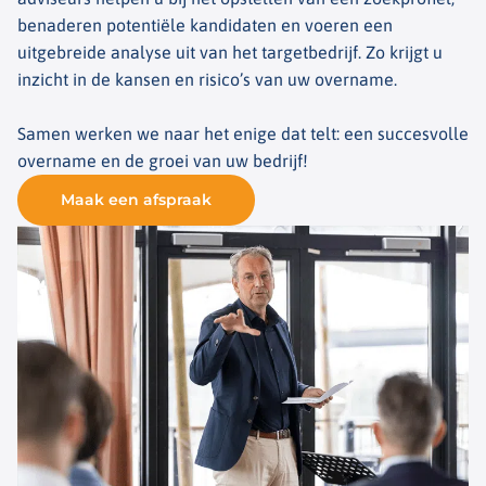
benaderen potentiële kandidaten en voeren een
uitgebreide analyse uit van het targetbedrijf. Zo krijgt u
inzicht in de kansen en risico’s van uw overname.
Samen werken we naar het enige dat telt: een succesvolle
overname en de groei van uw bedrijf!
Maak een afspraak