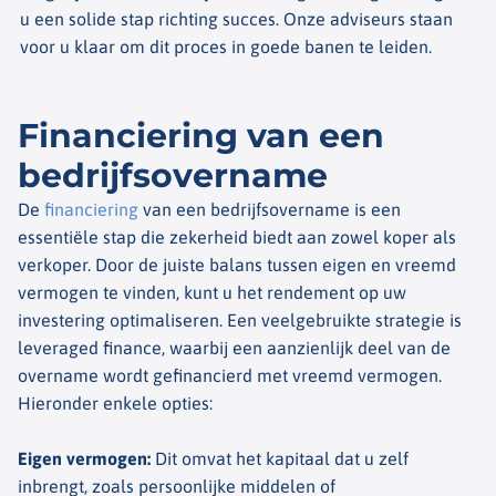
u een solide stap richting succes. Onze adviseurs staan
voor u klaar om dit proces in goede banen te leiden.
Financiering van een
bedrijfsovername
De
financiering
van een bedrijfsovername is een
essentiële stap die zekerheid biedt aan zowel koper als
verkoper. Door de juiste balans tussen eigen en vreemd
vermogen te vinden, kunt u het rendement op uw
investering optimaliseren. Een veelgebruikte strategie is
leveraged finance, waarbij een aanzienlijk deel van de
overname wordt gefinancierd met vreemd vermogen.
Hieronder enkele opties:
Eigen vermogen
:
Dit omvat het kapitaal dat u zelf
inbrengt, zoals persoonlijke middelen of