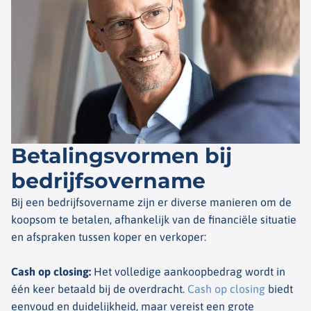
Betalingsvormen bij
bedrijfsovername
Bij een bedrijfsovername zijn er diverse manieren om de
koopsom te betalen, afhankelijk van de financiële situatie
en afspraken tussen koper en verkoper:
Cash op closing
:
Het volledige aankoopbedrag wordt in
één keer betaald bij de overdracht.
Cash op closing
biedt
eenvoud en duidelijkheid, maar vereist een grote