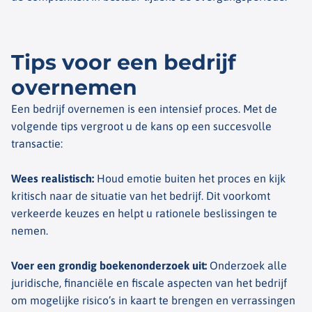
Tips voor een bedrijf
overnemen
Een bedrijf overnemen is een intensief proces. Met de
volgende tips vergroot u de kans op een succesvolle
transactie:
Wees realistisch
:
Houd emotie buiten het proces en kijk
kritisch naar de situatie van het bedrijf. Dit voorkomt
verkeerde keuzes en helpt u rationele beslissingen te
nemen.
Voer een grondig boekenonderzoek uit
:
Onderzoek alle
juridische, financiële en fiscale aspecten van het bedrijf
om mogelijke risico’s in kaart te brengen en verrassingen