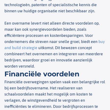
technologieën, patenten of specialistische kennis die
binnen uw huidige organisatie niet beschikbaar zijn.
Een overname levert niet alleen directe voordelen op,
maar kan ook synergievoordelen bieden, zoals
efficiëntere processen en kostenbesparingen. Voor
ondernemers die streven naar snelle groei, biedt een
buy
and build strategie
uitkomst. Dit bewezen concept
combineert het overnemen en integreren van meerdere
bedrijven, waardoor groei en innovatie aanzienlijk
worden versneld.
Financiële voordelen
Financiële overwegingen spelen vaak een belangrijke rol
bij een bedrijfsovername. Het realiseren van
schaalvoordelen maakt het mogelijk om kosten te
verlagen, de winstgevendheid te vergroten en
inefficiënties te elimineren. Door bedrijfsprocessen te