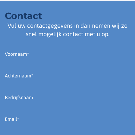
Contact
Vul uw contactgegevens in dan nemen wij zo
snel mogelijk contact met u op.