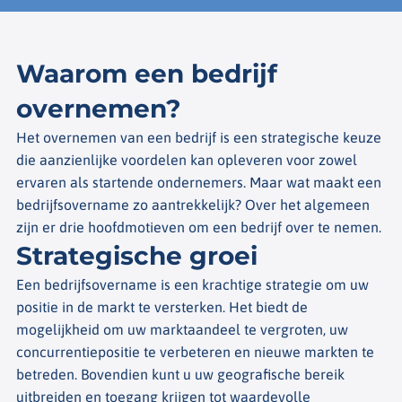
Waarom een bedrijf
overnemen?
Het overnemen van een bedrijf is een strategische keuze
die aanzienlijke voordelen kan opleveren voor zowel
ervaren als startende ondernemers. Maar wat maakt een
bedrijfsovername zo aantrekkelijk? Over het algemeen
zijn er drie hoofdmotieven om een bedrijf over te nemen.
Strategische groei
Een bedrijfsovername is een krachtige strategie om uw
positie in de markt te versterken. Het biedt de
mogelijkheid om uw marktaandeel te vergroten, uw
concurrentiepositie te verbeteren en nieuwe markten te
betreden. Bovendien kunt u uw geografische bereik
uitbreiden en toegang krijgen tot waardevolle