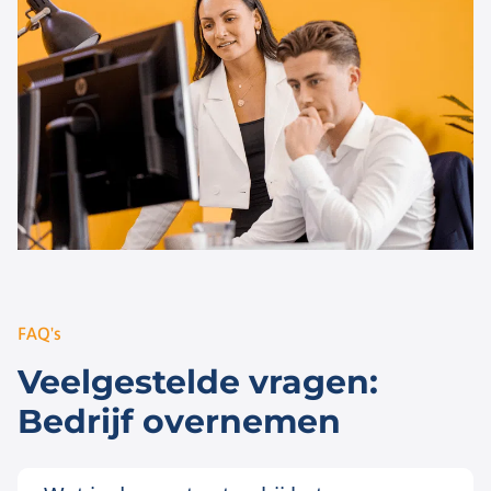
FAQ's
Veelgestelde vragen:
Bedrijf overnemen