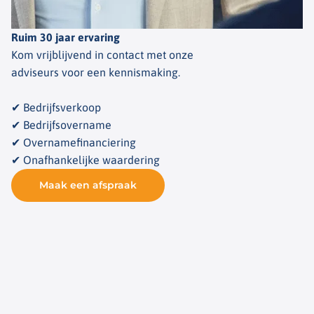
Ruim 30 jaar ervaring
Kom vrijblijvend in contact met onze
adviseurs voor een kennismaking.
✔ Bedrijfsverkoop
✔ Bedrijfsovername
✔ Overnamefinanciering
✔ Onafhankelijke waardering
Maak een afspraak