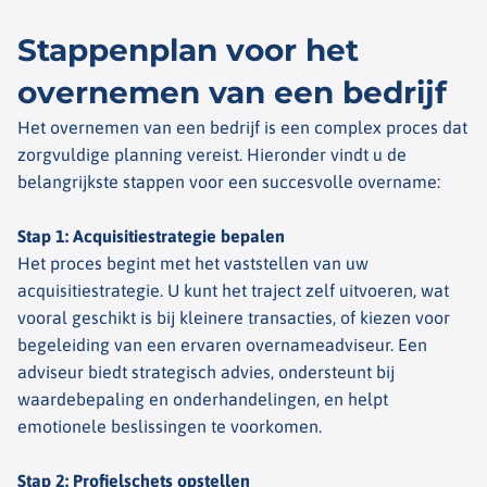
Stappenplan voor het
overnemen van een bedrijf
Het overnemen van een bedrijf is een complex proces dat
zorgvuldige planning vereist. Hieronder vindt u de
belangrijkste stappen voor een succesvolle overname:
Stap 1: Acquisitiestrategie bepalen
Het proces begint met het vaststellen van uw
acquisitiestrategie. U kunt het traject zelf uitvoeren, wat
vooral geschikt is bij kleinere transacties, of kiezen voor
begeleiding van een ervaren overnameadviseur. Een
adviseur biedt strategisch advies, ondersteunt bij
waardebepaling en onderhandelingen, en helpt
emotionele beslissingen te voorkomen.
Stap 2: Profielschets opstellen