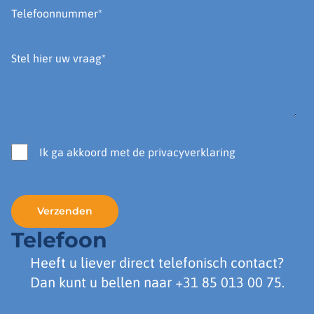
Ik ga akkoord met de privacyverklaring
Telefoon
Heeft u liever direct telefonisch contact?
Dan kunt u bellen naar
+31 85 013 00 75
.