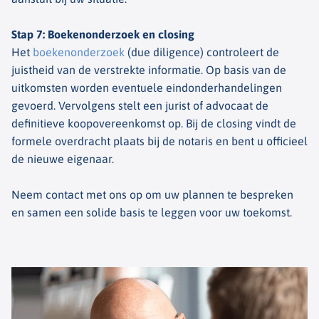
Stap 7: Boekenonderzoek en closing
Het
boekenonderzoek
(due diligence) controleert de
juistheid van de verstrekte informatie. Op basis van de
uitkomsten worden eventuele eindonderhandelingen
gevoerd. Vervolgens stelt een jurist of advocaat de
definitieve koopovereenkomst op. Bij de closing vindt de
formele overdracht plaats bij de notaris en bent u officieel
de nieuwe eigenaar.
Neem contact met ons op om uw plannen te bespreken
en samen een solide basis te leggen voor uw toekomst.