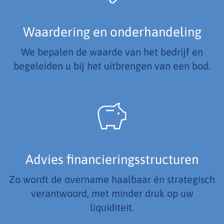
Waardering en onderhandeling
We bepalen de waarde van het bedrijf en
begeleiden u bij het uitbrengen van een bod.
Advies financieringsstructuren
Zo wordt de overname haalbaar én strategisch
verantwoord, met minder druk op uw
liquiditeit.