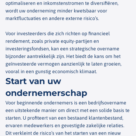
optimaliseren en inkomstenstromen te diversifiëren,
wordt uw onderneming minder kwetsbaar voor
marktfluctuaties en andere externe risico’s.
Voor investeerders die zich richten op financieel
rendement, zoals private equity-partijen en
investeringsfondsen, kan een strategische overname
bijzonder aantrekkelijk zijn. Het biedt de kans om het
geïnvesteerde vermogen aanzienlijk te laten groeien,
vooral in een gunstig economisch klimaat.
Start van uw
ondernemerschap
Voor beginnende ondernemers is een bedrijfsovername
een uitstekende manier om direct met een solide basis te
starten. U profiteert van een bestaand klantenbestand,
ervaren medewerkers en gevestigde zakelijke relaties.
Dit verkleint de risico’s van het starten van een nieuw