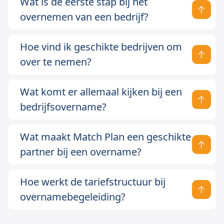
Wat is de eerste stap bij het
overnemen van een bedrijf?
Hoe vind ik geschikte bedrijven om
over te nemen?
Wat komt er allemaal kijken bij een
bedrijfsovername?
Wat maakt Match Plan een geschikte
partner bij een overname?
Hoe werkt de tariefstructuur bij
overnamebegeleiding?