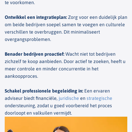
te voorkomen.
Ontwikkel een integratieplan
:
Zorg voor een duidelijk plan
om beide bedrijven soepel samen te voegen en culturele
verschillen te overbruggen. Dit minimaliseert
overgangsproblemen.
Benader bedrijven proactief
:
Wacht niet tot bedrijven
zichzelf te koop aanbieden. Door actief te zoeken, heeft u
meer controle en minder concurrentie in het
aankoopproces.
Schakel professionele begeleiding in
:
Een ervaren
adviseur biedt financiële,
juridische
en
strategische
ondersteuning, zodat u goed voorbereid het proces
doorloopt en valkuilen vermijdt.