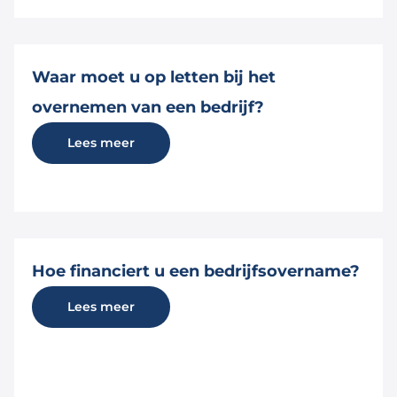
Waar moet u op letten bij het
overnemen van een bedrijf?
Lees meer
Hoe financiert u een bedrijfsovername?
Lees meer