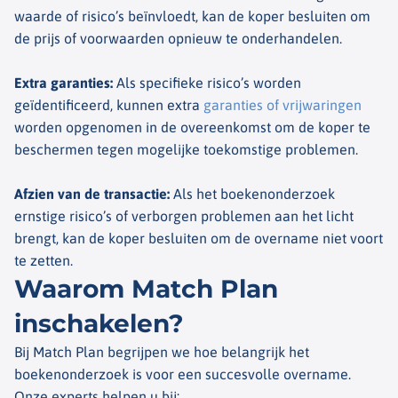
waarde of risico’s beïnvloedt, kan de koper besluiten om
de prijs of voorwaarden opnieuw te onderhandelen.
Extra garanties
:
Als specifieke risico’s worden
geïdentificeerd, kunnen extra
garanties of vrijwaringen
worden opgenomen in de overeenkomst om de koper te
beschermen tegen mogelijke toekomstige problemen.
Afzien van de transactie
:
Als het boekenonderzoek
ernstige risico’s of verborgen problemen aan het licht
brengt, kan de koper besluiten om de overname niet voort
te zetten.
Waarom Match Plan
inschakelen?
Bij Match Plan begrijpen we hoe belangrijk het
boekenonderzoek is voor een succesvolle overname.
Onze experts helpen u bij: