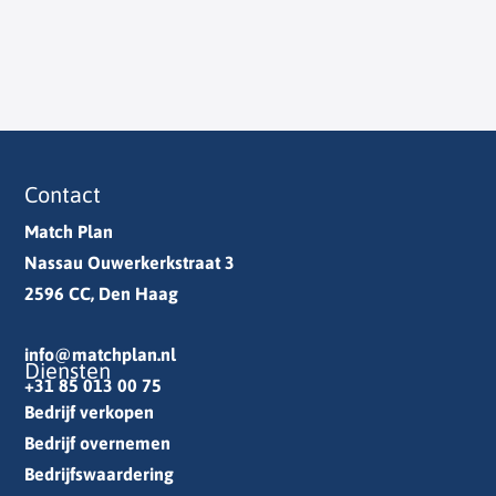
Contact
Match Plan
Nassau Ouwerkerkstraat 3
2596 CC, Den Haag
info@matchplan.nl
Diensten
+31 85 013 00 75
Bedrijf verkopen
Bedrijf overnemen
Bedrijfswaardering