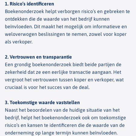
1. Risico’s identificeren
Boekenonderzoek helpt verborgen risico’s en gebreken te
ontdekken die de waarde van het bedrijf kunnen
beïnvloeden. Dit maakt het mogelijk om informatieve en
weloverwogen beslissingen te nemen, zowel voor koper
als verkoper.
2. Vertrouwen en transparantie
Een grondig boekenonderzoek biedt beide partijen de
zekerheid dat ze een eerlijke transactie aangaan. Het
vergroot het vertrouwen tussen koper en verkoper, wat
cruciaal is voor het succes van de deal.
3. Toekomstige waarde vaststellen
Naast het beoordelen van de huidige situatie van het
bedrijf, helpt het boekenonderzoek ook om toekomstige
risico’s en kansen te identificeren die de waarde van de
onderneming op lange termijn kunnen beïnvloeden.