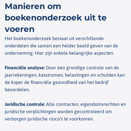
Manieren om
boekenonderzoek uit te
voeren
Het boekenonderzoek bestaat uit verschillende
onderdelen die samen een helder beeld geven van de
onderneming. Hier zijn enkele belangrijke aspecten:
Financiële analyse
:
Door een grondige controle van de
jaarrekeningen, kasstromen, belastingen en schulden kan
de koper de financiële gezondheid van het bedrijf
beoordelen.
Juridische controle
:
Alle contracten, eigendomsrechten en
juridische verplichtingen worden gecontroleerd om
verborgen juridische risico’s te voorkomen.