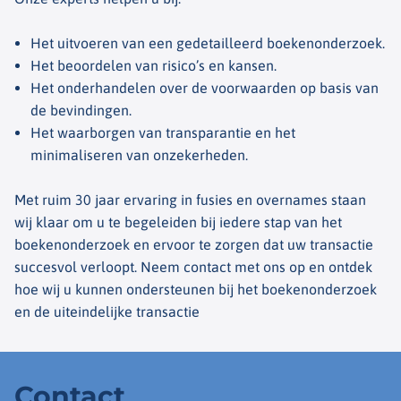
Het uitvoeren van een gedetailleerd boekenonderzoek.
Het beoordelen van risico’s en kansen.
Het onderhandelen over de voorwaarden op basis van
de bevindingen.
Het waarborgen van transparantie en het
minimaliseren van onzekerheden.
Met ruim 30 jaar ervaring in fusies en overnames staan
wij klaar om u te begeleiden bij iedere stap van het
boekenonderzoek en ervoor te zorgen dat uw transactie
succesvol verloopt.
Neem contact met ons op en ontdek
hoe wij u kunnen ondersteunen bij het boekenonderzoek
en de uiteindelijke transactie
Contact