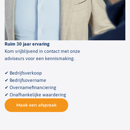
Ruim 30 jaar ervaring
Kom vrijblijvend in contact met onze
adviseurs voor een kennismaking.
✔ Bedrijfsverkoop
✔ Bedrijfsovername
✔ Overnamefinanciering
✔ Onafhankelijke waardering
Maak een afspraak