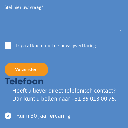
Ik ga akkoord met de privacyverklaring
Telefoon
Heeft u liever direct telefonisch contact?
Dan kunt u bellen naar
+31 85 013 00 75
.
Ruim 30 jaar ervaring