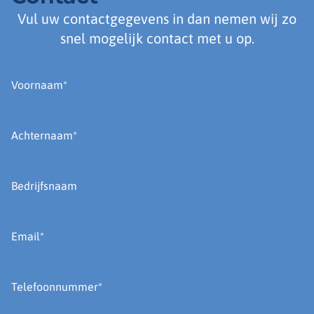
Vul uw contactgegevens in dan nemen wij zo
snel mogelijk contact met u op.