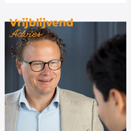
Vrijblijvend
Advies