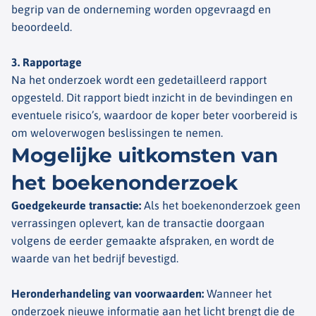
begrip van de onderneming worden opgevraagd en
beoordeeld.
3. Rapportage
Na het onderzoek wordt een gedetailleerd rapport
opgesteld. Dit rapport biedt inzicht in de bevindingen en
eventuele risico’s, waardoor de koper beter voorbereid is
om weloverwogen beslissingen te nemen.
Mogelijke uitkomsten van
het boekenonderzoek
Goedgekeurde transactie
:
Als het boekenonderzoek geen
verrassingen oplevert, kan de transactie doorgaan
volgens de eerder gemaakte afspraken, en wordt de
waarde van het bedrijf bevestigd.
Heronderhandeling van voorwaarden
:
Wanneer het
onderzoek nieuwe informatie aan het licht brengt die de