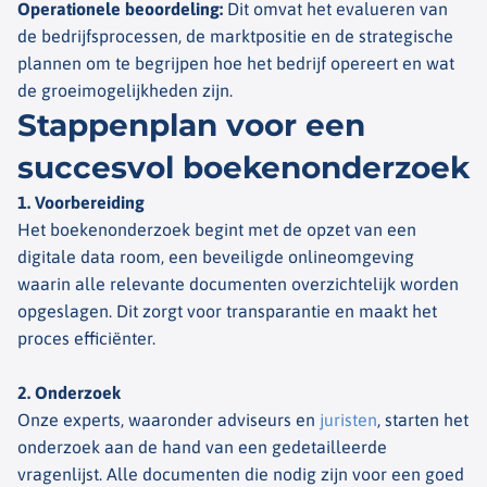
Operationele beoordeling
:
Dit omvat het evalueren van
de bedrijfsprocessen, de marktpositie en de strategische
plannen om te begrijpen hoe het bedrijf opereert en wat
de groeimogelijkheden zijn.
Stappenplan voor een
succesvol boekenonderzoek
1. Voorbereiding
Het boekenonderzoek begint met de opzet van een
digitale data room, een beveiligde onlineomgeving
waarin alle relevante documenten overzichtelijk worden
opgeslagen. Dit zorgt voor transparantie en maakt het
proces efficiënter.
2. Onderzoek
Onze experts, waaronder adviseurs en
juristen
, starten het
onderzoek aan de hand van een gedetailleerde
vragenlijst. Alle documenten die nodig zijn voor een goed