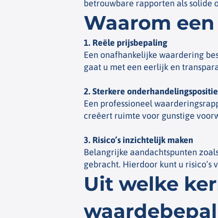
betrouwbare rapporten als solide 
Waarom een 
1. Reële prijsbepaling
Een onafhankelijke waardering bes
gaat u met een eerlijk en transpa
2. Sterkere onderhandelingspositie
Een professioneel waarderingsrappo
creëert ruimte voor gunstige voor
3. Risico’s inzichtelijk maken
Belangrijke aandachtspunten zoals 
gebracht. Hierdoor kunt u risico’s
Uit welke ke
waardebepal