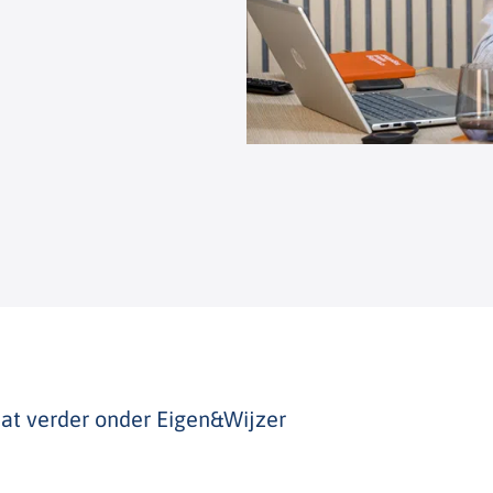
aat verder onder Eigen&Wijzer