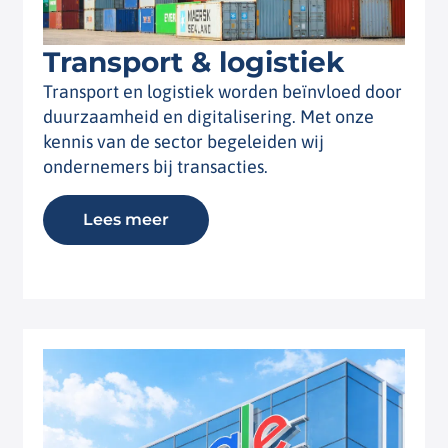
Transport & logistiek
Transport en logistiek worden beïnvloed door
duurzaamheid en digitalisering. Met onze
kennis van de sector begeleiden wij
ondernemers bij transacties.
Lees meer