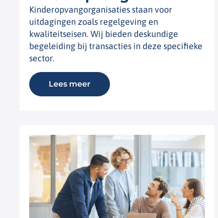
Kinderopvangorganisaties staan voor
uitdagingen zoals regelgeving en
kwaliteitseisen. Wij bieden deskundige
begeleiding bij transacties in deze specifieke
sector.
Lees meer