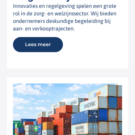
Innovaties en regelgeving spelen een grote
rol in de zorg- en welzijnssector. Wij bieden
ondernemers deskundige begeleiding bij
aan- en verkooptrajecten.
Lees meer