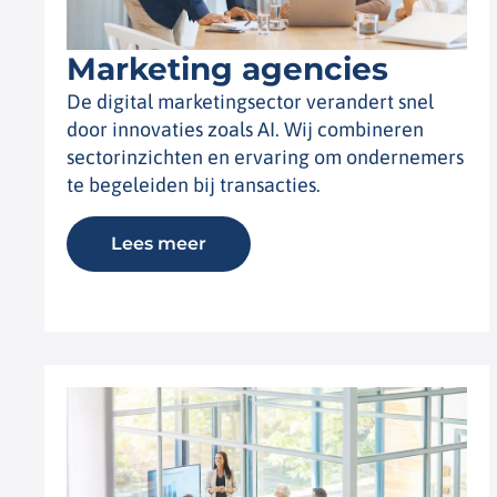
Marketing agencies
De digital marketingsector verandert snel
door innovaties zoals AI. Wij combineren
sectorinzichten en ervaring om ondernemers
te begeleiden bij transacties.
Lees meer