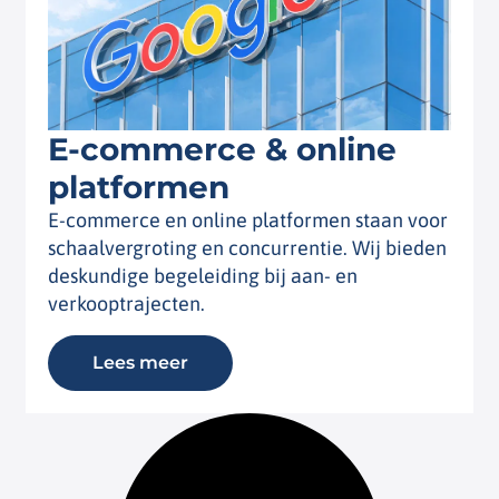
E-commerce & online
platformen
E-commerce en online platformen staan voor
schaalvergroting en concurrentie. Wij bieden
deskundige begeleiding bij aan- en
verkooptrajecten.
Lees meer