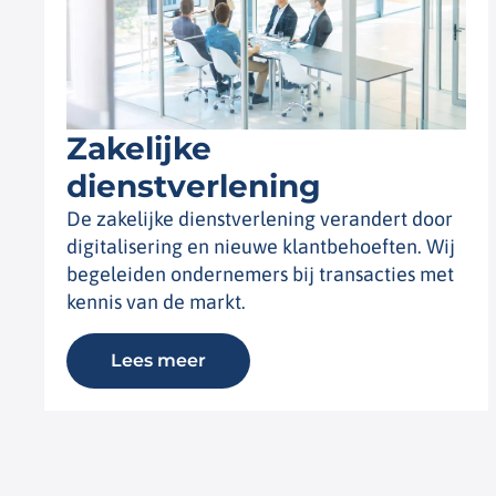
Zakelijke
dienstverlening
De zakelijke dienstverlening verandert door
digitalisering en nieuwe klantbehoeften. Wij
begeleiden ondernemers bij transacties met
kennis van de markt.
Lees meer