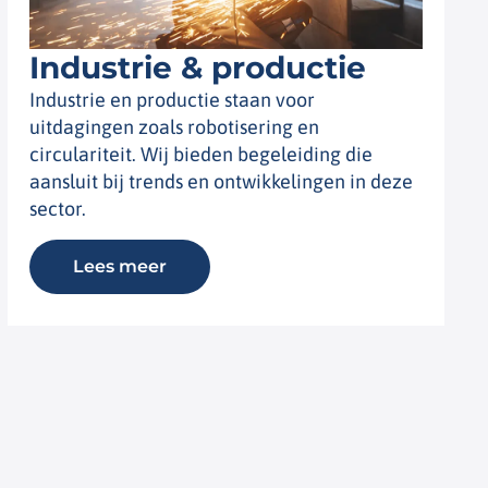
Industrie & productie
Industrie en productie staan voor
uitdagingen zoals robotisering en
circulariteit. Wij bieden begeleiding die
aansluit bij trends en ontwikkelingen in deze
sector.
Lees meer