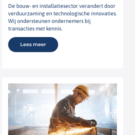
De bouw- en installatiesector verandert door
verduurzaming en technologische innovaties.
Wij ondersteunen ondernemers bij
transacties met kennis.
Lees meer