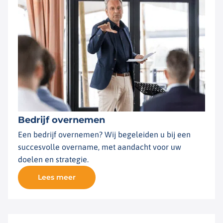
Bedrijf overnemen
Een bedrijf overnemen? Wij begeleiden u bij een
succesvolle overname, met aandacht voor uw
doelen en strategie.
Lees meer