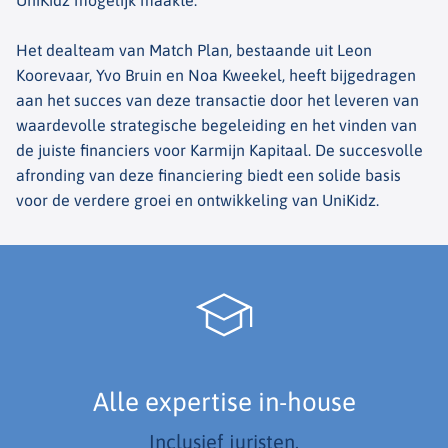
UniKidz mogelijk maakte.
Het dealteam van Match Plan, bestaande uit Leon
Koorevaar, Yvo Bruin en Noa Kweekel, heeft bijgedragen
aan het succes van deze transactie door het leveren van
waardevolle strategische begeleiding en het vinden van
de juiste financiers voor Karmijn Kapitaal. De succesvolle
afronding van deze financiering biedt een solide basis
voor de verdere groei en ontwikkeling van UniKidz.
Alle expertise in-house
Inclusief juristen.