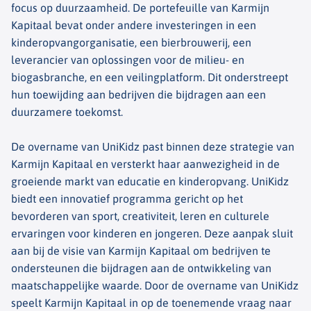
focus op duurzaamheid. De portefeuille van Karmijn
Kapitaal bevat onder andere investeringen in een
kinderopvangorganisatie, een bierbrouwerij, een
leverancier van oplossingen voor de milieu- en
biogasbranche, en een veilingplatform. Dit onderstreept
hun toewijding aan bedrijven die bijdragen aan een
duurzamere toekomst.
De overname van UniKidz past binnen deze strategie van
Karmijn Kapitaal en versterkt haar aanwezigheid in de
groeiende markt van educatie en kinderopvang. UniKidz
biedt een innovatief programma gericht op het
bevorderen van sport, creativiteit, leren en culturele
ervaringen voor kinderen en jongeren. Deze aanpak sluit
aan bij de visie van Karmijn Kapitaal om bedrijven te
ondersteunen die bijdragen aan de ontwikkeling van
maatschappelijke waarde. Door de overname van UniKidz
speelt Karmijn Kapitaal in op de toenemende vraag naar