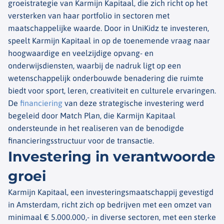
groeistrategie van Karmijn Kapitaal, die zich richt op het
versterken van haar portfolio in sectoren met
maatschappelijke waarde. Door in UniKidz te investeren,
speelt Karmijn Kapitaal in op de toenemende vraag naar
hoogwaardige en veelzijdige opvang- en
onderwijsdiensten, waarbij de nadruk ligt op een
wetenschappelijk onderbouwde benadering die ruimte
biedt voor sport, leren, creativiteit en culturele ervaringen.
De
financiering
van deze strategische investering werd
begeleid door Match Plan, die Karmijn Kapitaal
ondersteunde in het realiseren van de benodigde
financieringsstructuur voor de transactie.
Investering in verantwoorde
groei
Karmijn Kapitaal, een investeringsmaatschappij gevestigd
in Amsterdam, richt zich op bedrijven met een omzet van
minimaal € 5.000.000,- in diverse sectoren, met een sterke