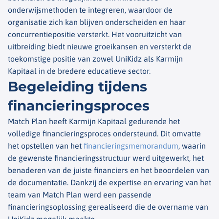
onderwijsmethoden te integreren, waardoor de
organisatie zich kan blijven onderscheiden en haar
concurrentiepositie versterkt. Het vooruitzicht van
uitbreiding biedt nieuwe groeikansen en versterkt de
toekomstige positie van zowel UniKidz als Karmijn
Kapitaal in de bredere educatieve sector.
Begeleiding tijdens
financieringsproces
Match Plan heeft Karmijn Kapitaal gedurende het
volledige financieringsproces ondersteund. Dit omvatte
het opstellen van het
financieringsmemorandum
, waarin
de gewenste financieringsstructuur werd uitgewerkt, het
benaderen van de juiste financiers en het beoordelen van
de documentatie. Dankzij de expertise en ervaring van het
team van Match Plan werd een passende
financieringsoplossing gerealiseerd die de overname van