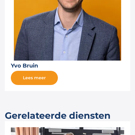
Yvo Bruin
Lees meer
Gerelateerde diensten