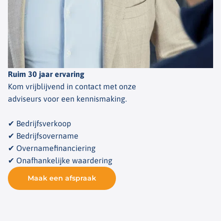
Ruim 30 jaar ervaring
Kom vrijblijvend in contact met onze
adviseurs voor een kennismaking.
✔ Bedrijfsverkoop
✔ Bedrijfsovername
✔ Overnamefinanciering
✔ Onafhankelijke waardering
Maak een afspraak