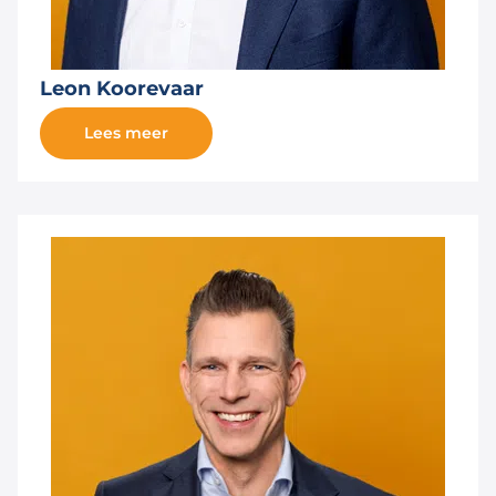
Leon Koorevaar
Lees meer