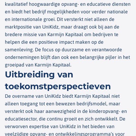
kwalitatief hoogwaardige opvang- en educatieve diensten
en biedt het bedrijf mogelijkheden voor verder nationale
en internationale groei. Dit versterkt niet alleen de
marktpositie van UniKidz, maar draagt ook bij aan de
bredere missie van Karmijn Kapitaal om bedrijven te
helpen die een positieve impact maken op de
samenleving. De focus op duurzame en verantwoorde
ondernemingen blijft dan ook een belangrijke pijler in het
groeipad van Karmijn Kapitaal.
Uitbreiding van
toekomstperspectieven
De overname van UniKidz biedt Karmijn Kapitaal niet
alleen toegang tot een bewezen bedrijfsmodel, maar
versterkt ook haar aanwezigheid in de kinderopvang- en
educatiesector, die continu groeit en zich ontwikkelt. De
verworven expertise van UniKidz in het bieden van
veelzijdige opvang- en ontwikkelingsprogramma’s voor