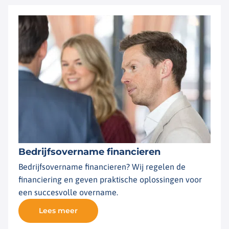
Bedrijfsovername financieren
Bedrijfsovername financieren? Wij regelen de
financiering en geven praktische oplossingen voor
een succesvolle overname.
Lees meer