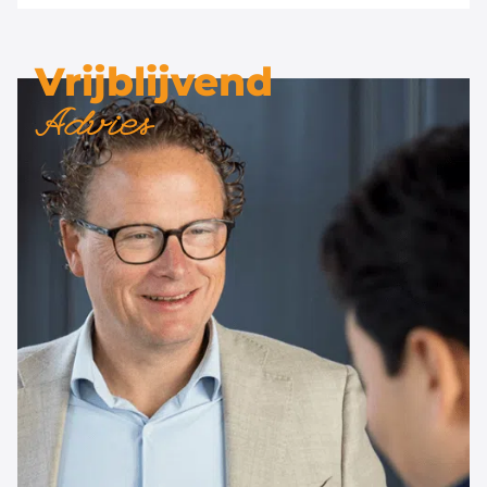
Vrijblijvend
Advies