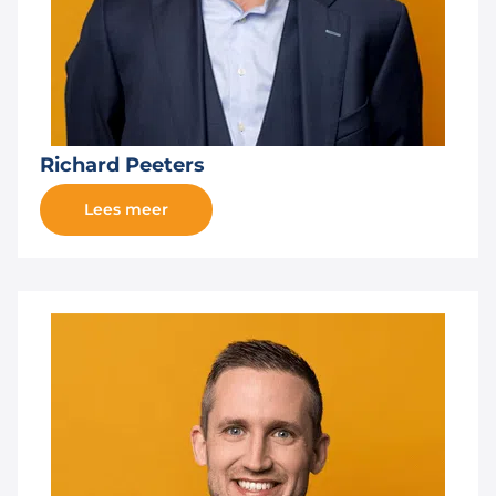
Richard Peeters
Lees meer