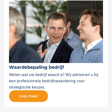
Waardebepaling bedrijf
Weten wat uw bedrijf waard is? Wij adviseren u bij
een professionele bedrijfswaardering voor
strategische keuzes.
Lees meer