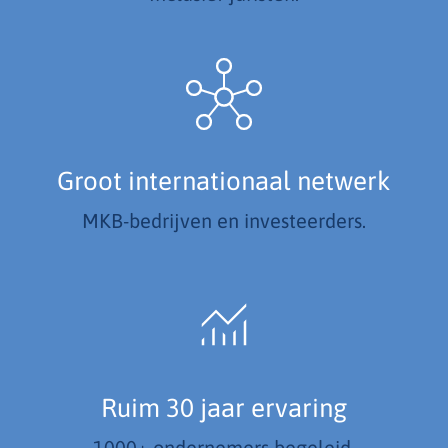
Groot internationaal netwerk
MKB-bedrijven en investeerders.
Ruim 30 jaar ervaring
1000+ ondernemers begeleid.