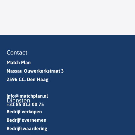
Contact
Match Plan
Nassau Ouwerkerkstraat 3
2596 CC, Den Haag
info@matchplan.nl
Diensten
+31 85 013 00 75
Bedrijf verkopen
Bedrijf overnemen
Bedrijfswaardering