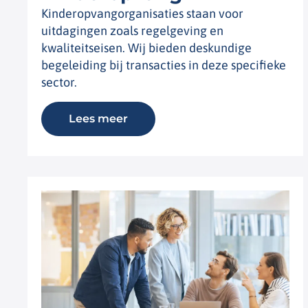
Kinderopvangorganisaties staan voor
uitdagingen zoals regelgeving en
kwaliteitseisen. Wij bieden deskundige
begeleiding bij transacties in deze specifieke
sector.
Lees meer