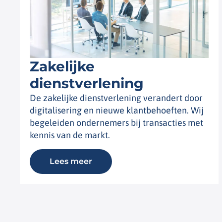
Zakelijke
dienstverlening
De zakelijke dienstverlening verandert door
digitalisering en nieuwe klantbehoeften. Wij
begeleiden ondernemers bij transacties met
kennis van de markt.
Lees meer