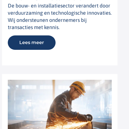
De bouw- en installatiesector verandert door
verduurzaming en technologische innovaties.
Wij ondersteunen ondernemers bij
transacties met kennis.
Lees meer