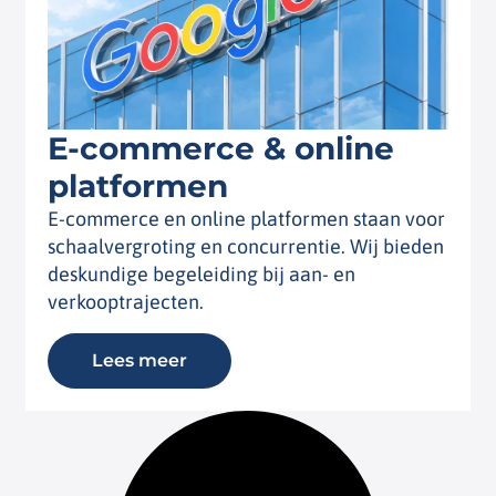
E-commerce & online
platformen
E-commerce en online platformen staan voor
schaalvergroting en concurrentie. Wij bieden
deskundige begeleiding bij aan- en
verkooptrajecten.
Lees meer