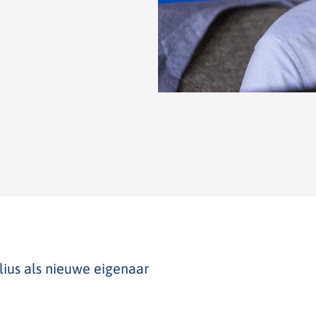
ius als nieuwe eigenaar