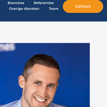
Branches
Referenties
Contact
Overige diensten
Team