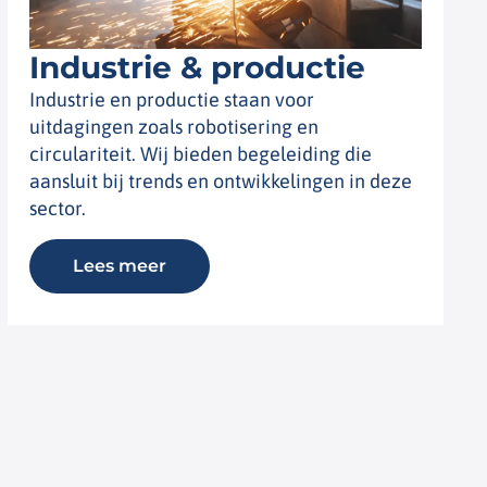
Industrie & productie
Industrie en productie staan voor
uitdagingen zoals robotisering en
circulariteit. Wij bieden begeleiding die
aansluit bij trends en ontwikkelingen in deze
sector.
Lees meer