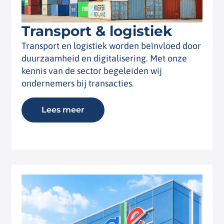
Transport & logistiek
Transport en logistiek worden beïnvloed door
duurzaamheid en digitalisering. Met onze
kennis van de sector begeleiden wij
ondernemers bij transacties.
Lees meer