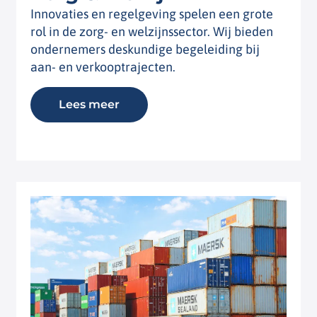
Innovaties en regelgeving spelen een grote
rol in de zorg- en welzijnssector. Wij bieden
ondernemers deskundige begeleiding bij
aan- en verkooptrajecten.
Lees meer