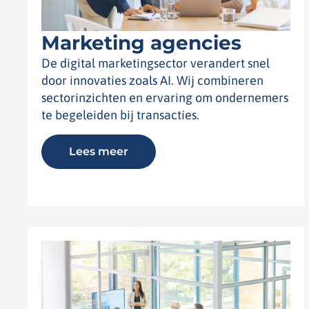
Marketing agencies
De digital marketingsector verandert snel
door innovaties zoals AI. Wij combineren
sectorinzichten en ervaring om ondernemers
te begeleiden bij transacties.
Lees meer