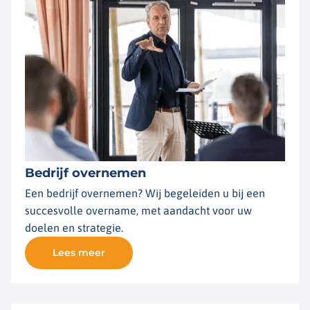
Bedrijf overnemen
Een bedrijf overnemen? Wij begeleiden u bij een
succesvolle overname, met aandacht voor uw
doelen en strategie.
Lees meer