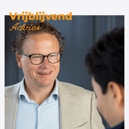
Vrijblijvend
Advies