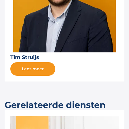
Tim Struijs
Lees meer
Gerelateerde diensten