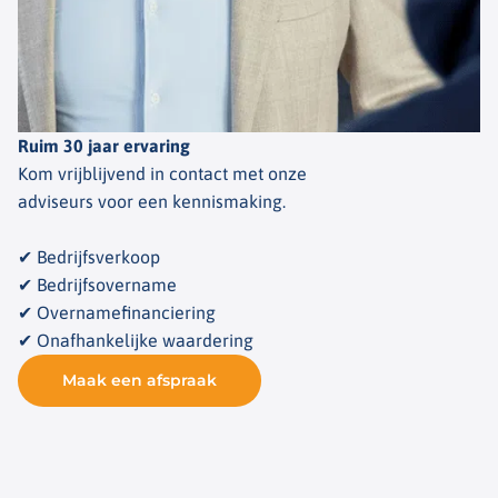
Ruim 30 jaar ervaring
Kom vrijblijvend in contact met onze
adviseurs voor een kennismaking.
✔ Bedrijfsverkoop
✔ Bedrijfsovername
✔ Overnamefinanciering
✔ Onafhankelijke waardering
Maak een afspraak