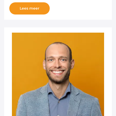
Lees meer