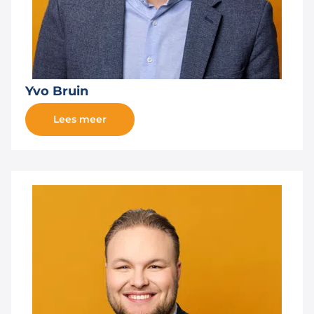
Yvo Bruin
Lees meer