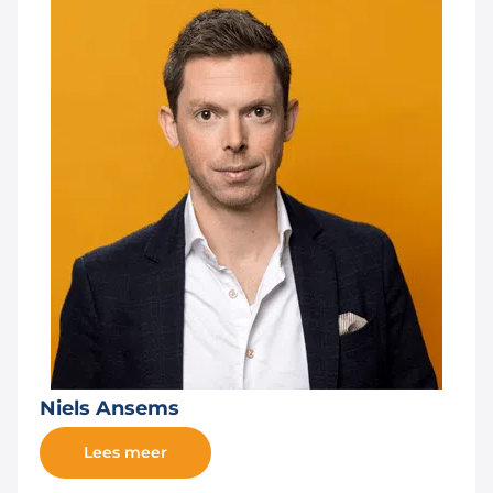
Niels Ansems
Lees meer