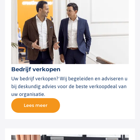
Bedrijf verkopen
Uw bedrijf verkopen? Wij begeleiden en adviseren u
bij deskundig advies voor de beste verkoopdeal van
uw organisatie.
Lees meer