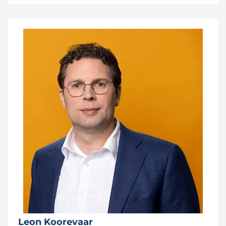
Leon Koorevaar