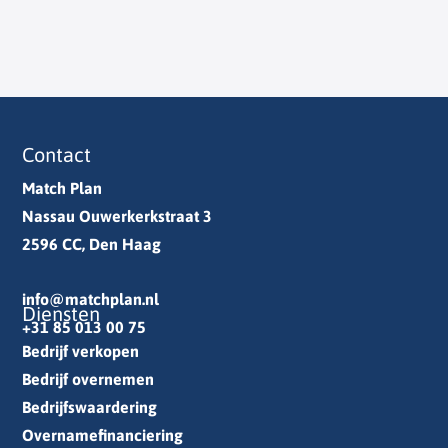
Contact
Match Plan
Nassau Ouwerkerkstraat 3
2596 CC, Den Haag
info@matchplan.nl
Diensten
+31 85 013 00 75
Bedrijf verkopen
Bedrijf overnemen
Bedrijfswaardering
Overnamefinanciering