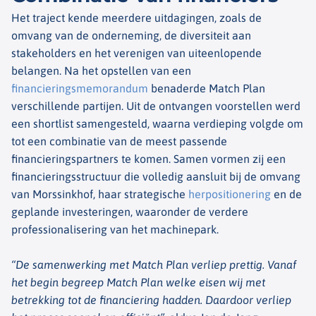
Het traject kende meerdere uitdagingen, zoals de
omvang van de onderneming, de diversiteit aan
stakeholders en het verenigen van uiteenlopende
belangen. Na het opstellen van een
financieringsmemorandum
benaderde Match Plan
verschillende partijen. Uit de ontvangen voorstellen werd
een shortlist samengesteld, waarna verdieping volgde om
tot een combinatie van de meest passende
financieringspartners te komen. Samen vormen zij een
financieringsstructuur die volledig aansluit bij de omvang
van Morssinkhof, haar strategische
herpositionering
en de
geplande investeringen, waaronder de verdere
professionalisering van het machinepark.
“De samenwerking met Match Plan verliep prettig. Vanaf
het begin begreep Match Plan welke eisen wij met
betrekking tot de financiering hadden. Daardoor verliep