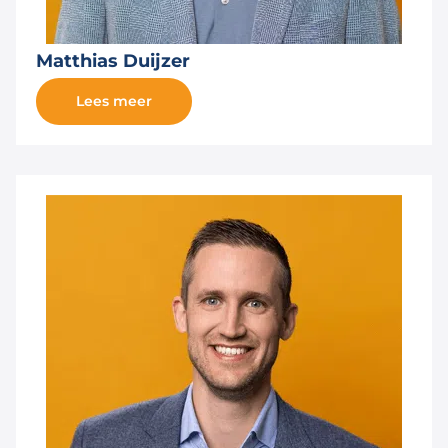
Matthias Duijzer
Lees meer