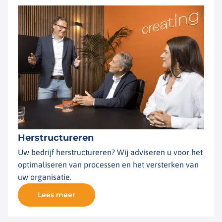
Herstructureren
Uw bedrijf herstructureren? Wij adviseren u voor het
optimaliseren van processen en het versterken van
uw organisatie.
Lees meer