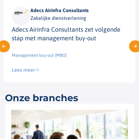
Adecs Airinfra Consultants
Zakelijke dienstverlening
Adecs Airinfra Consultants zet volgende
stap met management buy-out
Management buy-out (MBO)​
Lees meer
Onze branches