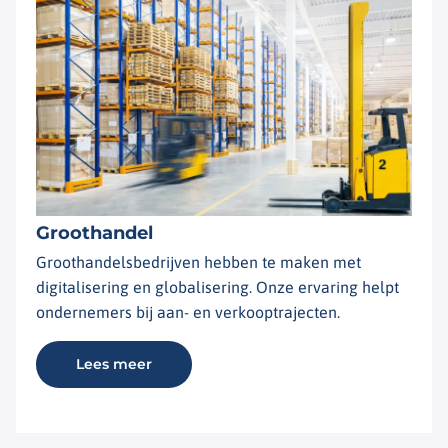
Groothandel
Groothandelsbedrijven hebben te maken met
digitalisering en globalisering. Onze ervaring helpt
ondernemers bij aan- en verkooptrajecten.
Lees meer