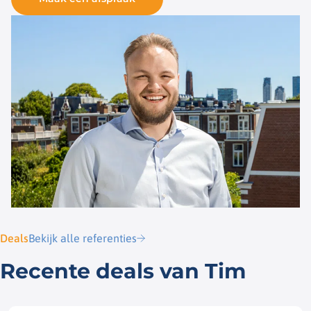
Deals
Bekijk alle referenties
Recente deals van Tim