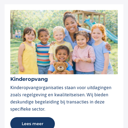
Kinderopvang
Kinderopvangorganisaties staan voor uitdagingen
zoals regelgeving en kwaliteitseisen. Wij bieden
deskundige begeleiding bij transacties in deze
specifieke sector.
Lees meer