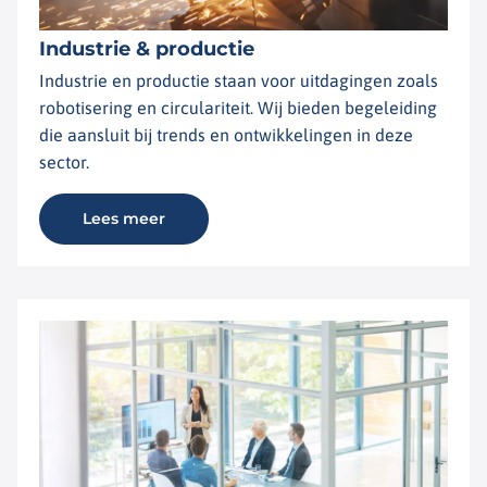
Industrie & productie
Industrie en productie staan voor uitdagingen zoals
robotisering en circulariteit. Wij bieden begeleiding
die aansluit bij trends en ontwikkelingen in deze
sector.
Lees meer