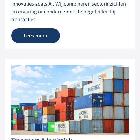
innovaties zoals AI. Wij combineren sectorinzichten
en ervaring om ondernemers te begeleiden bij
transacties.
Lees meer