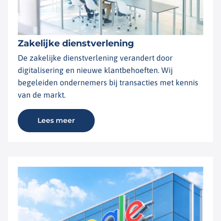
Zakelijke dienstverlening
De zakelijke dienstverlening verandert door
digitalisering en nieuwe klantbehoeften. Wij
begeleiden ondernemers bij transacties met kennis
van de markt.
Lees meer