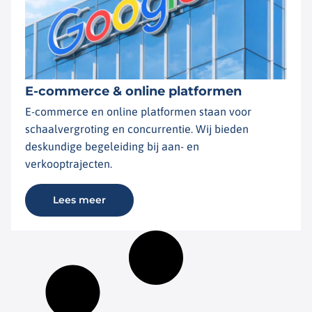
E-commerce & online platformen
E-commerce en online platformen staan voor
schaalvergroting en concurrentie. Wij bieden
deskundige begeleiding bij aan- en
verkooptrajecten.
Lees meer