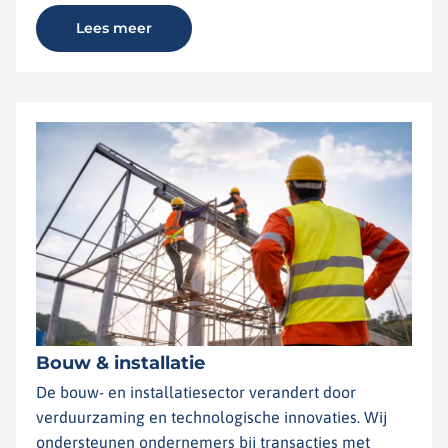
Lees meer
Bouw & installatie
De bouw- en installatiesector verandert door
verduurzaming en technologische innovaties. Wij
ondersteunen ondernemers bij transacties met