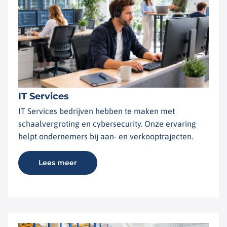
IT Services
IT Services bedrijven hebben te maken met
schaalvergroting en cybersecurity. Onze ervaring
helpt ondernemers bij aan- en verkooptrajecten.
Lees meer