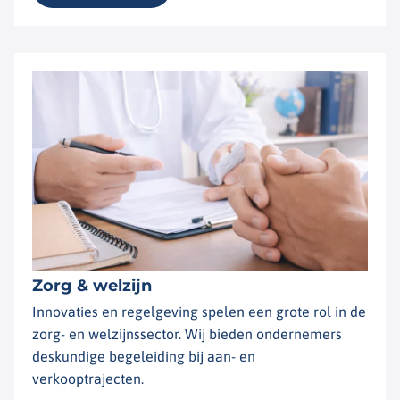
Zorg & welzijn
Innovaties en regelgeving spelen een grote rol in de
zorg- en welzijnssector. Wij bieden ondernemers
deskundige begeleiding bij aan- en
verkooptrajecten.