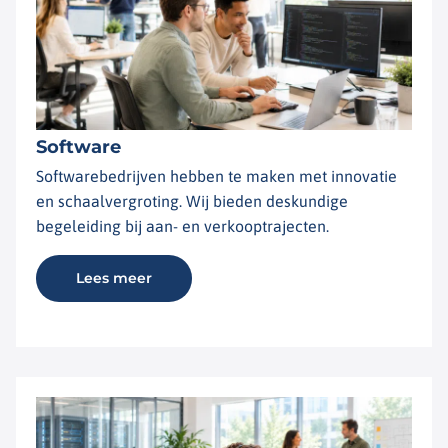
Software
Softwarebedrijven hebben te maken met innovatie
en schaalvergroting. Wij bieden deskundige
begeleiding bij aan- en verkooptrajecten.
Lees meer