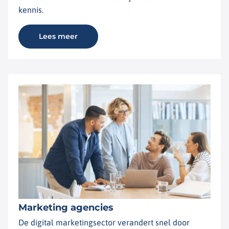
kennis.
Lees meer
Marketing agencies
De digital marketingsector verandert snel door