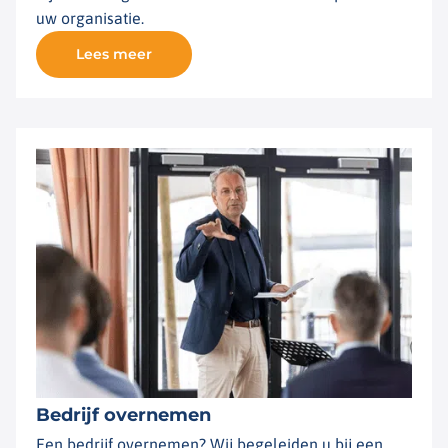
uw organisatie.
Lees meer
Bedrijf overnemen
Een bedrijf overnemen? Wij begeleiden u bij een