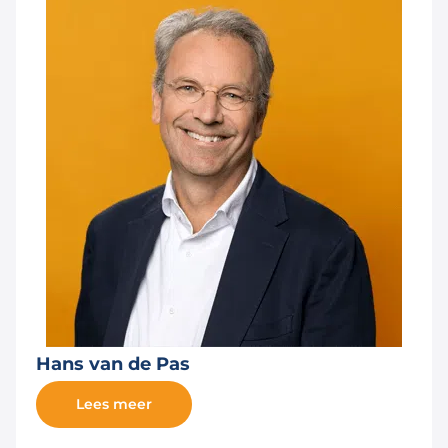
Hans van de Pas
Lees meer