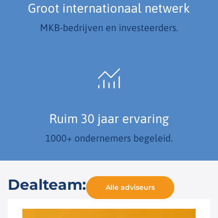
Groot internationaal netwerk
MKB-bedrijven en investeerders.
Ruim 30 jaar ervaring
1000+ ondernemers begeleid.
Dealteam:
Alle adviseurs