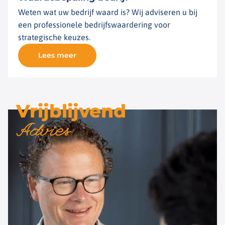
Weten wat uw bedrijf waard is? Wij adviseren u bij
een professionele bedrijfswaardering voor
strategische keuzes.
Lees meer
Vrijblijvend
Advies