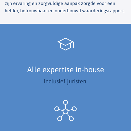
zijn ervaring en zorgvuldige aanpak zorgde voor een
helder, betrouwbaar en onderbouwd waarderingsrapport.
Alle expertise in-house
Inclusief juristen.