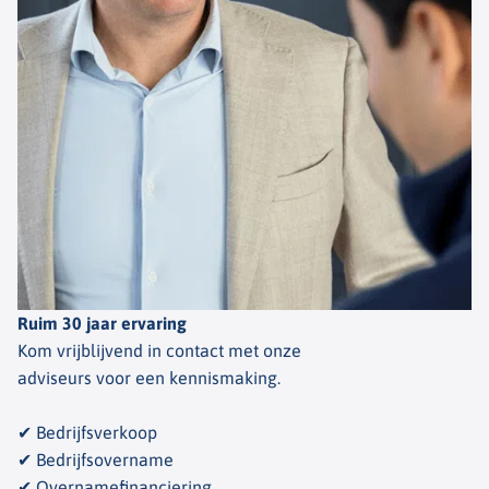
Ruim 30 jaar ervaring
Kom vrijblijvend in contact met onze
adviseurs voor een kennismaking.
✔ Bedrijfsverkoop
✔ Bedrijfsovername
✔ Overnamefinanciering