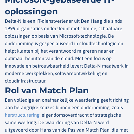
oplossingen
Delta-N is een IT-dienstverlener uit Den Haag die sinds
1999 organisaties ondersteunt met slimme, schaalbare
oplossingen op basis van Microsoft-technologie. De
onderneming is gespecialiseerd in cloudtechnologie en
helpt klanten bij het verantwoord migreren naar en
optimaal benutten van de cloud. Met een focus op
innovatie en betrouwbaarheid levert Delta-N maatwerk in
moderne werkplekken, softwareontwikkeling en
cloudinfrastructuur.
Rol van Match Plan
Een volledige en onafhankelijke waardering geeft richting
aan belangrijke keuzes binnen een onderneming, zoals
herstructurering
, eigendomsoverdracht of strategische
samenwerking. De waardering van Delta-N werd
uitgevoerd door Hans van de Pas van Match Plan, die met