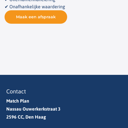
✔ Onafhankelijke waardering
Maak een afspraak
Contact
Match Plan
Nassau Ouwerkerkstraat 3
2596 CC, Den Haag