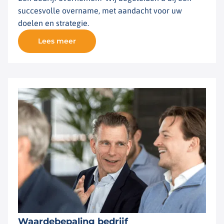
succesvolle overname, met aandacht voor uw
doelen en strategie.
Lees meer
Waardebepaling bedrijf