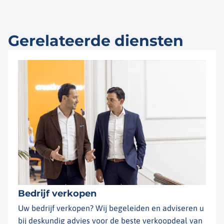
Gerelateerde diensten
Bedrijf verkopen
Uw bedrijf verkopen? Wij begeleiden en adviseren u
bij deskundig advies voor de beste verkoopdeal van