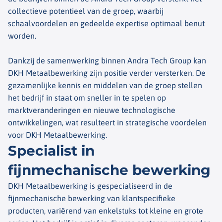
collectieve potentieel van de groep, waarbij
schaalvoordelen en gedeelde expertise optimaal benut
worden.
Dankzij de samenwerking binnen Andra Tech Group kan
DKH Metaalbewerking zijn positie verder versterken. De
gezamenlijke kennis en middelen van de groep stellen
het bedrijf in staat om sneller in te spelen op
marktveranderingen en nieuwe technologische
ontwikkelingen, wat resulteert in strategische voordelen
voor DKH Metaalbewerking.
Specialist in
fijnmechanische bewerking
DKH Metaalbewerking is gespecialiseerd in de
fijnmechanische bewerking van klantspecifieke
producten, variërend van enkelstuks tot kleine en grote