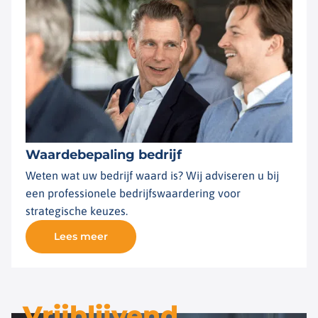
Waardebepaling bedrijf
Weten wat uw bedrijf waard is? Wij adviseren u bij
een professionele bedrijfswaardering voor
strategische keuzes.
Lees meer
Vrijblijvend