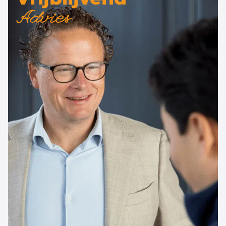
Advies