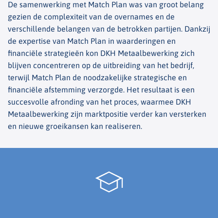
De samenwerking met Match Plan was van groot belang
gezien de complexiteit van de overnames en de
verschillende belangen van de betrokken partijen. Dankzij
de expertise van Match Plan in waarderingen en
financiële strategieën kon DKH Metaalbewerking zich
blijven concentreren op de uitbreiding van het bedrijf,
terwijl Match Plan de noodzakelijke strategische en
financiële afstemming verzorgde. Het resultaat is een
succesvolle afronding van het proces, waarmee DKH
Metaalbewerking zijn marktpositie verder kan versterken
en nieuwe groeikansen kan realiseren.