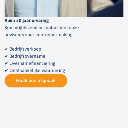
Ruim 30 jaar ervaring
Kom vrijblijvend in contact met onze
adviseurs voor een kennismaking.
✔ Bedrijfsverkoop
✔ Bedrijfsovername
✔ Overnamefinanciering
✔ Onafhankelijke waardering
Maak een afspraak