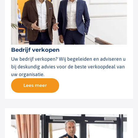
Bedrijf verkopen
Uw bedrijf verkopen? Wij begeleiden en adviseren u
bij deskundig advies voor de beste verkoopdeal van
uw organisatie.
Lees meer