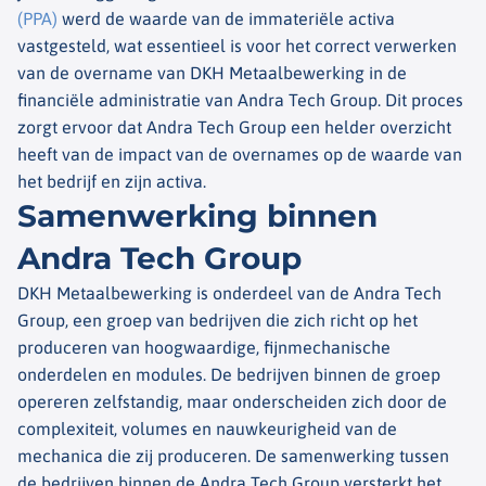
(PPA)
werd de waarde van de immateriële activa
vastgesteld, wat essentieel is voor het correct verwerken
van de overname van DKH Metaalbewerking in de
financiële administratie van Andra Tech Group. Dit proces
zorgt ervoor dat Andra Tech Group een helder overzicht
heeft van de impact van de overnames op de waarde van
het bedrijf en zijn activa.
Samenwerking binnen
Andra Tech Group
DKH Metaalbewerking is onderdeel van de Andra Tech
Group, een groep van bedrijven die zich richt op het
produceren van hoogwaardige, fijnmechanische
onderdelen en modules. De bedrijven binnen de groep
opereren zelfstandig, maar onderscheiden zich door de
complexiteit, volumes en nauwkeurigheid van de
mechanica die zij produceren. De samenwerking tussen
de bedrijven binnen de Andra Tech Group versterkt het