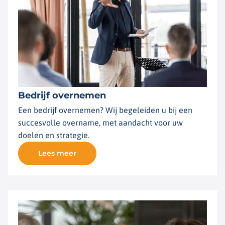
Bedrijf overnemen
Een bedrijf overnemen? Wij begeleiden u bij een
succesvolle overname, met aandacht voor uw
doelen en strategie.
Lees meer