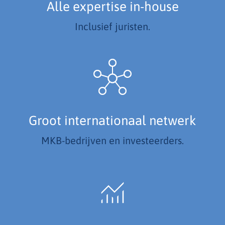
Alle expertise in-house
Inclusief juristen.
Groot internationaal netwerk
MKB-bedrijven en investeerders.