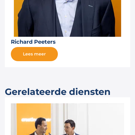
Richard Peeters
Lees meer
Gerelateerde diensten