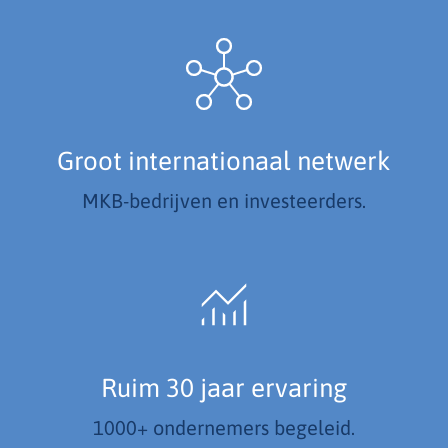
Groot internationaal netwerk
MKB-bedrijven en investeerders.
Ruim 30 jaar ervaring
1000+ ondernemers begeleid.