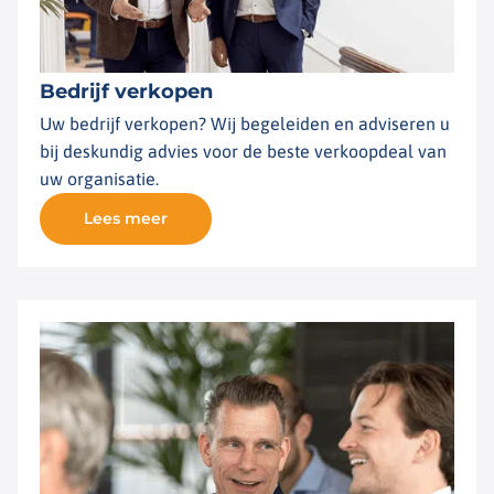
Bedrijf verkopen
Uw bedrijf verkopen? Wij begeleiden en adviseren u
bij deskundig advies voor de beste verkoopdeal van
uw organisatie.
Lees meer