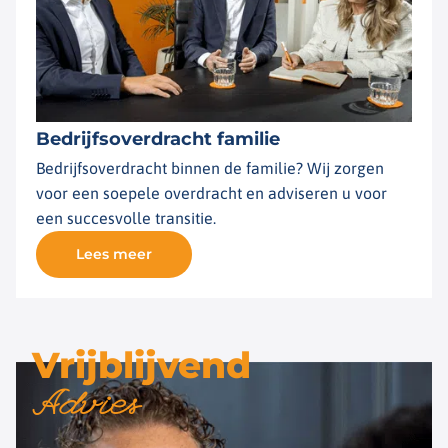
Bedrijfsoverdracht familie
Bedrijfsoverdracht binnen de familie? Wij zorgen
voor een soepele overdracht en adviseren u voor
een succesvolle transitie.
Lees meer
Vrijblijvend
Advies