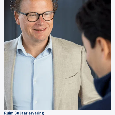
Ruim 30 jaar ervaring