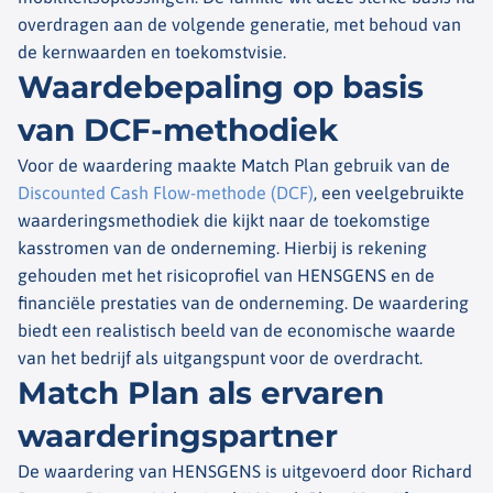
overdragen aan de volgende generatie, met behoud van
de kernwaarden en toekomstvisie.
Waardebepaling op basis
van DCF-methodiek
Voor de waardering maakte Match Plan gebruik van de
Discounted Cash Flow-methode (DCF)
, een veelgebruikte
waarderingsmethodiek die kijkt naar de toekomstige
kasstromen van de onderneming. Hierbij is rekening
gehouden met het risicoprofiel van HENSGENS en de
financiële prestaties van de onderneming. De waardering
biedt een realistisch beeld van de economische waarde
van het bedrijf als uitgangspunt voor de overdracht.
Match Plan als ervaren
waarderingspartner
De waardering van HENSGENS is uitgevoerd door Richard