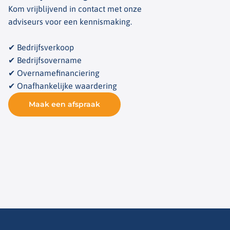
Kom vrijblijvend in contact met onze
adviseurs voor een kennismaking.
✔ Bedrijfsverkoop
✔ Bedrijfsovername
✔ Overnamefinanciering
✔ Onafhankelijke waardering
Maak een afspraak