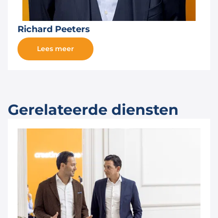
Richard Peeters
Lees meer
Gerelateerde diensten