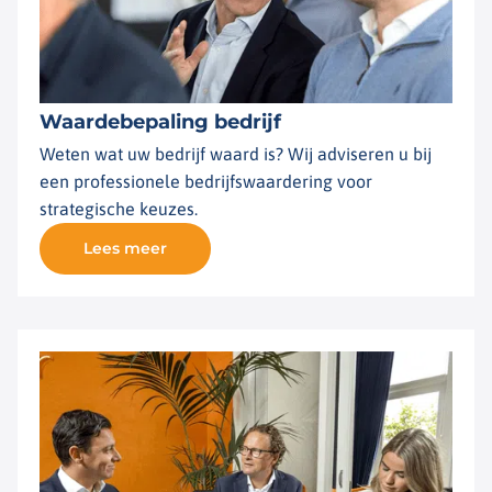
Waardebepaling bedrijf
Weten wat uw bedrijf waard is? Wij adviseren u bij
een professionele bedrijfswaardering voor
strategische keuzes.
Lees meer