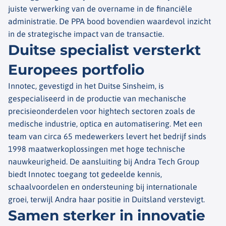
juiste verwerking van de overname in de financiële
administratie. De PPA bood bovendien waardevol inzicht
in de strategische impact van de transactie.
Duitse specialist versterkt
Europees portfolio
Innotec, gevestigd in het Duitse Sinsheim, is
gespecialiseerd in de productie van mechanische
precisieonderdelen voor hightech sectoren zoals de
medische industrie, optica en automatisering. Met een
team van circa 65 medewerkers levert het bedrijf sinds
1998 maatwerkoplossingen met hoge technische
nauwkeurigheid. De aansluiting bij Andra Tech Group
biedt Innotec toegang tot gedeelde kennis,
schaalvoordelen en ondersteuning bij internationale
groei, terwijl Andra haar positie in Duitsland verstevigt.
Samen sterker in innovatie