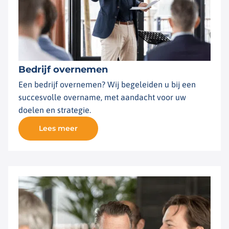
Bedrijf overnemen
Een bedrijf overnemen? Wij begeleiden u bij een
succesvolle overname, met aandacht voor uw
doelen en strategie.
Lees meer