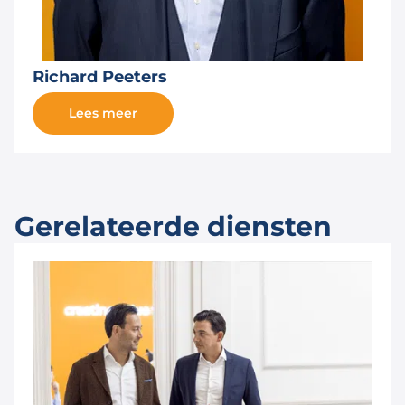
Richard Peeters
Lees meer
Gerelateerde diensten