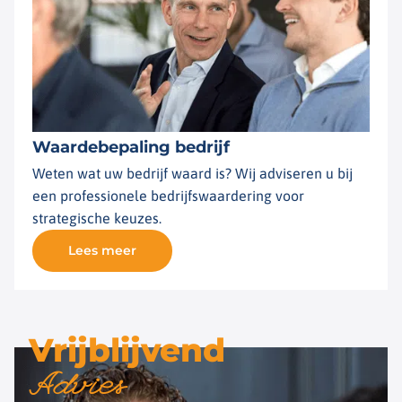
Waardebepaling bedrijf
Weten wat uw bedrijf waard is? Wij adviseren u bij
een professionele bedrijfswaardering voor
strategische keuzes.
Lees meer
Vrijblijvend
Advies