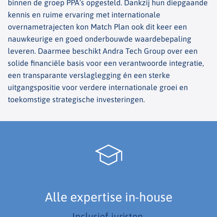
binnen de groep PPA’s opgesteld. Dankzij hun diepgaande
kennis en ruime ervaring met internationale
overnametrajecten kon Match Plan ook dit keer een
nauwkeurige en goed onderbouwde waardebepaling
leveren. Daarmee beschikt Andra Tech Group over een
solide financiële basis voor een verantwoorde integratie,
een transparante verslaglegging én een sterke
uitgangspositie voor verdere internationale groei en
toekomstige strategische investeringen.
Alle expertise in-house
Inclusief juristen.