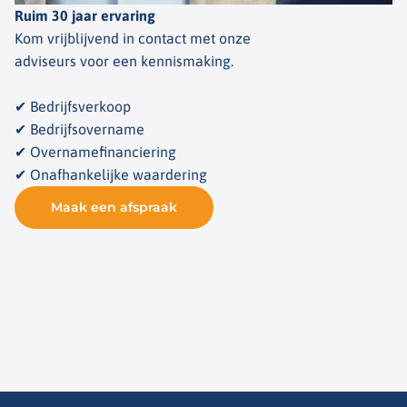
Ruim 30 jaar ervaring
Kom vrijblijvend in contact met onze
adviseurs voor een kennismaking.
✔ Bedrijfsverkoop
✔ Bedrijfsovername
✔ Overnamefinanciering
✔ Onafhankelijke waardering
Maak een afspraak