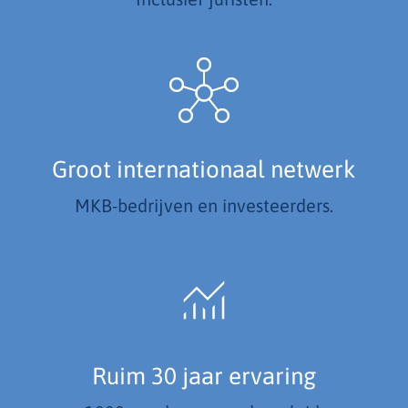
Groot internationaal netwerk
MKB-bedrijven en investeerders.
Ruim 30 jaar ervaring