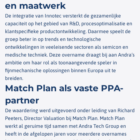
en maatwerk
De integratie van Innotec versterkt de gezamenlijke
capaciteit op het gebied van R&D, procesoptimalisatie en
klantspecifieke productontwikkeling. Daarmee speelt de
groep beter in op trends en technologische
ontwikkelingen in veeleisende sectoren als semicon en
medische techniek. Deze overname draagt bij aan Andra’s
ambitie om haar rol als toonaangevende speler in
fijnmechanische oplossingen binnen Europa uit te
breiden.
Match Plan als vaste PPA-
partner
De waardering werd uitgevoerd onder leiding van Richard
Peeters, Director Valuation bij Match Plan. Match Plan
werkt al geruime tijd samen met Andra Tech Group en
heeft in de afgelopen jaren voor meerdere overnames