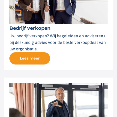
Bedrijf verkopen
Uw bedrijf verkopen? Wij begeleiden en adviseren u
bij deskundig advies voor de beste verkoopdeal van
uw organisatie.
Lees meer