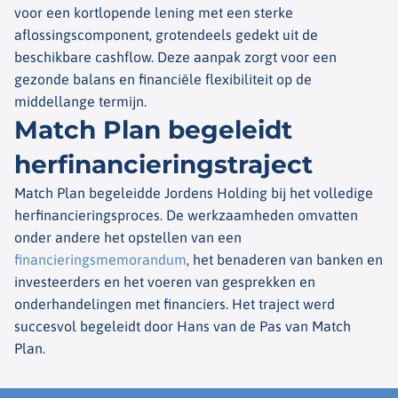
voor een kortlopende lening met een sterke
aflossingscomponent, grotendeels gedekt uit de
beschikbare cashflow. Deze aanpak zorgt voor een
gezonde balans en financiële flexibiliteit op de
middellange termijn.
Match Plan begeleidt
herfinancieringstraject
Match Plan begeleidde Jordens Holding bij het volledige
herfinancieringsproces. De werkzaamheden omvatten
onder andere het opstellen van een
financieringsmemorandum
, het benaderen van banken en
investeerders en het voeren van gesprekken en
onderhandelingen met financiers. Het traject werd
succesvol begeleidt door Hans van de Pas van Match
Plan.