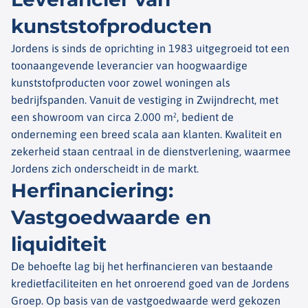
kunststofproducten
Jordens is sinds de oprichting in 1983 uitgegroeid tot een
toonaangevende leverancier van hoogwaardige
kunststofproducten voor zowel woningen als
bedrijfspanden. Vanuit de vestiging in Zwijndrecht, met
een showroom van circa 2.000 m², bedient de
onderneming een breed scala aan klanten. Kwaliteit en
zekerheid staan centraal in de dienstverlening, waarmee
Jordens zich onderscheidt in de markt.
Herfinanciering:
Vastgoedwaarde en
liquiditeit
De behoefte lag bij het herfinancieren van bestaande
kredietfaciliteiten en het onroerend goed van de Jordens
Groep. Op basis van de vastgoedwaarde werd gekozen