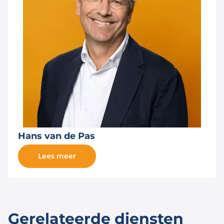
Hans van de Pas
Lees meer
Gerelateerde diensten