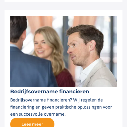
Bedrijfsovername financieren
Bedrijfsovername financieren? Wij regelen de
financiering en geven praktische oplossingen voor
een succesvolle overname.
Lees meer