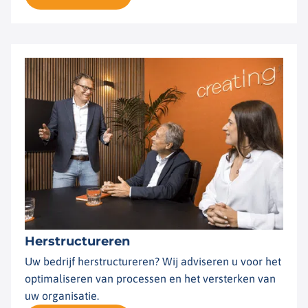
Herstructureren
Uw bedrijf herstructureren? Wij adviseren u voor het
optimaliseren van processen en het versterken van
uw organisatie.