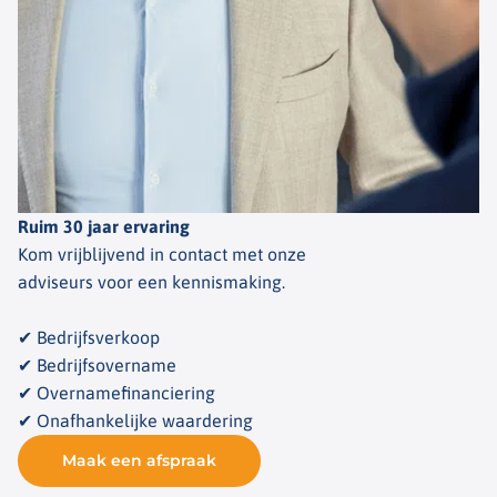
Ruim 30 jaar ervaring
Kom vrijblijvend in contact met onze
adviseurs voor een kennismaking.
✔ Bedrijfsverkoop
✔ Bedrijfsovername
✔ Overnamefinanciering
✔ Onafhankelijke waardering
Maak een afspraak