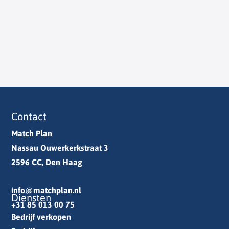
Contact
Match Plan
Nassau Ouwerkerkstraat 3
2596 CC, Den Haag
info@matchplan.nl
Diensten
+31 85 013 00 75
Bedrijf verkopen