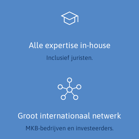
Alle expertise in-house
Inclusief juristen.
Groot internationaal netwerk
MKB-bedrijven en investeerders.