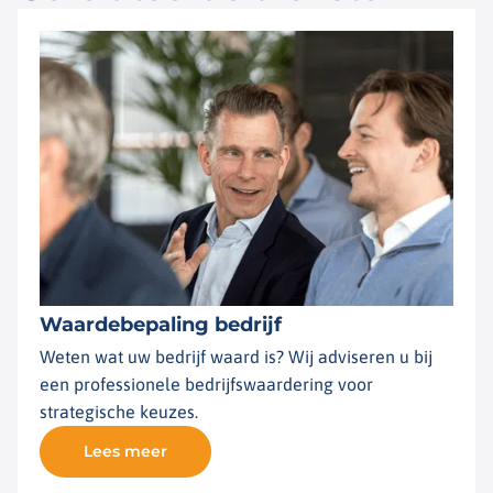
Waardebepaling bedrijf
Weten wat uw bedrijf waard is? Wij adviseren u bij
een professionele bedrijfswaardering voor
strategische keuzes.
Lees meer