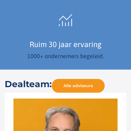
Ruim 30 jaar ervaring
1000+ ondernemers begeleid.
Dealteam:
Alle adviseurs