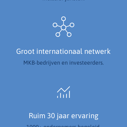
Groot internationaal netwerk
MKB-bedrijven en investeerders.
Ruim 30 jaar ervaring
1000+ ondernemers begeleid.