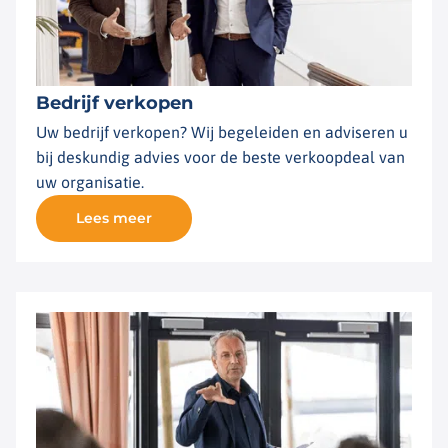
Bedrijf verkopen
Uw bedrijf verkopen? Wij begeleiden en adviseren u
bij deskundig advies voor de beste verkoopdeal van
uw organisatie.
Lees meer