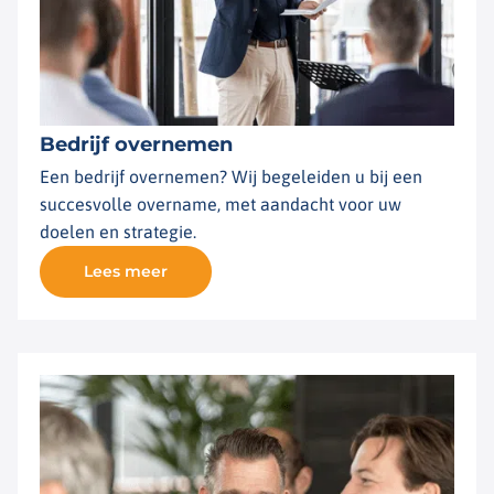
Bedrijf overnemen
Een bedrijf overnemen? Wij begeleiden u bij een
succesvolle overname, met aandacht voor uw
doelen en strategie.
Lees meer