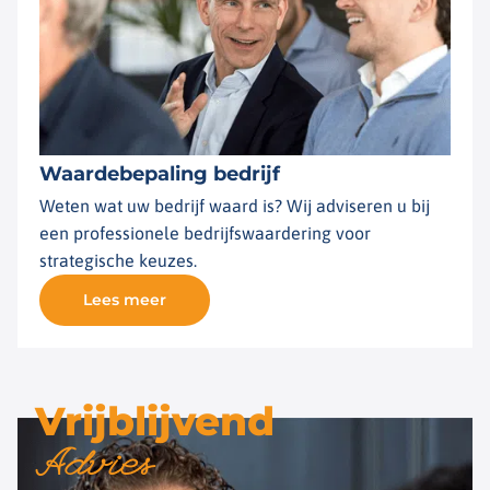
Waardebepaling bedrijf
Weten wat uw bedrijf waard is? Wij adviseren u bij
een professionele bedrijfswaardering voor
strategische keuzes.
Lees meer
Vrijblijvend
Advies