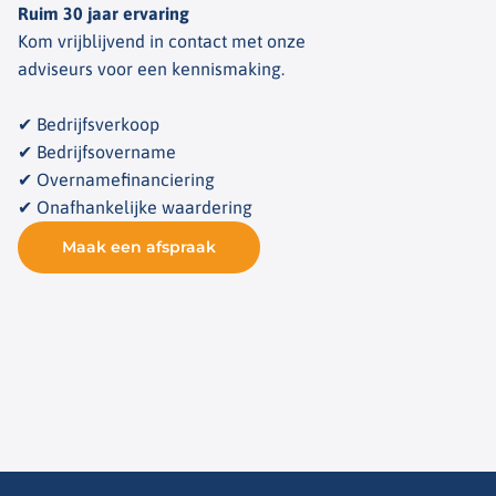
Ruim 30 jaar ervaring
Kom vrijblijvend in contact met onze
adviseurs voor een kennismaking.
✔ Bedrijfsverkoop
✔ Bedrijfsovername
✔ Overnamefinanciering
✔ Onafhankelijke waardering
Maak een afspraak