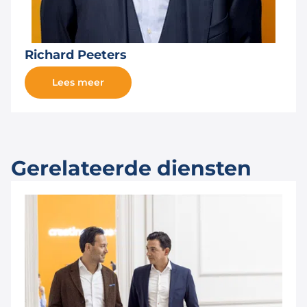
Richard Peeters
Lees meer
Gerelateerde diensten