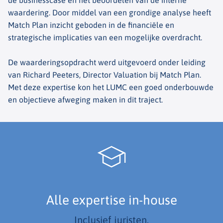
de businesscase en het beoordelen van de interne
waardering. Door middel van een grondige analyse heeft
Match Plan inzicht geboden in de financiële en
strategische implicaties van een mogelijke overdracht.
De waarderingsopdracht werd uitgevoerd onder leiding
van Richard Peeters, Director Valuation bij Match Plan.
Met deze expertise kon het LUMC een goed onderbouwde
en objectieve afweging maken in dit traject.
Alle expertise in-house
Inclusief juristen.