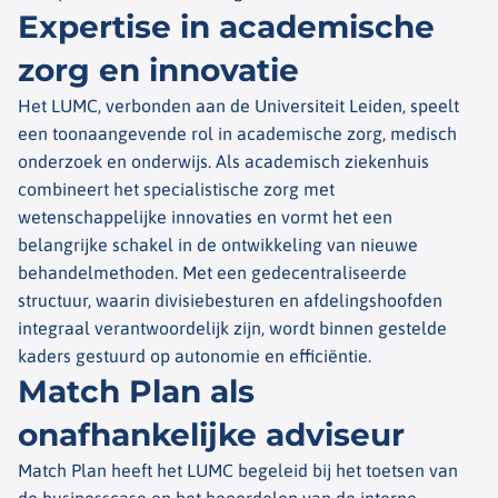
Expertise in academische
zorg en innovatie
Het LUMC, verbonden aan de Universiteit Leiden, speelt
een toonaangevende rol in academische zorg, medisch
onderzoek en onderwijs. Als academisch ziekenhuis
combineert het specialistische zorg met
wetenschappelijke innovaties en vormt het een
belangrijke schakel in de ontwikkeling van nieuwe
behandelmethoden. Met een gedecentraliseerde
structuur, waarin divisiebesturen en afdelingshoofden
integraal verantwoordelijk zijn, wordt binnen gestelde
kaders gestuurd op autonomie en efficiëntie.
Match Plan als
onafhankelijke adviseur
Match Plan heeft het LUMC begeleid bij het toetsen van