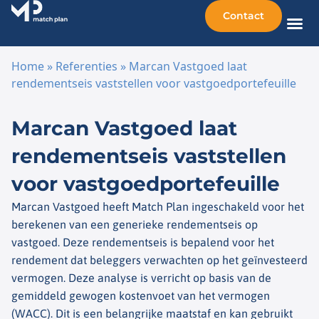
Contact
Home
»
Referenties
»
Marcan Vastgoed laat
rendementseis vaststellen voor vastgoedportefeuille
Ga naar de inhoud
Marcan Vastgoed laat
rendementseis vaststellen
voor vastgoedportefeuille
Marcan Vastgoed heeft Match Plan ingeschakeld voor het
berekenen van een generieke rendementseis op
vastgoed. Deze rendementseis is bepalend voor het
rendement dat beleggers verwachten op het geïnvesteerd
vermogen. Deze analyse is verricht op basis van de
gemiddeld gewogen kostenvoet van het vermogen
(WACC). Dit is een belangrijke maatstaf en kan gebruikt