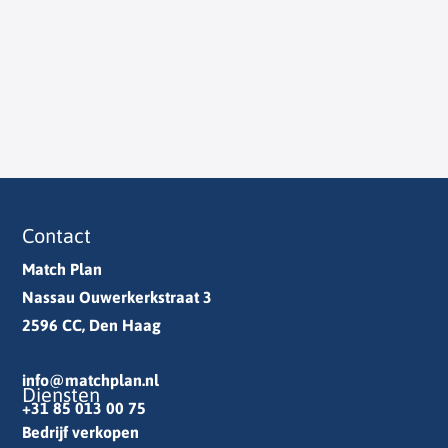
Contact
Match Plan
Nassau Ouwerkerkstraat 3
2596 CC, Den Haag
info@matchplan.nl
Diensten
+31 85 013 00 75
Bedrijf verkopen