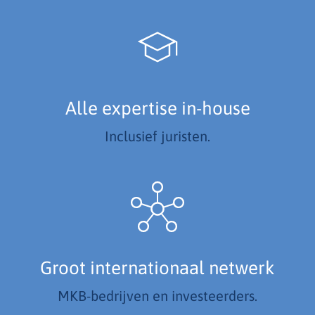
Alle expertise in-house
Inclusief juristen.
Groot internationaal netwerk
MKB-bedrijven en investeerders.