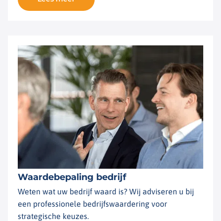
Waardebepaling bedrijf
Weten wat uw bedrijf waard is? Wij adviseren u bij
een professionele bedrijfswaardering voor
strategische keuzes.