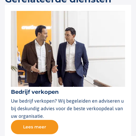
Bedrijf verkopen
Uw bedrijf verkopen? Wij begeleiden en adviseren u
bij deskundig advies voor de beste verkoopdeal van
uw organisatie.
Lees meer