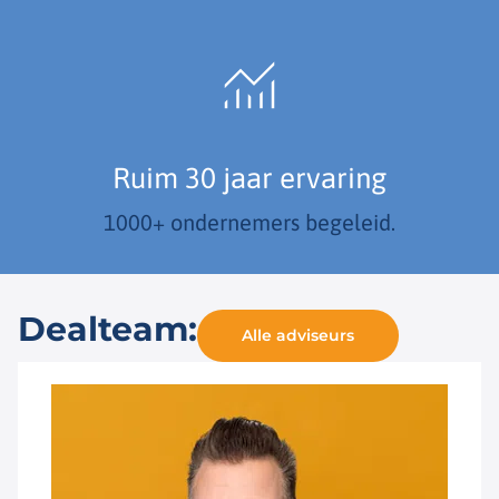
Ruim 30 jaar ervaring
1000+ ondernemers begeleid.
Dealteam:
Alle adviseurs