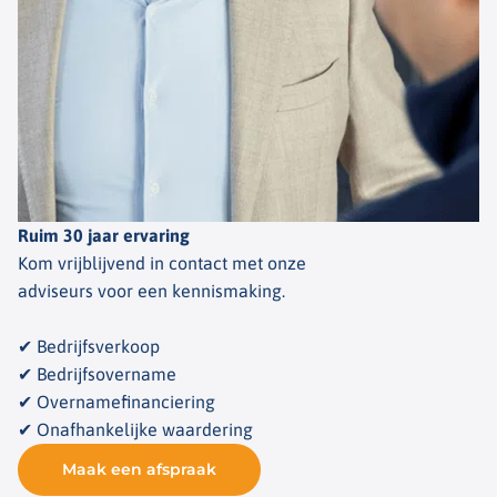
Ruim 30 jaar ervaring
Kom vrijblijvend in contact met onze
adviseurs voor een kennismaking.
✔ Bedrijfsverkoop
✔ Bedrijfsovername
✔ Overnamefinanciering
✔ Onafhankelijke waardering
Maak een afspraak