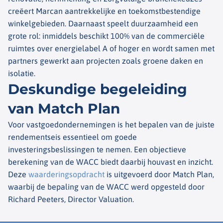
creëert Marcan aantrekkelijke en toekomstbestendige
winkelgebieden. Daarnaast speelt duurzaamheid een
grote rol: inmiddels beschikt 100% van de commerciële
ruimtes over energielabel A of hoger en wordt samen met
partners gewerkt aan projecten zoals groene daken en
isolatie.
Deskundige begeleiding
van Match Plan
Voor vastgoedondernemingen is het bepalen van de juiste
rendementseis essentieel om goede
investeringsbeslissingen te nemen. Een objectieve
berekening van de WACC biedt daarbij houvast en inzicht.
Deze
waarderingsopdracht
is uitgevoerd door Match Plan,
waarbij de bepaling van de WACC werd opgesteld door
Richard Peeters, Director Valuation.