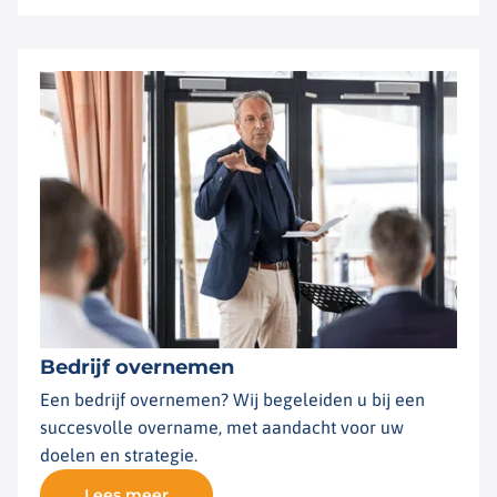
Bedrijf overnemen
Een bedrijf overnemen? Wij begeleiden u bij een
succesvolle overname, met aandacht voor uw
doelen en strategie.
Lees meer