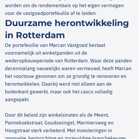
worden om de rendementseis op het eigen vermogen
voor de vastgoedportefeuille af te leiden.
Duurzame herontwikkeling
in Rotterdam
De portefeuille van Marcan Vastgoed bestaat
voornamelijk uit winkelpanden uit de
wederopbouwperiode van Rotterdam. Waar deze panden
decennialang nauwelijks waren vernieuwd, heeft Marcan
het voortouw genomen om ze grondig te renoveren en
herontwikkelen. Daarbij werd niet alleen aan de
buitenkant gewerkt, maar ook het casco volledig
aangepakt.
Door dit beleid zijn winkelstraten als de Meent,
Pannekoekstraat, Goudsesingel, Mariniersweg en
Hoogstraat sterk verbeterd. Met investeringen in
renovatie, herinrichting en zorgvuldige branchekeuzes