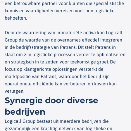
een betrouwbare partner voor klanten die specialistische
kennis en vaardigheden vereisen voor hun logistieke
behoeften.
Door de waardering van immateriële activa kon Logicall
Group de waarde van de overnames effectief integreren
in de bedrijfsstrategie van Patrans. Dit stelt Patrans in
staat om zijn logistieke processen verder te optimaliseren
en strategisch in te zetten voor toekomstige groei. De
focus op klantgerichte oplossingen versterkt de
marktpositie van Patrans, waardoor het bedrijf zijn
operationele efficiëntie kan verbeteren en kosten kan
verlagen.
Synergie door diverse
bedrijven
Logicall Group bestaat uit meerdere bedrijven die
gezamenlijk een krachtig netwerk van logistieke en