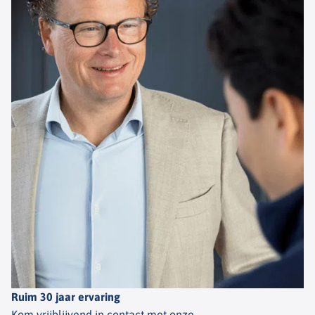
Ruim 30 jaar ervaring
Kom vrijblijvend in contact met onze