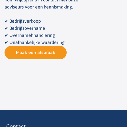
adviseurs voor een kennismaking.
✔ Bedrijfsverkoop
✔ Bedrijfsovername
✔ Overnamefinanciering
✔ Onafhankelijke waardering
Maak een afspraak
Contact