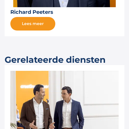
Richard Peeters
Lees meer
Gerelateerde diensten