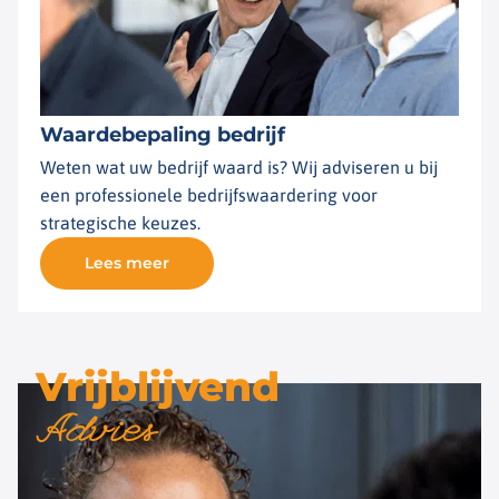
Waardebepaling bedrijf
Weten wat uw bedrijf waard is? Wij adviseren u bij
een professionele bedrijfswaardering voor
strategische keuzes.
Lees meer
Vrijblijvend
Advies