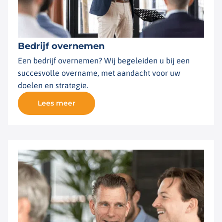
Bedrijf overnemen
Een bedrijf overnemen? Wij begeleiden u bij een
succesvolle overname, met aandacht voor uw
doelen en strategie.
Lees meer