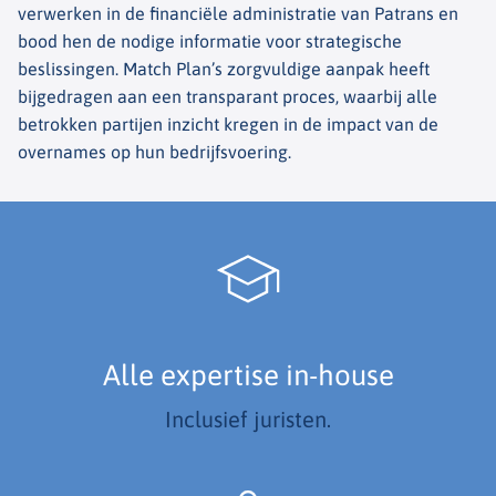
verwerken in de financiële administratie van Patrans en
bood hen de nodige informatie voor strategische
beslissingen. Match Plan’s zorgvuldige aanpak heeft
bijgedragen aan een transparant proces, waarbij alle
betrokken partijen inzicht kregen in de impact van de
overnames op hun bedrijfsvoering.
Alle expertise in-house
Inclusief juristen.