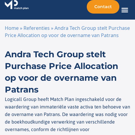
Contact
Home
»
Referenties
»
Andra Tech Group stelt Purchase
Price Allocation op voor de overname van Patrans
Ga naar de inhoud
Andra Tech Group stelt
Purchase Price Allocation
op voor de overname van
Patrans
Logicall Group heeft Match Plan ingeschakeld voor de
waardering van immateriële vaste activa ten behoeve van
de overname van Patrans. De waardering was nodig voor
de boekhoudkundige verwerking van verschillende
overnames, conform de richtlijnen voor