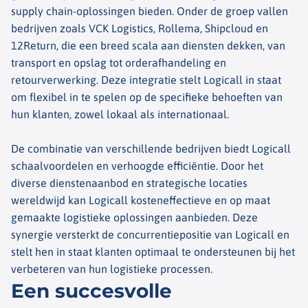
supply chain-oplossingen bieden. Onder de groep vallen
bedrijven zoals VCK Logistics, Rollema, Shipcloud en
12Return, die een breed scala aan diensten dekken, van
transport en opslag tot orderafhandeling en
retourverwerking. Deze integratie stelt Logicall in staat
om flexibel in te spelen op de specifieke behoeften van
hun klanten, zowel lokaal als internationaal.
De combinatie van verschillende bedrijven biedt Logicall
schaalvoordelen en verhoogde efficiëntie. Door het
diverse dienstenaanbod en strategische locaties
wereldwijd kan Logicall kosteneffectieve en op maat
gemaakte logistieke oplossingen aanbieden. Deze
synergie versterkt de concurrentiepositie van Logicall en
stelt hen in staat klanten optimaal te ondersteunen bij het
verbeteren van hun logistieke processen.
Een succesvolle