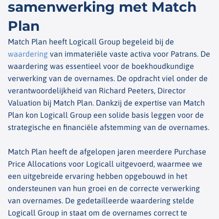
samenwerking met Match
Plan
Match Plan heeft Logicall Group begeleid bij de
waardering
van immateriële vaste activa voor Patrans. De
waardering was essentieel voor de boekhoudkundige
verwerking van de overnames. De opdracht viel onder de
verantwoordelijkheid van Richard Peeters, Director
Valuation bij Match Plan. Dankzij de expertise van Match
Plan kon Logicall Group een solide basis leggen voor de
strategische en financiële afstemming van de overnames.
Match Plan heeft de afgelopen jaren meerdere Purchase
Price Allocations voor Logicall uitgevoerd, waarmee we
een uitgebreide ervaring hebben opgebouwd in het
ondersteunen van hun groei en de correcte verwerking
van overnames. De gedetailleerde waardering stelde
Logicall Group in staat om de overnames correct te