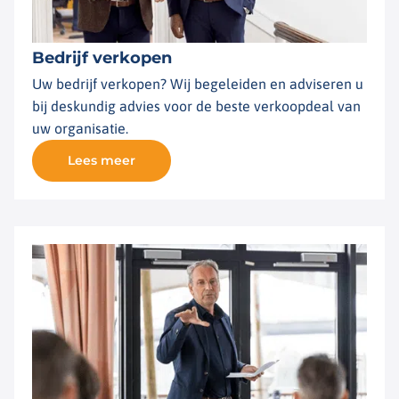
Bedrijf verkopen
Uw bedrijf verkopen? Wij begeleiden en adviseren u
bij deskundig advies voor de beste verkoopdeal van
uw organisatie.
Lees meer