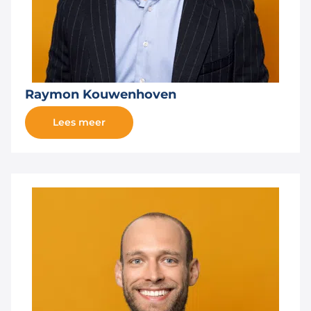
Raymon Kouwenhoven
Lees meer