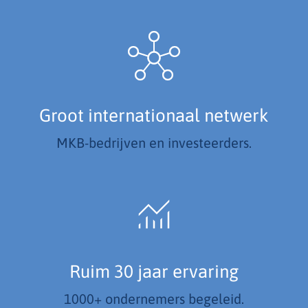
Groot internationaal netwerk
MKB-bedrijven en investeerders.
Ruim 30 jaar ervaring
1000+ ondernemers begeleid.