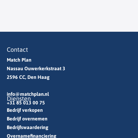
Contact
Match Plan
Nassau Ouwerkerkstraat 3
2596 CC, Den Haag
info@matchplan.nl
Diensten
+31 85 013 00 75
Bedrijf verkopen
Bedrijf overnemen
Bedrijfswaardering
Overnamefinanciering