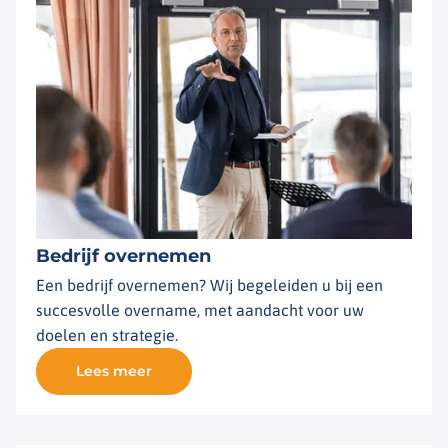
Bedrijf overnemen
Een bedrijf overnemen? Wij begeleiden u bij een
succesvolle overname, met aandacht voor uw
doelen en strategie.
Lees meer