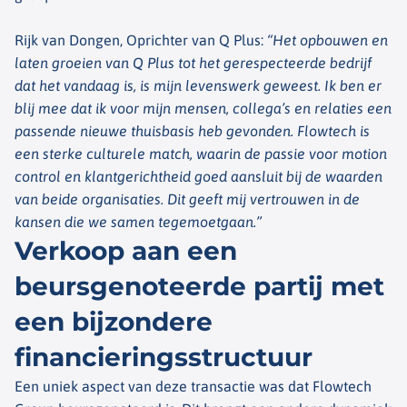
Rijk van Dongen, Oprichter van Q Plus:
“Het opbouwen en
laten groeien van Q Plus tot het gerespecteerde bedrijf
dat het vandaag is, is mijn levenswerk geweest. Ik ben er
blij mee dat ik voor mijn mensen, collega’s en relaties een
passende nieuwe thuisbasis heb gevonden. Flowtech is
een sterke culturele match, waarin de passie voor motion
control en klantgerichtheid goed aansluit bij de waarden
van beide organisaties. Dit geeft mij vertrouwen in de
kansen die we samen tegemoetgaan.”
Verkoop aan een
beursgenoteerde partij met
een bijzondere
financieringsstructuur
Een uniek aspect van deze transactie was dat Flowtech