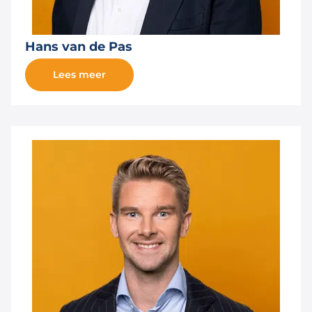
Hans van de Pas
Lees meer