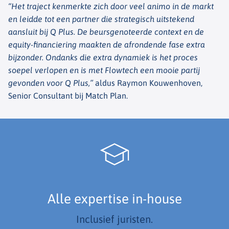
“Het traject kenmerkte zich door veel animo in de markt
en leidde tot een partner die strategisch uitstekend
aansluit bij Q Plus. De beursgenoteerde context en de
equity-financiering maakten de afrondende fase extra
bijzonder. Ondanks die extra dynamiek is het proces
soepel verlopen en is met Flowtech een mooie partij
gevonden voor Q Plus,”
aldus Raymon Kouwenhoven,
Senior Consultant bij Match Plan.
Alle expertise in-house
Inclusief juristen.