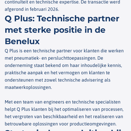
continuïteit en technische expertise. De transactie werd
afgerond in februari 2026.
Q Plus: Technische partner
met sterke positie in de
Benelux
Q Plus is een technische partner voor klanten die werken
met pneumatiek- en persluchttoepassingen. De
onderneming staat bekend om haar inhoudelijke kennis,
praktische aanpak en het vermogen om klanten te
ondersteunen met zowel technische advisering als
maatwerkoplossingen.
Met een team van engineers en technische specialisten
helpt Q Plus klanten bij het optimaliseren van processen,
het vergroten van beschikbaarheid en het realiseren van
betrouwbare oplossingen voor productieomgevingen.