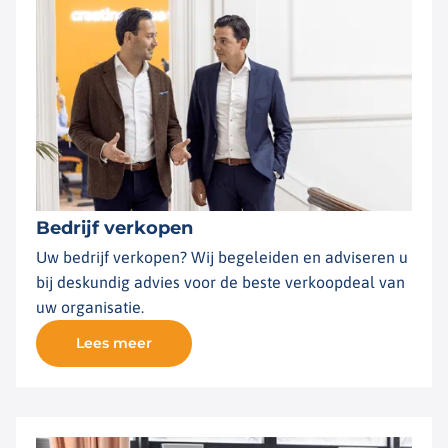
Bedrijf verkopen
Uw bedrijf verkopen? Wij begeleiden en adviseren u
bij deskundig advies voor de beste verkoopdeal van
uw organisatie.
Lees meer