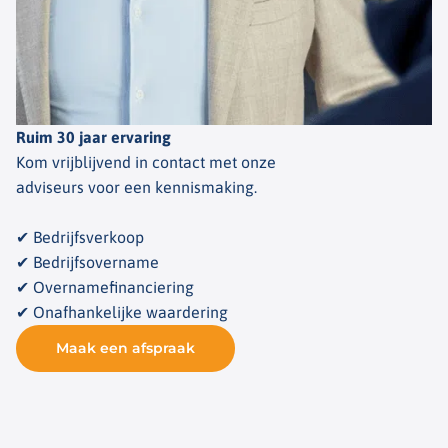
Ruim 30 jaar ervaring
Kom vrijblijvend in contact met onze
adviseurs voor een kennismaking.
✔ Bedrijfsverkoop
✔ Bedrijfsovername
✔ Overnamefinanciering
✔ Onafhankelijke waardering
Maak een afspraak