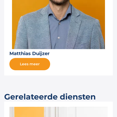
Matthias Duijzer
Lees meer
Gerelateerde diensten