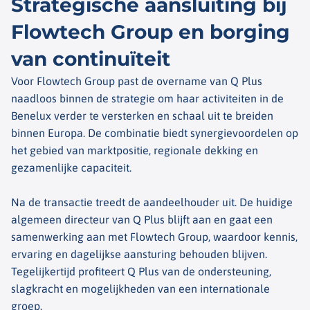
Strategische aansluiting bij
Flowtech Group en borging
van continuïteit
Voor Flowtech Group past de overname van Q Plus
naadloos binnen de strategie om haar activiteiten in de
Benelux verder te versterken en schaal uit te breiden
binnen Europa. De combinatie biedt synergievoordelen op
het gebied van marktpositie, regionale dekking en
gezamenlijke capaciteit.
Na de transactie treedt de aandeelhouder uit. De huidige
algemeen directeur van Q Plus blijft aan en gaat een
samenwerking aan met Flowtech Group, waardoor kennis,
ervaring en dagelijkse aansturing behouden blijven.
Tegelijkertijd profiteert Q Plus van de ondersteuning,
slagkracht en mogelijkheden van een internationale
groep.