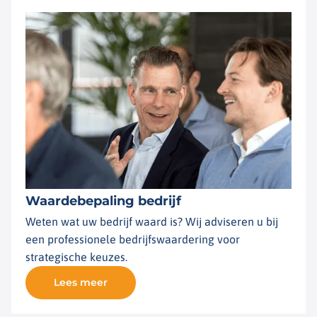
Waardebepaling bedrijf
Weten wat uw bedrijf waard is? Wij adviseren u bij
een professionele bedrijfswaardering voor
strategische keuzes.
Lees meer