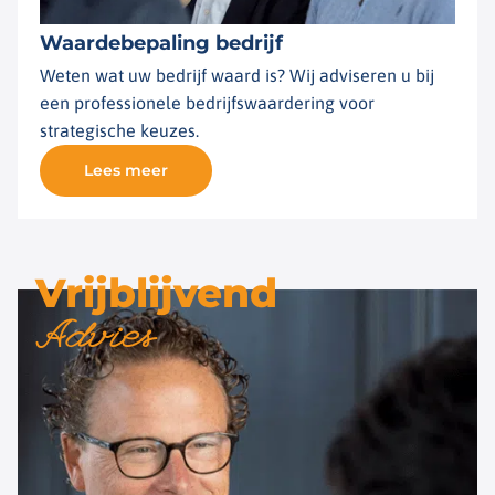
Waardebepaling bedrijf
Weten wat uw bedrijf waard is? Wij adviseren u bij
een professionele bedrijfswaardering voor
strategische keuzes.
Lees meer
Vrijblijvend
Advies