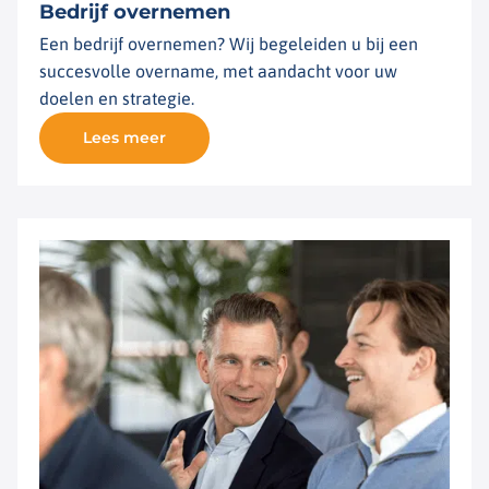
Bedrijf overnemen
Een bedrijf overnemen? Wij begeleiden u bij een
succesvolle overname, met aandacht voor uw
doelen en strategie.
Lees meer