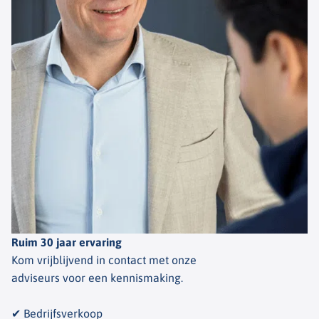
Ruim 30 jaar ervaring
Kom vrijblijvend in contact met onze
adviseurs voor een kennismaking.
✔ Bedrijfsverkoop