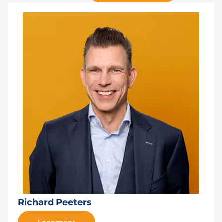
Richard Peeters