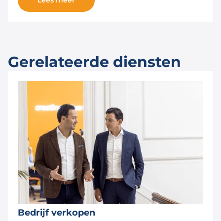
Lees meer
Gerelateerde diensten
Bedrijf verkopen