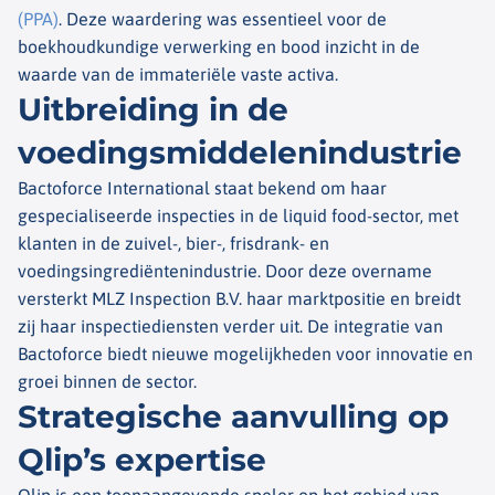
(PPA)
. Deze waardering was essentieel voor de
boekhoudkundige verwerking en bood inzicht in de
waarde van de immateriële vaste activa.
Uitbreiding in de
voedingsmiddelenindustrie
Bactoforce International staat bekend om haar
gespecialiseerde inspecties in de liquid food-sector, met
klanten in de zuivel-, bier-, frisdrank- en
voedingsingrediëntenindustrie. Door deze overname
versterkt MLZ Inspection B.V. haar marktpositie en breidt
zij haar inspectiediensten verder uit. De integratie van
Bactoforce biedt nieuwe mogelijkheden voor innovatie en
groei binnen de sector.
Strategische aanvulling op
Qlip’s expertise