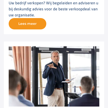
Uw bedrijf verkopen? Wij begeleiden en adviseren u
bij deskundig advies voor de beste verkoopdeal van
uw organisatie.
Lees meer