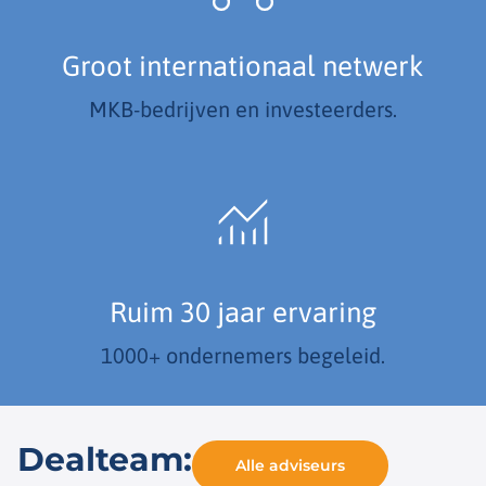
Groot internationaal netwerk
MKB-bedrijven en investeerders.
Ruim 30 jaar ervaring
1000+ ondernemers begeleid.
Dealteam:
Alle adviseurs