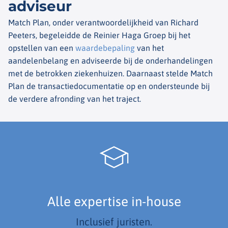
adviseur
Match Plan, onder verantwoordelijkheid van Richard
Peeters, begeleidde de Reinier Haga Groep bij het
opstellen van een
waardebepaling
van het
aandelenbelang en adviseerde bij de onderhandelingen
met de betrokken ziekenhuizen. Daarnaast stelde Match
Plan de transactiedocumentatie op en ondersteunde bij
de verdere afronding van het traject.
Alle expertise in-house
Inclusief juristen.