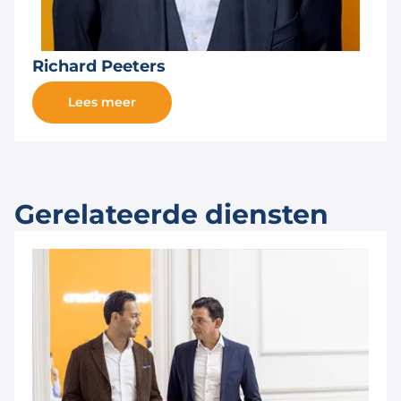
Richard Peeters
Lees meer
Gerelateerde diensten