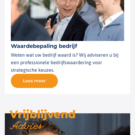
Waardebepaling bedrijf
Weten wat uw bedrijf waard is? Wij adviseren u bij
een professionele bedrijfswaardering voor
strategische keuzes.
Lees meer
Vrijblijvend
Advies