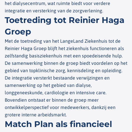
het dialysecentrum, wat ruimte biedt voor verdere
integratie en versterking van de zorgverlening.
Toetreding tot Reinier Haga
Groep
Met de toetreding van het LangeLand Ziekenhuis tot de
Reinier Haga Groep blijft het ziekenhuis functioneren als
zelfstandig basisziekenhuis met een spoedeisende hulp.
De samenwerking binnen de groep biedt voordelen op het
gebied van topklinische zorg, kennisdeling en opleiding.
De integratie versterkt bestaande verwijzingen en
samenwerking op het gebied van dialyse,
longgeneeskunde, cardiologie en intensive care.
Bovendien ontstaat er binnen de groep meer
ontwikkelperspectief voor medewerkers, dankzij een
grotere interne arbeidsmarkt.
Match Plan als financieel