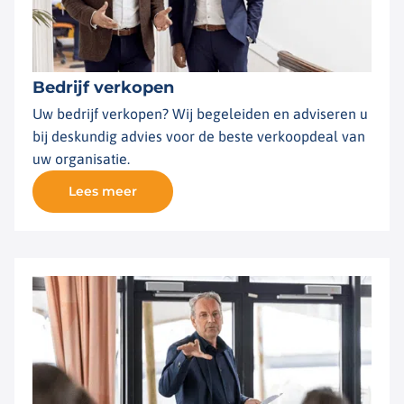
Bedrijf verkopen
Uw bedrijf verkopen? Wij begeleiden en adviseren u
bij deskundig advies voor de beste verkoopdeal van
uw organisatie.
Lees meer