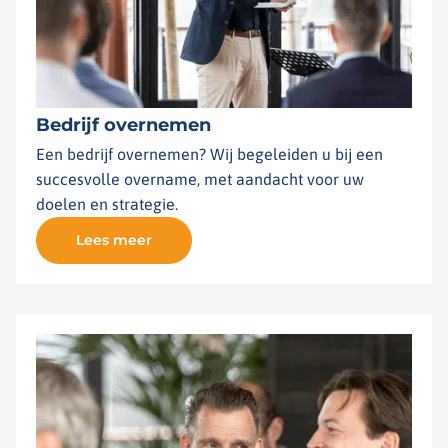
Bedrijf overnemen
Een bedrijf overnemen? Wij begeleiden u bij een
succesvolle overname, met aandacht voor uw
doelen en strategie.
Lees meer