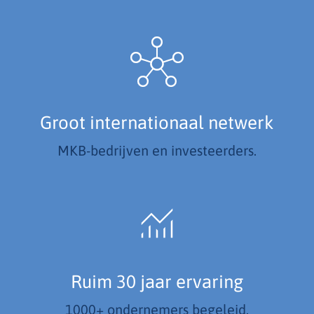
Groot internationaal netwerk
MKB-bedrijven en investeerders.
Ruim 30 jaar ervaring
1000+ ondernemers begeleid.