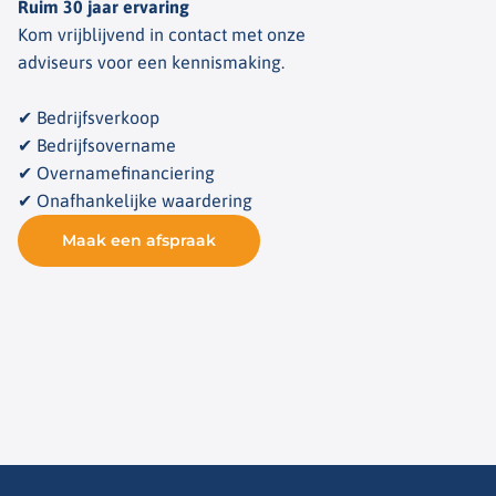
Ruim 30 jaar ervaring
Kom vrijblijvend in contact met onze
adviseurs voor een kennismaking.
✔ Bedrijfsverkoop
✔ Bedrijfsovername
✔ Overnamefinanciering
✔ Onafhankelijke waardering
Maak een afspraak