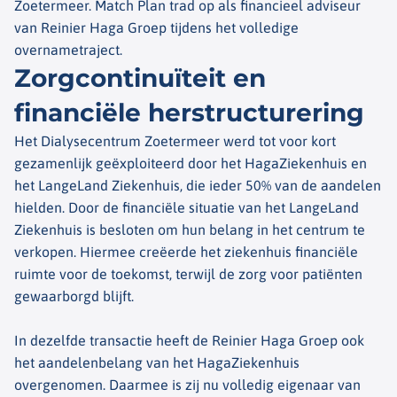
Zoetermeer. Match Plan trad op als financieel adviseur
van Reinier Haga Groep tijdens het volledige
overnametraject.
Zorgcontinuïteit en
financiële herstructurering
Het Dialysecentrum Zoetermeer werd tot voor kort
gezamenlijk geëxploiteerd door het HagaZiekenhuis en
het LangeLand Ziekenhuis, die ieder 50% van de aandelen
hielden. Door de financiële situatie van het LangeLand
Ziekenhuis is besloten om hun belang in het centrum te
verkopen. Hiermee creëerde het ziekenhuis financiële
ruimte voor de toekomst, terwijl de zorg voor patiënten
gewaarborgd blijft.
In dezelfde transactie heeft de Reinier Haga Groep ook
het aandelenbelang van het HagaZiekenhuis
overgenomen. Daarmee is zij nu volledig eigenaar van