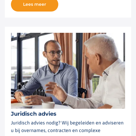
Lees meer
Juridisch advies
Juridisch advies nodig? Wij begeleiden en adviseren
u bij overnames, contracten en complexe