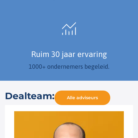
Ruim 30 jaar ervaring
1000+ ondernemers begeleid.
Dealteam:
Alle adviseurs