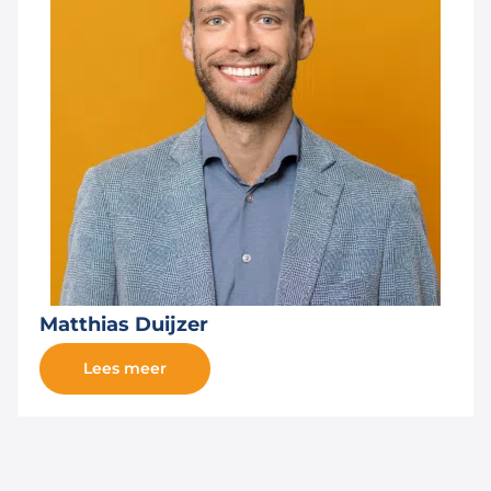
Matthias Duijzer
Lees meer