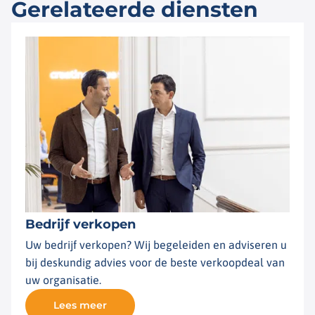
Gerelateerde diensten
Bedrijf verkopen
Uw bedrijf verkopen? Wij begeleiden en adviseren u
bij deskundig advies voor de beste verkoopdeal van
uw organisatie.
Lees meer