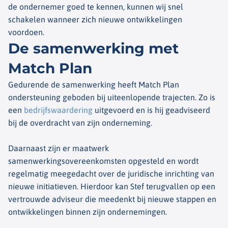
de ondernemer goed te kennen, kunnen wij snel
schakelen wanneer zich nieuwe ontwikkelingen
voordoen.
De samenwerking met
Match Plan
Gedurende de samenwerking heeft Match Plan
ondersteuning geboden bij uiteenlopende trajecten. Zo is
een
bedrijfswaardering
uitgevoerd en is hij geadviseerd
bij de overdracht van zijn onderneming.
Daarnaast zijn er maatwerk
samenwerkingsovereenkomsten opgesteld en wordt
regelmatig meegedacht over de juridische inrichting van
nieuwe initiatieven. Hierdoor kan Stef terugvallen op een
vertrouwde adviseur die meedenkt bij nieuwe stappen en
ontwikkelingen binnen zijn ondernemingen.