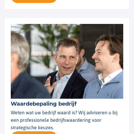
Waardebepaling bedrijf
Weten wat uw bedrijf waard is? Wij adviseren u bij
een professionele bedrijfswaardering voor
strategische keuzes.