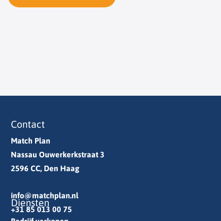
Contact
Match Plan
Nassau Ouwerkerkstraat 3
2596 CC, Den Haag
info@matchplan.nl
Diensten
+31 85 013 00 75