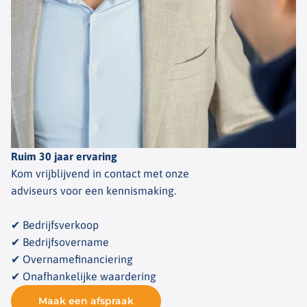
Ruim 30 jaar ervaring
Kom vrijblijvend in contact met onze
adviseurs voor een kennismaking.
✔ Bedrijfsverkoop
✔ Bedrijfsovername
✔ Overnamefinanciering
✔ Onafhankelijke waardering
Maak een afspraak