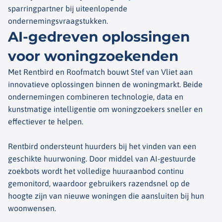
sparringpartner bij uiteenlopende
ondernemingsvraagstukken.
AI-gedreven oplossingen
voor woningzoekenden
Met Rentbird en Roofmatch bouwt Stef van Vliet aan
innovatieve oplossingen binnen de woningmarkt. Beide
ondernemingen combineren technologie, data en
kunstmatige intelligentie om woningzoekers sneller en
effectiever te helpen.
Rentbird ondersteunt huurders bij het vinden van een
geschikte huurwoning. Door middel van AI-gestuurde
zoekbots wordt het volledige huuraanbod continu
gemonitord, waardoor gebruikers razendsnel op de
hoogte zijn van nieuwe woningen die aansluiten bij hun
woonwensen.