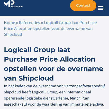
Contact
Home
»
Referenties
»
Logicall Group laat Purchase
Price Allocation opstellen voor de overname van
Shipcloud
Ga naar de inhoud
Logicall Group laat
Purchase Price Allocation
opstellen voor de overname
van Shipcloud
In het kader van de overname van verzendsoftwarebedrijf
Shipcloud heeft Logicall Group, een internationaal
opererende logistieke dienstverlener, Match Plan
ingeschakeld voor de waardering van immateriële activa.