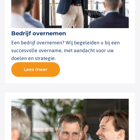
Bedrijf overnemen
Een bedrijf overnemen? Wij begeleiden u bij een
succesvolle overname, met aandacht voor uw
doelen en strategie.
Lees meer