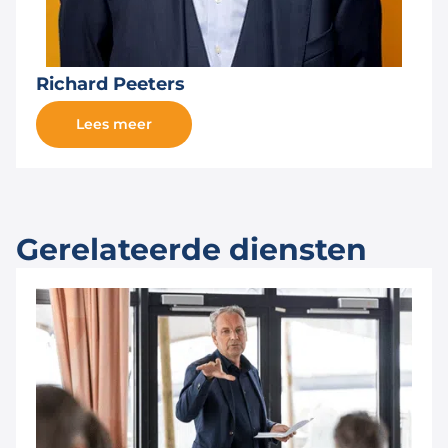
Richard Peeters
Lees meer
Gerelateerde diensten