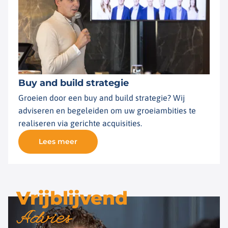
Buy and build strategie
Groeien door een buy and build strategie? Wij
adviseren en begeleiden om uw groeiambities te
realiseren via gerichte acquisities.
Lees meer
Vrijblijvend
Advies