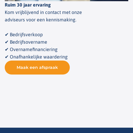
Ruim 30 jaar ervaring
Kom vrijblijvend in contact met onze
adviseurs voor een kennismaking.
✔ Bedrijfsverkoop
✔ Bedrijfsovername
✔ Overnamefinanciering
✔ Onafhankelijke waardering
Maak een afspraak