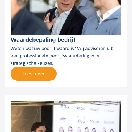
Waardebepaling bedrijf
Weten wat uw bedrijf waard is? Wij adviseren u bij
een professionele bedrijfswaardering voor
strategische keuzes.
Lees meer