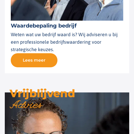
Waardebepaling bedrijf
Weten wat uw bedrijf waard is? Wij adviseren u bij
een professionele bedrijfswaardering voor
strategische keuzes.
Lees meer
Vrijblijvend
Advies