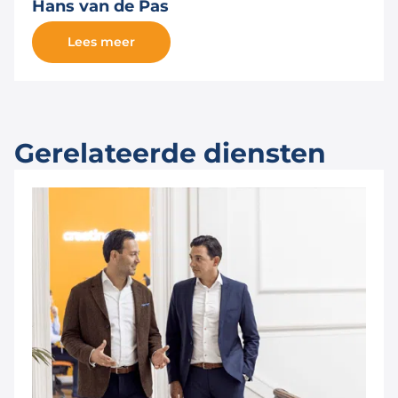
Hans van de Pas
Lees meer
Gerelateerde diensten