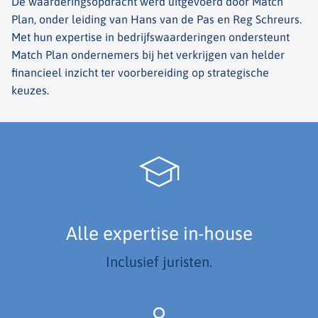
De waarderingsopdracht werd uitgevoerd door Match
Plan, onder leiding van Hans van de Pas en Reg Schreurs.
Met hun expertise in bedrijfswaarderingen ondersteunt
Match Plan ondernemers bij het verkrijgen van helder
financieel inzicht ter voorbereiding op strategische
keuzes.
Alle expertise in-house
Inclusief juristen.