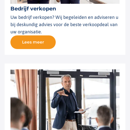
Bedrijf verkopen
Uw bedrijf verkopen? Wij begeleiden en adviseren u
bij deskundig advies voor de beste verkoopdeal van
uw organisatie.
Lees meer