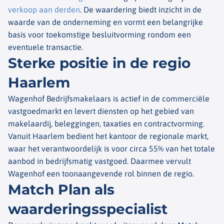
verkoop aan derden
. De waardering biedt inzicht in de
waarde van de onderneming en vormt een belangrijke
basis voor toekomstige besluitvorming rondom een
eventuele transactie.
Sterke positie in de regio
Haarlem
Wagenhof
Bedrijfsmakelaars is actief in de commerciële
vastgoedmarkt en levert diensten op het gebied van
makelaardij, beleggingen, taxaties en contractvorming.
Vanuit Haarlem bedient het kantoor de regionale markt,
waar het verantwoordelijk is voor circa 55% van het totale
aanbod in bedrijfsmatig vastgoed. Daarmee vervult
Wagenhof
een toonaangevende rol binnen de regio.
Match Plan als
waarderingsspecialist