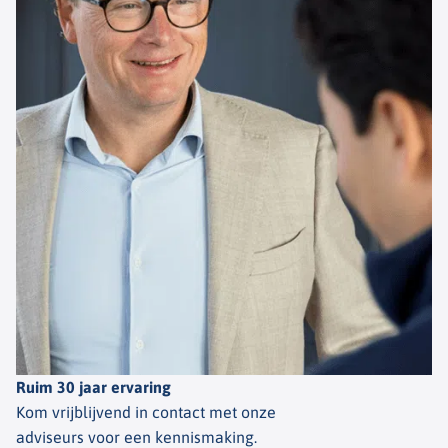
Ruim 30 jaar ervaring
Kom vrijblijvend in contact met onze
adviseurs voor een kennismaking.