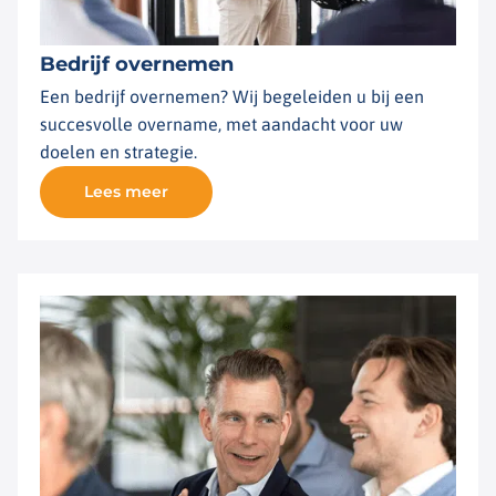
Bedrijf overnemen
Een bedrijf overnemen? Wij begeleiden u bij een
succesvolle overname, met aandacht voor uw
doelen en strategie.
Lees meer