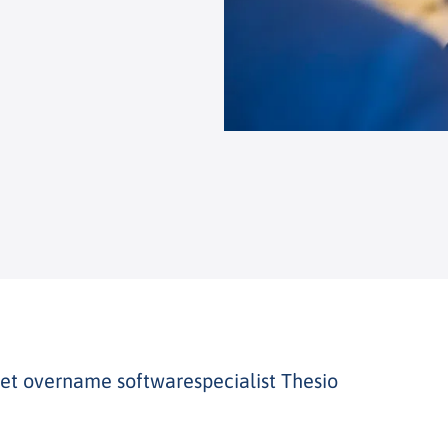
 met overname softwarespecialist Thesio