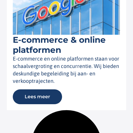
E-commerce & online
platformen
E-commerce en online platformen staan voor
schaalvergroting en concurrentie. Wij bieden
deskundige begeleiding bij aan- en
verkooptrajecten.
Lees meer