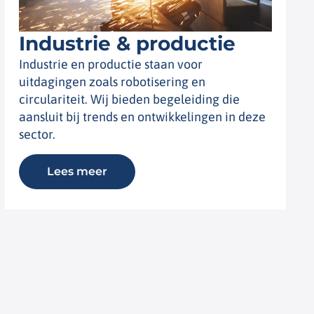
Industrie & productie
Industrie en productie staan voor
uitdagingen zoals robotisering en
circulariteit. Wij bieden begeleiding die
aansluit bij trends en ontwikkelingen in deze
sector.
Lees meer