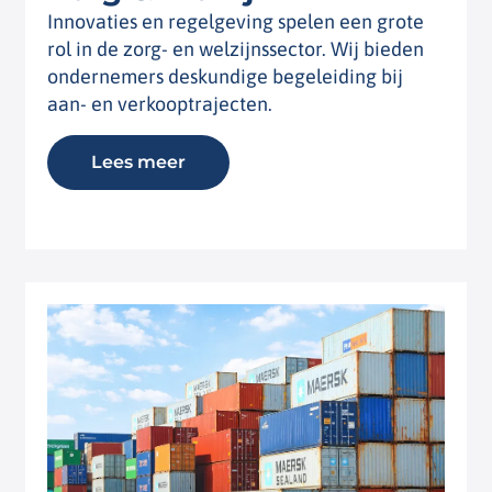
Innovaties en regelgeving spelen een grote
rol in de zorg- en welzijnssector. Wij bieden
ondernemers deskundige begeleiding bij
aan- en verkooptrajecten.
Lees meer