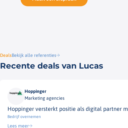
Deals
Bekijk alle referenties
Recente deals van Lucas
Hoppinger
Marketing agencies
Hoppinger versterkt positie als digital partner
Bedrijf overnemen​
Lees meer