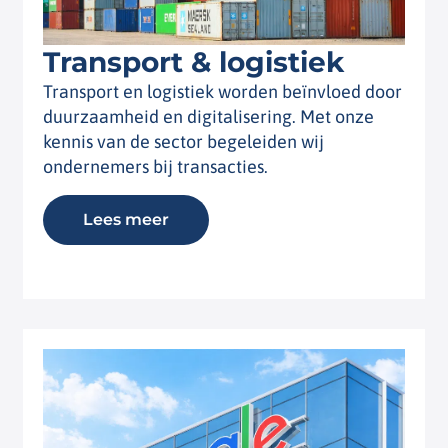
Transport & logistiek
Transport en logistiek worden beïnvloed door
duurzaamheid en digitalisering. Met onze
kennis van de sector begeleiden wij
ondernemers bij transacties.
Lees meer