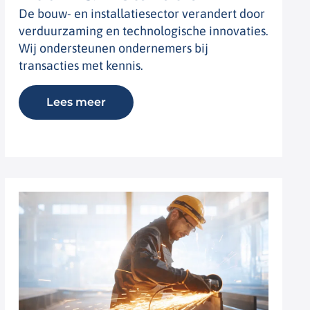
De bouw- en installatiesector verandert door
verduurzaming en technologische innovaties.
Wij ondersteunen ondernemers bij
transacties met kennis.
Lees meer