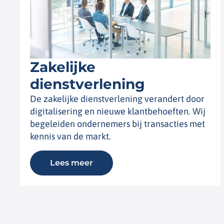
Zakelijke
dienstverlening
De zakelijke dienstverlening verandert door
digitalisering en nieuwe klantbehoeften. Wij
begeleiden ondernemers bij transacties met
kennis van de markt.
Lees meer