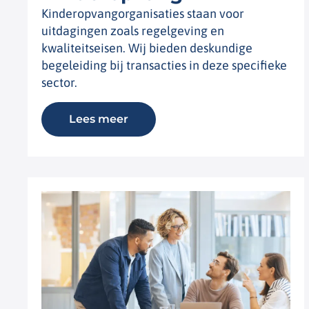
Kinderopvangorganisaties staan voor
uitdagingen zoals regelgeving en
kwaliteitseisen. Wij bieden deskundige
begeleiding bij transacties in deze specifieke
sector.
Lees meer