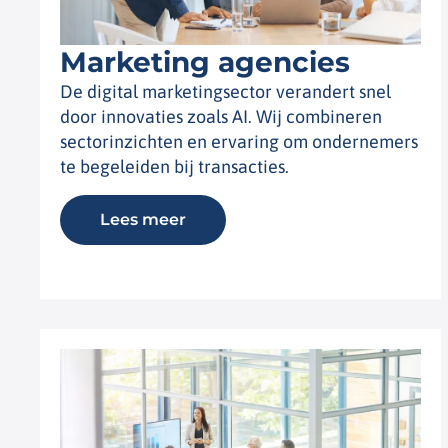
Marketing agencies
De digital marketingsector verandert snel
door innovaties zoals AI. Wij combineren
sectorinzichten en ervaring om ondernemers
te begeleiden bij transacties.
Lees meer