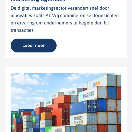
De digital marketingsector verandert snel door
innovaties zoals AI. Wij combineren sectorinzichten
en ervaring om ondernemers te begeleiden bij
transacties.
Lees meer