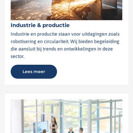
Industrie & productie
Industrie en productie staan voor uitdagingen zoals
robotisering en circulariteit. Wij bieden begeleiding
die aansluit bij trends en ontwikkelingen in deze
sector.
Lees meer