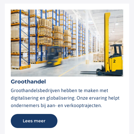
Groothandel
Groothandelsbedrijven hebben te maken met
digitalisering en globalisering. Onze ervaring helpt
ondernemers bij aan- en verkooptrajecten.
Lees meer