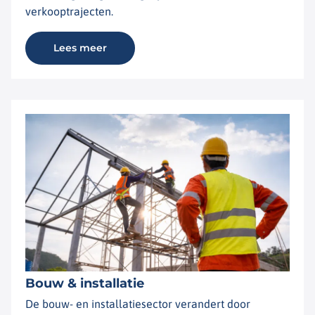
verkooptrajecten.
Lees meer
Bouw & installatie
De bouw- en installatiesector verandert door