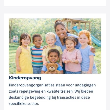
Kinderopvang
Kinderopvangorganisaties staan voor uitdagingen
zoals regelgeving en kwaliteitseisen. Wij bieden
deskundige begeleiding bij transacties in deze
specifieke sector.