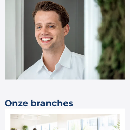
Onze branches