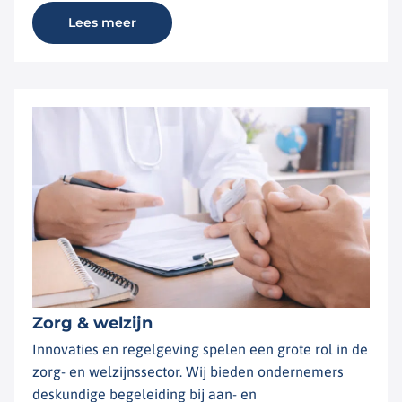
Lees meer
Zorg & welzijn
Innovaties en regelgeving spelen een grote rol in de
zorg- en welzijnssector. Wij bieden ondernemers
deskundige begeleiding bij aan- en