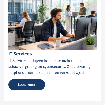
IT Services
IT Services bedrijven hebben te maken met
schaalvergroting en cybersecurity. Onze ervaring
helpt ondernemers bij aan- en verkooptrajecten.
Lees meer