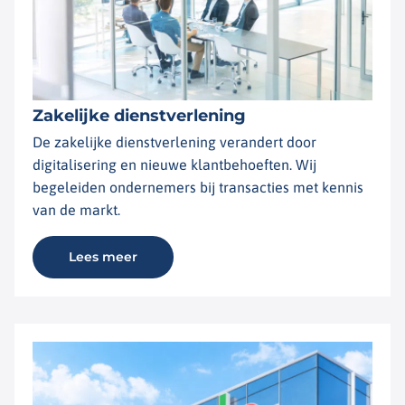
Zakelijke dienstverlening
De zakelijke dienstverlening verandert door
digitalisering en nieuwe klantbehoeften. Wij
begeleiden ondernemers bij transacties met kennis
van de markt.
Lees meer