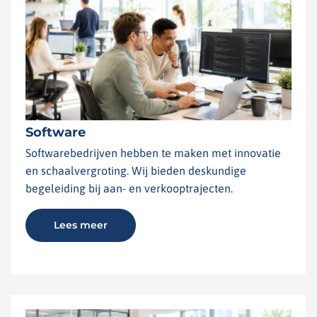
Software
Softwarebedrijven hebben te maken met innovatie
en schaalvergroting. Wij bieden deskundige
begeleiding bij aan- en verkooptrajecten.
Lees meer