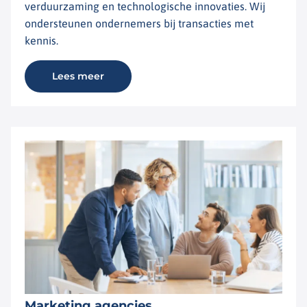
verduurzaming en technologische innovaties. Wij
ondersteunen ondernemers bij transacties met
kennis.
Lees meer
Marketing agencies