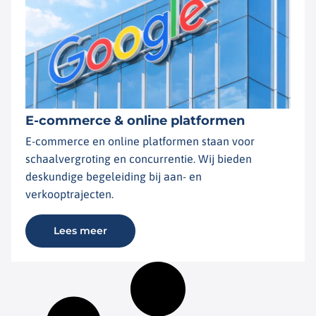
E-commerce & online platformen
E-commerce en online platformen staan voor
schaalvergroting en concurrentie. Wij bieden
deskundige begeleiding bij aan- en
verkooptrajecten.
Lees meer