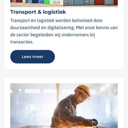
Transport & logistiek
Transport en logistiek worden beïnvloed door
duurzaamheid en digitalisering. Met onze kennis van
de sector begeleiden wij ondernemers bij
transacties.
Lees meer