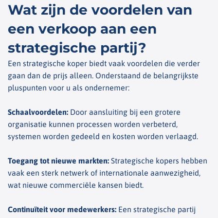
Wat zijn de voordelen van
een verkoop aan een
strategische partij?
Een strategische koper biedt vaak voordelen die verder
gaan dan de prijs alleen. Onderstaand de belangrijkste
pluspunten voor u als ondernemer:
Schaalvoordelen
:
Door aansluiting bij een grotere
organisatie kunnen processen worden verbeterd,
systemen worden gedeeld en kosten worden verlaagd.
Toegang tot nieuwe markten
:
Strategische kopers hebben
vaak een sterk netwerk of internationale aanwezigheid,
wat nieuwe commerciële kansen biedt.
Continuïteit voor medewerkers
:
Een strategische partij