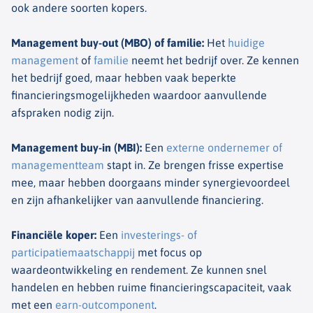
ook andere soorten kopers.
Management buy-out (MBO) of familie
:
Het
huidige
management
of
familie
neemt het bedrijf over. Ze kennen
het bedrijf goed, maar hebben vaak beperkte
financieringsmogelijkheden waardoor aanvullende
afspraken nodig zijn.
Management buy-in (MBI)
:
Een
externe ondernemer of
managementteam
stapt in. Ze brengen frisse expertise
mee, maar hebben doorgaans minder synergievoordeel
en zijn afhankelijker van aanvullende financiering.
Financiële koper
:
Een
investerings- of
participatiemaatschappij
met focus op
waardeontwikkeling en rendement. Ze kunnen snel
handelen en hebben ruime financieringscapaciteit, vaak
met een
earn-outcomponent
.