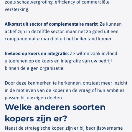
zoals schaalvergroting, efficiency of commerciële
versterking.
Afkomst uit sector of complementaire markt
:
Ze kunnen
actief zijn in dezelfde sector, maar net zo goed uit een
complementaire markt of uit het buitenland komen.
Invloed op koers en integratie
:
Ze willen vaak invloed
uitoefenen op de koers en integratie van uw bedrijf
binnen de eigen organisatie.
Door deze kenmerken te herkennen, ontstaat meer inzicht
in de motieven van de koper en de vraag of hun ambities
passen bij uw eigen doelen.
Welke anderen soorten
kopers zijn er?
Naast de strategische koper, zijn er bij bedrijfsovername