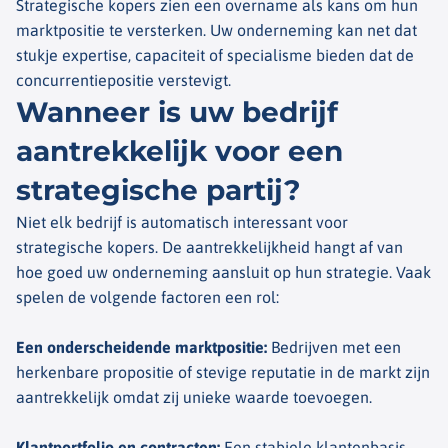
Strategische kopers zien een overname als kans om hun
marktpositie te versterken. Uw onderneming kan net dat
stukje expertise, capaciteit of specialisme bieden dat de
concurrentiepositie verstevigt.
Wanneer is uw bedrijf
aantrekkelijk voor een
strategische partij?
Niet elk bedrijf is automatisch interessant voor
strategische kopers. De aantrekkelijkheid hangt af van
hoe goed uw onderneming aansluit op hun strategie. Vaak
spelen de volgende factoren een rol:
Een onderscheidende marktpositie
:
Bedrijven met een
herkenbare propositie of stevige reputatie in de markt zijn
aantrekkelijk omdat zij unieke waarde toevoegen.
Klantportfolio en contracten
:
Een stabiele klantenbasis,