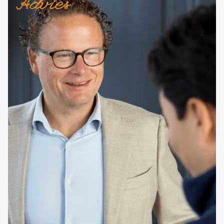
Advies