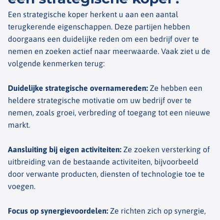
Een strategische koper herkent u aan een aantal
terugkerende eigenschappen. Deze partijen hebben
doorgaans een duidelijke reden om een bedrijf over te
nemen en zoeken actief naar meerwaarde. Vaak ziet u de
volgende kenmerken terug:
Duidelijke strategische overnamereden
:
Ze hebben een
heldere strategische motivatie om uw bedrijf over te
nemen, zoals groei, verbreding of toegang tot een nieuwe
markt.
Aansluiting bij eigen activiteiten
:
Ze zoeken versterking of
uitbreiding van de bestaande activiteiten, bijvoorbeeld
door verwante producten, diensten of technologie toe te
voegen.
Focus op synergievoordelen
:
Ze richten zich op synergie,