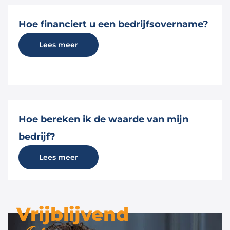
Hoe financiert u een bedrijfsovername?
Lees meer
Hoe bereken ik de waarde van mijn
bedrijf?
Lees meer
Vrijblijvend