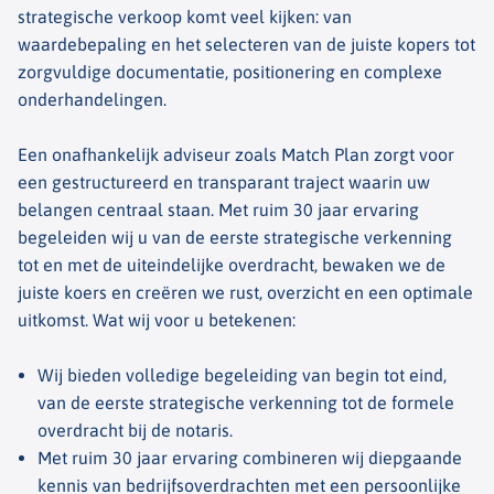
strategische verkoop komt veel kijken: van
waardebepaling en het selecteren van de juiste kopers tot
zorgvuldige documentatie, positionering en complexe
onderhandelingen.
Een onafhankelijk adviseur zoals Match Plan zorgt voor
een gestructureerd en transparant traject waarin uw
belangen centraal staan. Met ruim 30 jaar ervaring
begeleiden wij u van de eerste strategische verkenning
tot en met de uiteindelijke overdracht, bewaken we de
juiste koers en creëren we rust, overzicht en een optimale
uitkomst. Wat wij voor u betekenen:
Wij bieden volledige begeleiding van begin tot eind,
van de eerste strategische verkenning tot de formele
overdracht bij de notaris.
Met ruim 30 jaar ervaring combineren wij diepgaande
kennis van bedrijfsoverdrachten met een persoonlijke