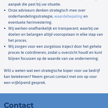
aanpak die past bij uw situatie.
Onze adviseurs denken strategisch mee over
onderhandelingsstrategie,
waardebepaling
en
eventuele herinvestering.
Wij werken onafhankelijk en transparant, waarbij uw
doelen en belangen altijd vooropstaan in elke stap van
het proces.
Wij zorgen voor een zorgeloos traject door het gehele
proces te coördineren, zodat u overzicht houdt en kunt
blijven focussen op de waarde van uw onderneming.
Wilt u weten wat een strategische koper voor uw bedrijf
kan betekenen? Neem gerust contact met ons op voor
een vrijblijvend gesprek.
Contact