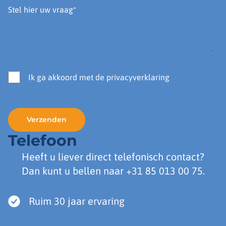
Ik ga akkoord met de privacyverklaring
Telefoon
Heeft u liever direct telefonisch contact?
Dan kunt u bellen naar
+31 85 013 00 75
.
Ruim 30 jaar ervaring