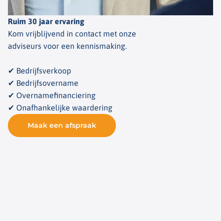
Ruim 30 jaar ervaring
Kom vrijblijvend in contact met onze
adviseurs voor een kennismaking.
✔ Bedrijfsverkoop
✔ Bedrijfsovername
✔ Overnamefinanciering
✔ Onafhankelijke waardering
Maak een afspraak