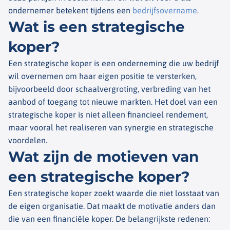
ondernemer betekent tijdens een
bedrijfsovername
.
Wat is een strategische
koper?
Een strategische koper is een onderneming die uw bedrijf
wil overnemen om haar eigen positie te versterken,
bijvoorbeeld door schaalvergroting, verbreding van het
aanbod of toegang tot nieuwe markten. Het doel van een
strategische koper is niet alleen financieel rendement,
maar vooral het realiseren van synergie en strategische
voordelen.
Wat zijn de motieven van
een strategische koper?
Een strategische koper zoekt waarde die niet losstaat van
de eigen organisatie. Dat maakt de motivatie anders dan
die van een financiële koper. De belangrijkste redenen: