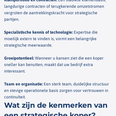
langdurige contracten of terugkerende omzetstromen
vergroten de aantrekkingskracht voor strategische
partijen.
Specialistische kennis of technologie
:
Expertise die
moeilijk extern te vinden is, vormt een belangrijke
strategische meerwaarde.
Groeipotentieel
:
Wanneer u kansen ziet die een koper
sneller kan benutten, maakt dat uw bedrijf extra
interessant.
Team en organisatie
:
Een sterk team, duidelijke structuur
en stevige operationele basis zorgen voor vertrouwen in
continuïteit.
Wat zijn de kenmerken van
een strategische koper?