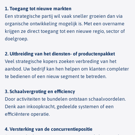
1. Toegang tot nieuwe markten
Een strategische partij wil vaak sneller groeien dan via
organische ontwikkeling mogelijk is. Met een overname
krijgen ze direct toegang tot een nieuwe regio, sector of
doelgroep.
2. Uitbreiding van het diensten- of productenpakket
Veel strategische kopers zoeken verbreding van het
aanbod. Uw bedrijf kan hen helpen om klanten completer
te bedienen of een nieuw segment te betreden.
3. Schaalvergroting en efficiency
Door activiteiten te bundelen ontstaan schaalvoordelen.
Denk aan inkoopkracht, gedeelde systemen of een
efficiëntere operatie.
4. Versterking van de concurrentiepositie