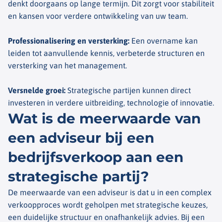
denkt doorgaans op lange termijn. Dit zorgt voor stabiliteit
en kansen voor verdere ontwikkeling van uw team.
Professionalisering en versterking
:
Een overname kan
leiden tot aanvullende kennis, verbeterde structuren en
versterking van het management.
Versnelde groei
:
Strategische partijen kunnen direct
investeren in verdere uitbreiding, technologie of innovatie.
Wat is de meerwaarde van
een adviseur bij een
bedrijfsverkoop aan een
strategische partij?
De meerwaarde van een adviseur is dat u in een complex
verkoopproces wordt geholpen met strategische keuzes,
een duidelijke structuur en onafhankelijk advies. Bij een