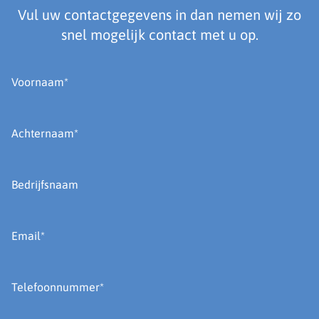
Vul uw contactgegevens in dan nemen wij zo
snel mogelijk contact met u op.