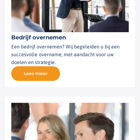
Bedrijf overnemen
Een bedrijf overnemen? Wij begeleiden u bij een
succesvolle overname, met aandacht voor uw
doelen en strategie.
Lees meer