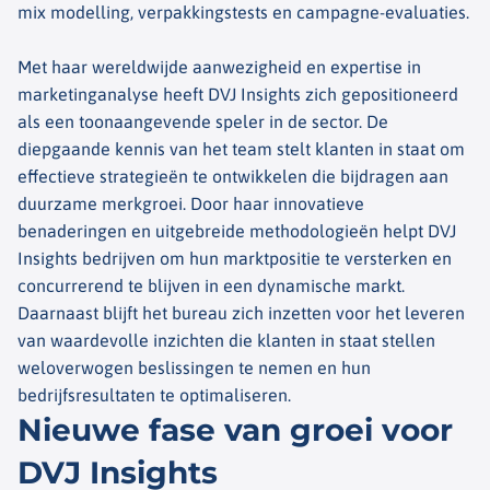
mix modelling, verpakkingstests en campagne-evaluaties.
Met haar wereldwijde aanwezigheid en expertise in
marketinganalyse heeft DVJ Insights zich gepositioneerd
als een toonaangevende speler in de sector. De
diepgaande kennis van het team stelt klanten in staat om
effectieve strategieën te ontwikkelen die bijdragen aan
duurzame merkgroei. Door haar innovatieve
benaderingen en uitgebreide methodologieën helpt DVJ
Insights bedrijven om hun marktpositie te versterken en
concurrerend te blijven in een dynamische markt.
Daarnaast blijft het bureau zich inzetten voor het leveren
van waardevolle inzichten die klanten in staat stellen
weloverwogen beslissingen te nemen en hun
bedrijfsresultaten te optimaliseren.
Nieuwe fase van groei voor
DVJ Insights