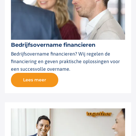
Bedrijfsovername financieren
Bedrijfsovername financieren? Wij regelen de
financiering en geven praktische oplossingen voor
een succesvolle overname.
Lees meer