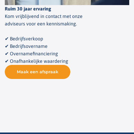
Ruim 30 jaar ervaring
Kom vrijblijvend in contact met onze
adviseurs voor een kennismaking.
✔ Bedrijfsverkoop
✔ Bedrijfsovername
✔ Overnamefinanciering
✔ Onafhankelijke waardering
Maak een afspraak