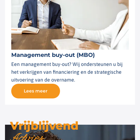
Management buy-out (MBO)
Een management buy-out? Wij ondersteunen u bij
het verkrijgen van financiering en de strategische
uitvoering van de overname.
Lees meer
Vrijblijvend
Advies