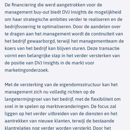
De financiering die werd aangetrokken voor de
management buy-out biedt DVJ Insights de mogelijkheid
om haar strategische ambities verder te realiseren en de
bedrijfsvoering te optimaliseren. Door de aandelen over
te dragen aan het management wordt de continuïteit van
het bedrijf gewaarborgd, terwijl het managementteam de
koers van het bedrijf kan blijven sturen. Deze transactie
vormt een belangrijke stap in het verder versterken van
de positie van DVJ Insights in de markt voor
marketingonderzoek.
Met de versterking van de eigendomsstructuur kan het
management zich nu volledig richten op de
langetermijngroei van het bedrijf, met de flexibiliteit om
snel in te spelen op marktveranderingen. De focus zal
liggen op het verder uitbreiden van de diensten en het
aantrekken van nieuwe klanten, terwijl de bestaande
klantrelaties nog verder worden versterkt. Door het