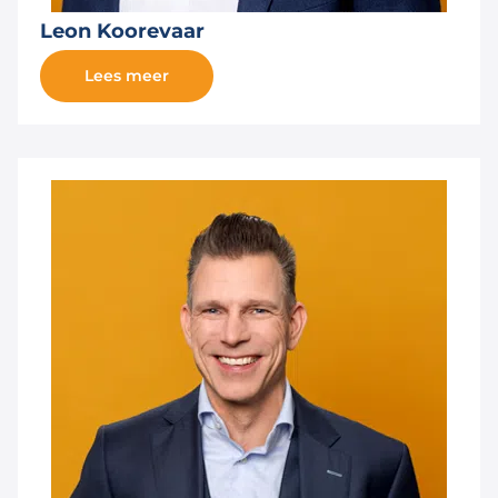
Leon Koorevaar
Lees meer