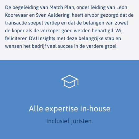
De begeleiding van Match Plan, onder leiding van Leon
Koorevaar en Sven Aaldering, heeft ervoor gezorgd dat de
transactie soepel verliep en dat de belangen van zowel
de koper als de verkoper goed werden behartigd. Wij
feliciteren DVJ Insights met deze belangrijke stap en
wensen het bedrijf veel succes in de verdere groei.
Alle expertise in-house
Inclusief juristen.