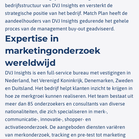
bedrijfsstructuur van DVJ Insights en versterkt de
strategische positie van het bedrijf. Match Plan heeft de
aandeelhouders van DVJ Insights gedurende het gehele
proces van de management buy-out geadviseerd.
Expertise in
marketingonderzoek
wereldwijd
DVJ Insights is een full-service bureau met vestigingen in
Nederland, het Verenigd Koninkrijk, Denemarken, Zweden
en Duitsland. Het bedrijf helpt klanten inzicht te krijgen in
hoe ze merkgroei kunnen realiseren. Het team bestaat uit
meer dan 85 onderzoekers en consultants van diverse
nationaliteiten, die zich specialiseren in merk-,
communicatie-, innovatie-, shopper- en
activatieonderzoek. De aangeboden diensten variëren
van merkonderzoek, tracking en pre-test tot marketing