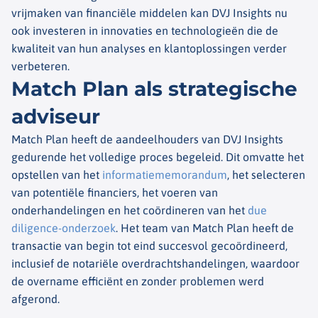
vrijmaken van financiële middelen kan DVJ Insights nu
ook investeren in innovaties en technologieën die de
kwaliteit van hun analyses en klantoplossingen verder
verbeteren.
Match Plan als strategische
adviseur
Match Plan heeft de aandeelhouders van DVJ Insights
gedurende het volledige proces begeleid. Dit omvatte het
opstellen van het
informatiememorandum
, het selecteren
van potentiële financiers, het voeren van
onderhandelingen en het coördineren van het
due
diligence-onderzoek
. Het team van Match Plan heeft de
transactie van begin tot eind succesvol gecoördineerd,
inclusief de notariële overdrachtshandelingen, waardoor
de overname efficiënt en zonder problemen werd
afgerond.