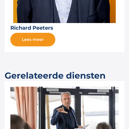
Richard Peeters
Lees meer
Gerelateerde diensten