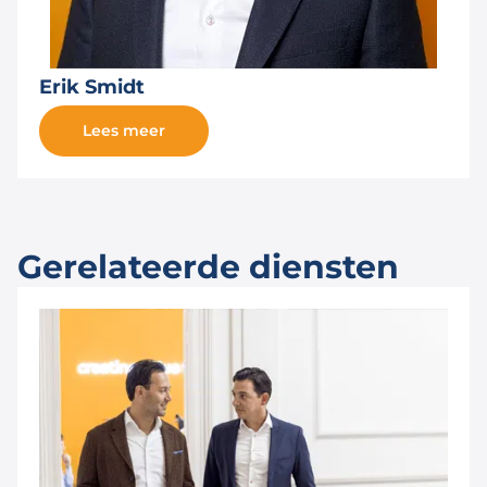
Erik Smidt
Lees meer
Gerelateerde diensten