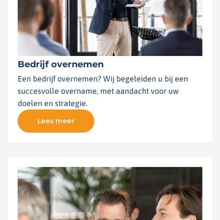
Bedrijf overnemen
Een bedrijf overnemen? Wij begeleiden u bij een
succesvolle overname, met aandacht voor uw
doelen en strategie.
Lees meer