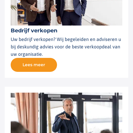
Bedrijf verkopen
Uw bedrijf verkopen? Wij begeleiden en adviseren u
bij deskundig advies voor de beste verkoopdeal van
uw organisatie.
Lees meer