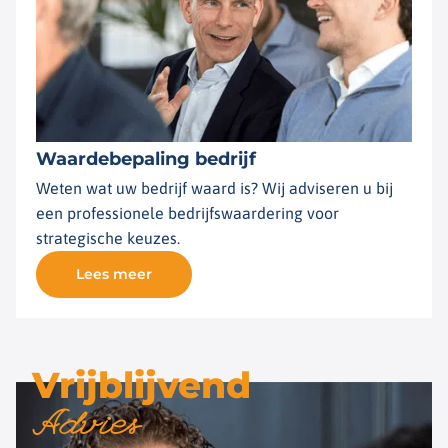
Waardebepaling bedrijf
Weten wat uw bedrijf waard is? Wij adviseren u bij
een professionele bedrijfswaardering voor
strategische keuzes.
Lees meer
Vrijblijvend
Advies