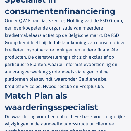
consumentenfinanciering
Onder QW Financial Services Holding valt de FSD Group,
een overkoepelende organisatie van meerdere
kredietmakelaars actief op de Belgische markt. De FSD
Group bemiddelt bij de totstandkoming van consumptieve
kredieten, hypothecaire leningen en andere financiële
producten. De dienstverlening richt zich exclusief op
particuliere klanten, waarbij informatievoorziening en
aanvraagverwerking grotendeels via eigen online
platformen plaatsvindt, waaronder Geldlenen.be,
Kredietservice.be, Hypodirect.be en Pretplus.be.
Match Plan als
waarderingsspecialist
De waardering vormt een objectieve basis voor mogelijke
wijzigingen in de aandeelhoudersstructuur. Hiermee