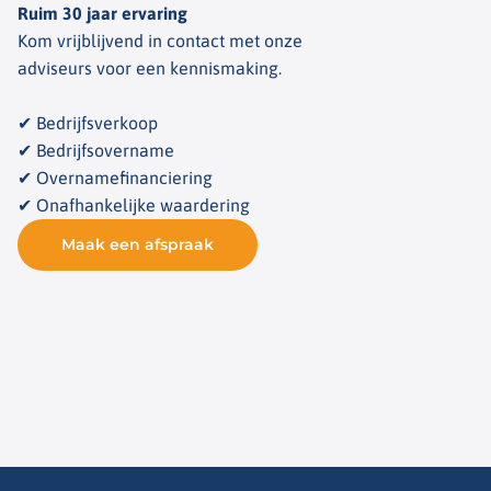
Ruim 30 jaar ervaring
Kom vrijblijvend in contact met onze
adviseurs voor een kennismaking.
✔ Bedrijfsverkoop
✔ Bedrijfsovername
✔ Overnamefinanciering
✔ Onafhankelijke waardering
Maak een afspraak