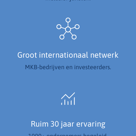
Groot internationaal netwerk
MKB-bedrijven en investeerders.
Ruim 30 jaar ervaring
1000+ ondernemers begeleid.