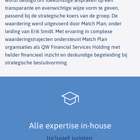
wordt beoogd om toekomstige afspraken op een
transparante en evenwichtige wijze vorm te geven,
passend bij de strategische koers van de groep. De
waardering werd uitgevoerd door Match Plan, onder
leiding van Erik Smidt. Met ervaring in complexe
waarderingstrajecten ondersteunt Match Plan
organisaties als QW Financial Services Holding met
helder financieel inzicht en deskundige begeleiding bij
strategische besluitvorming.
Alle expertise in-house
Inclusief juristen.