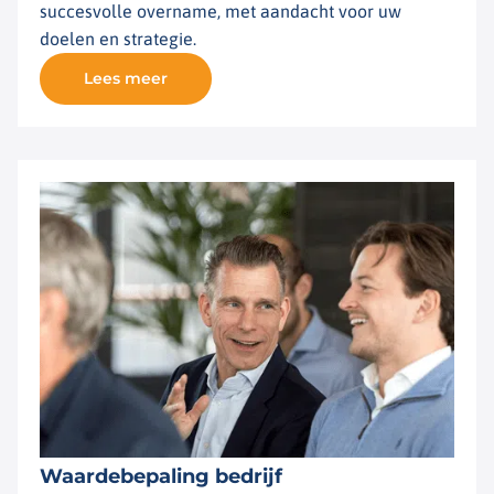
succesvolle overname, met aandacht voor uw
doelen en strategie.
Lees meer
Waardebepaling bedrijf