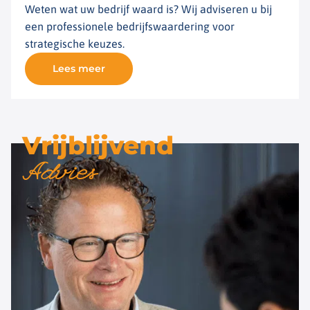
Weten wat uw bedrijf waard is? Wij adviseren u bij
een professionele bedrijfswaardering voor
strategische keuzes.
Lees meer
Vrijblijvend
Advies