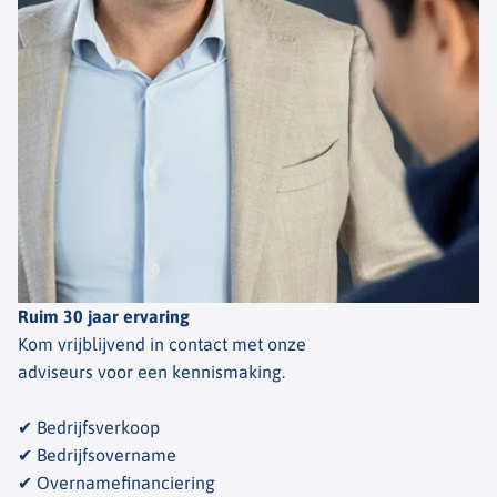
Ruim 30 jaar ervaring
Kom vrijblijvend in contact met onze
adviseurs voor een kennismaking.
✔ Bedrijfsverkoop
✔ Bedrijfsovername
✔ Overnamefinanciering