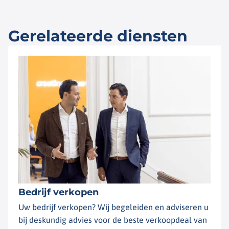
Gerelateerde diensten
Bedrijf verkopen
Uw bedrijf verkopen? Wij begeleiden en adviseren u
bij deskundig advies voor de beste verkoopdeal van