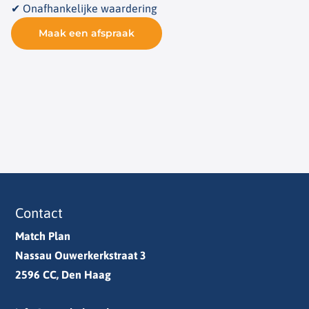
✔ Onafhankelijke waardering
Maak een afspraak
Contact
Match Plan
Nassau Ouwerkerkstraat 3
2596 CC, Den Haag