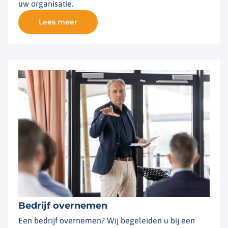
uw organisatie.
Lees meer
Bedrijf overnemen
Een bedrijf overnemen? Wij begeleiden u bij een