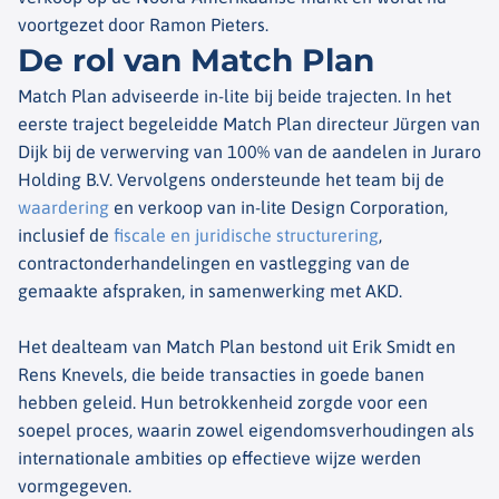
voortgezet door Ramon Pieters.
De rol van Match Plan
Match Plan adviseerde in-lite bij beide trajecten. In het
eerste traject begeleidde Match Plan directeur Jürgen van
Dijk bij de verwerving van 100% van de aandelen in Juraro
Holding B.V. Vervolgens ondersteunde het team bij de
waardering
en verkoop van in-lite Design Corporation,
inclusief de
fiscale en juridische structurering
,
contractonderhandelingen en vastlegging van de
gemaakte afspraken, in samenwerking met AKD.
Het dealteam van Match Plan bestond uit Erik Smidt en
Rens Knevels, die beide transacties in goede banen
hebben geleid. Hun betrokkenheid zorgde voor een
soepel proces, waarin zowel eigendomsverhoudingen als
internationale ambities op effectieve wijze werden
vormgegeven.