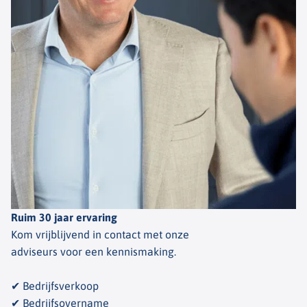
Ruim 30 jaar ervaring
Kom vrijblijvend in contact met onze
adviseurs voor een kennismaking.
✔ Bedrijfsverkoop
✔ Bedrijfsovername