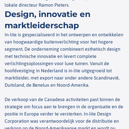
lokale directeur Ramon Pieters.
Design, innovatie en
marktleiderschap
In-lite is gespecialiseerd in het ontwerpen en ontwikkelen
van hoogwaardige buitenverlichting voor het hogere
segment. De onderneming combineert esthetisch design
met technische innovatie en levert complete
verlichtingsoplossingen voor luxe tuinen. Vanuit de
hoofdvestiging in Nederland is in-lite uitgegroeid tot
marktleider, met export naar onder andere Scandinavië,
Duitsland, de Benelux en Noord-Amerika.
De verkoop van de Canadese activiteiten past binnen de
strategie om focus aan te brengen in de organisatie en de
positie in Europa verder te versterken. In-lite Design
Corporation was verantwoordelijk voor de distributie en
verkoop op de Noord-Amerikaanse markt en wordt nu