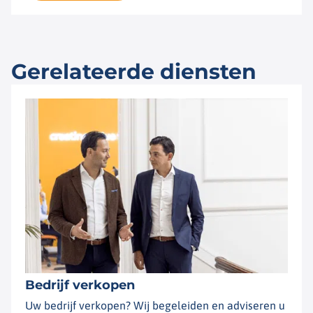
Gerelateerde diensten
Bedrijf verkopen
Uw bedrijf verkopen? Wij begeleiden en adviseren u