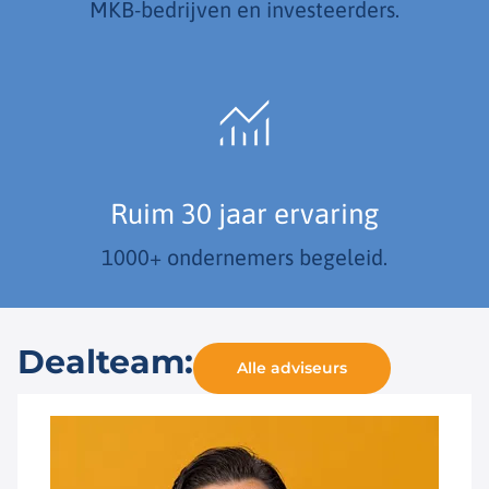
MKB-bedrijven en investeerders.
Ruim 30 jaar ervaring
1000+ ondernemers begeleid.
Dealteam:
Alle adviseurs