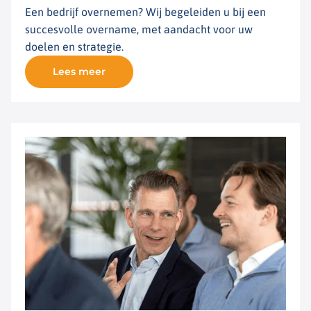
Een bedrijf overnemen? Wij begeleiden u bij een
succesvolle overname, met aandacht voor uw
doelen en strategie.
Lees meer