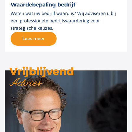
Waardebepaling bedrijf
Weten wat uw bedrijf waard is? Wij adviseren u bij
een professionele bedrijfswaardering voor
strategische keuzes.
Lees meer
Vrijblijvend
Advies