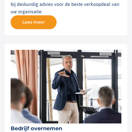
bij deskundig advies voor de beste verkoopdeal van
uw organisatie.
Lees meer
Bedrijf overnemen