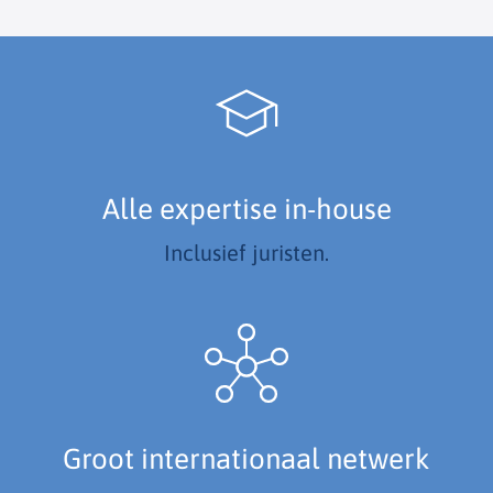
Alle expertise in-house
Inclusief juristen.
Groot internationaal netwerk