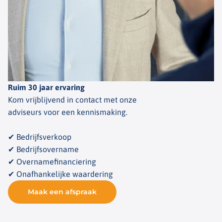
Ruim 30 jaar ervaring
Kom vrijblijvend in contact met onze
adviseurs voor een kennismaking.
✔ Bedrijfsverkoop
✔ Bedrijfsovername
✔ Overnamefinanciering
✔ Onafhankelijke waardering
Maak een afspraak