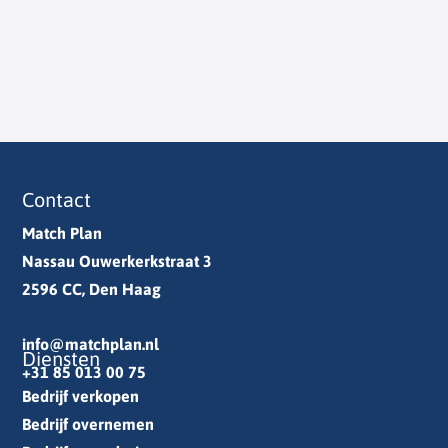
Contact
Match Plan
Nassau Ouwerkerkstraat 3
2596 CC, Den Haag
info@matchplan.nl
Diensten
+31 85 013 00 75
Bedrijf verkopen
Bedrijf overnemen