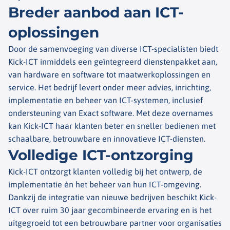
Breder aanbod aan ICT-
oplossingen
Door de samenvoeging van diverse ICT-specialisten biedt
Kick-ICT inmiddels een geïntegreerd dienstenpakket aan,
van hardware en software tot maatwerkoplossingen en
service. Het bedrijf levert onder meer advies, inrichting,
implementatie en beheer van ICT-systemen, inclusief
ondersteuning van Exact software. Met deze overnames
kan Kick-ICT haar klanten beter en sneller bedienen met
schaalbare, betrouwbare en innovatieve ICT-diensten.
Volledige ICT-ontzorging
Kick-ICT ontzorgt klanten volledig bij het ontwerp, de
implementatie én het beheer van hun ICT-omgeving.
Dankzij de integratie van nieuwe bedrijven beschikt Kick-
ICT over ruim 30 jaar gecombineerde ervaring en is het
uitgegroeid tot een betrouwbare partner voor organisaties