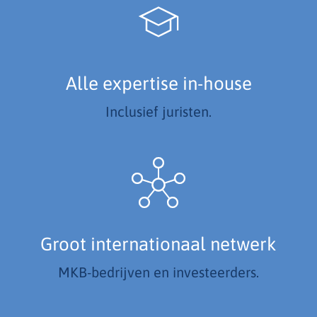
Alle expertise in-house
Inclusief juristen.
Groot internationaal netwerk
MKB-bedrijven en investeerders.