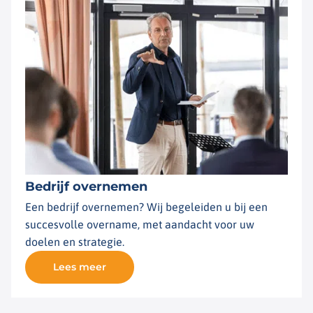
Bedrijf overnemen
Een bedrijf overnemen? Wij begeleiden u bij een
succesvolle overname, met aandacht voor uw
doelen en strategie.
Lees meer