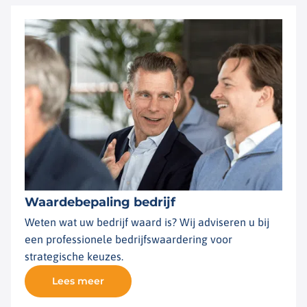
Waardebepaling bedrijf
Weten wat uw bedrijf waard is? Wij adviseren u bij
een professionele bedrijfswaardering voor
strategische keuzes.
Lees meer