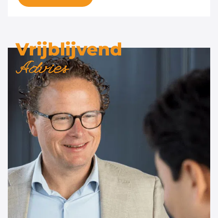
Vrijblijvend
Advies