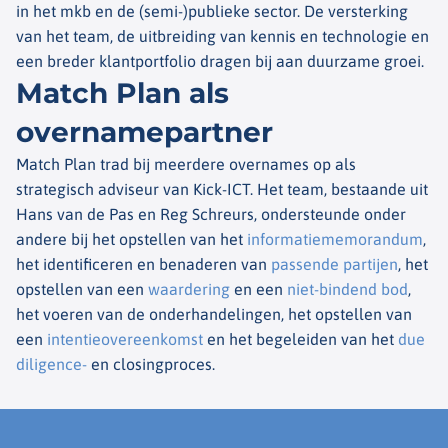
in het mkb en de (semi-)publieke sector. De versterking
van het team, de uitbreiding van kennis en technologie en
een breder klantportfolio dragen bij aan duurzame groei.
Match Plan als
overnamepartner
Match Plan trad bij meerdere overnames op als
strategisch adviseur van Kick-ICT. Het team, bestaande uit
Hans van de Pas en Reg Schreurs, ondersteunde onder
andere bij het opstellen van het
informatiememorandum
,
het identificeren en benaderen van
passende partijen
, het
opstellen van een
waardering
en een
niet-bindend bod
,
het voeren van de onderhandelingen, het opstellen van
een
intentieovereenkomst
en het begeleiden van het
due
diligence-
en closingproces.