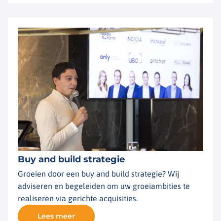
Buy and build strategie
Groeien door een buy and build strategie? Wij
adviseren en begeleiden om uw groeiambities te
realiseren via gerichte acquisities.
Lees meer