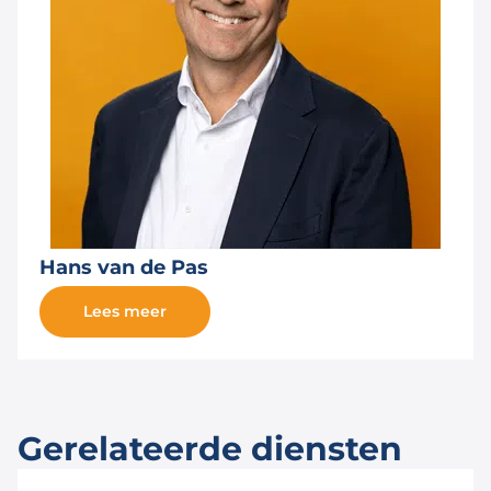
Hans van de Pas
Lees meer
Gerelateerde diensten