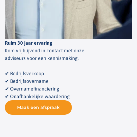
Ruim 30 jaar ervaring
Kom vrijblijvend in contact met onze
adviseurs voor een kennismaking.
✔ Bedrijfsverkoop
✔ Bedrijfsovername
✔ Overnamefinanciering
✔ Onafhankelijke waardering
Maak een afspraak