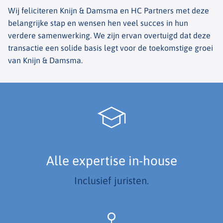
Wij feliciteren Knijn & Damsma en HC Partners met deze
belangrijke stap en wensen hen veel succes in hun
verdere samenwerking. We zijn ervan overtuigd dat deze
transactie een solide basis legt voor de toekomstige groei
van Knijn & Damsma.
Alle expertise in-house
Inclusief juristen.