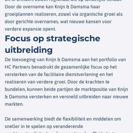
Door de overname kan Knijn & Damsma haar
groeiplannen realiseren, zowel via organische groei als
door gerichte overnames, wat nieuwe kansen voor
verdere expansie opent.
Focus op strategische
uitbreiding
De toevoeging van Knijn & Damsma aan het portfolio van
HC Partners benadrukt de gezamenlijke focus op het
versterken van de facilitaire dienstverlening en het
realiseren van verdere groei. Door de krachten te
bundelen, kunnen beide partijen de marktpositie van Knijn
& Damsma versterken en versneld uitbreiden naar nieuwe
markten.
De samenwerking biedt de flexibiliteit en middelen om
sneller in te spelen op veranderende