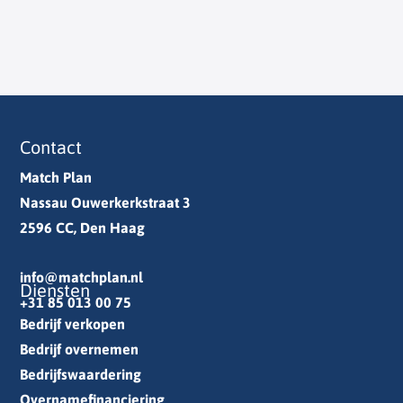
Contact
Match Plan
Nassau Ouwerkerkstraat 3
2596 CC, Den Haag
info@matchplan.nl
Diensten
+31 85 013 00 75
Bedrijf verkopen
Bedrijf overnemen
Bedrijfswaardering
Overnamefinanciering