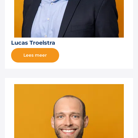
Lucas Troelstra
Lees meer