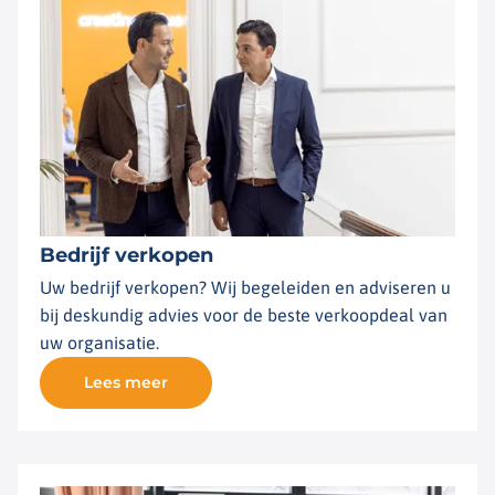
Bedrijf verkopen
Uw bedrijf verkopen? Wij begeleiden en adviseren u
bij deskundig advies voor de beste verkoopdeal van
uw organisatie.
Lees meer