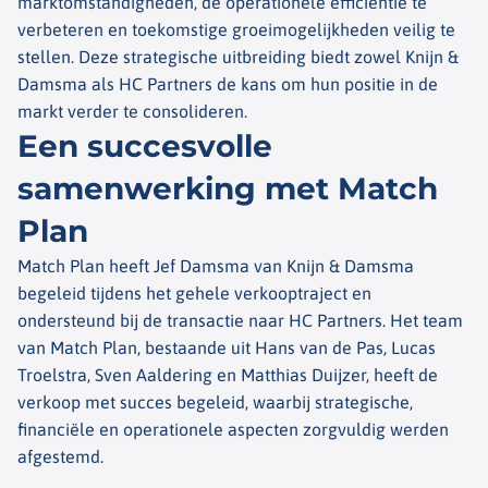
marktomstandigheden, de operationele efficiëntie te
verbeteren en toekomstige groeimogelijkheden veilig te
stellen. Deze strategische uitbreiding biedt zowel Knijn &
Damsma als HC Partners de kans om hun positie in de
markt verder te consolideren.
Een succesvolle
samenwerking met Match
Plan
Match Plan heeft Jef Damsma van Knijn & Damsma
begeleid tijdens het gehele verkooptraject en
ondersteund bij de transactie naar HC Partners. Het team
van Match Plan, bestaande uit Hans van de Pas, Lucas
Troelstra, Sven Aaldering en Matthias Duijzer, heeft de
verkoop met succes begeleid, waarbij strategische,
financiële en operationele aspecten zorgvuldig werden
afgestemd.