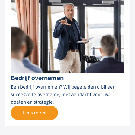
Bedrijf overnemen
Een bedrijf overnemen? Wij begeleiden u bij een
succesvolle overname, met aandacht voor uw
doelen en strategie.
Lees meer