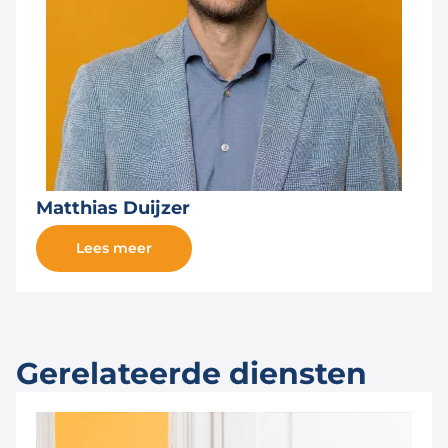
Matthias Duijzer
Lees meer
Gerelateerde diensten