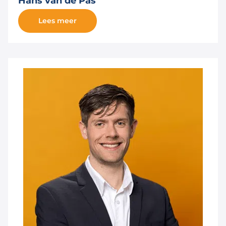
Hans van de Pas
Lees meer