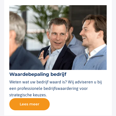
Waardebepaling bedrijf
Weten wat uw bedrijf waard is? Wij adviseren u bij
een professionele bedrijfswaardering voor
strategische keuzes.
Lees meer