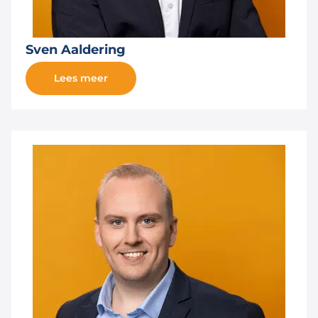
Sven Aaldering
Lees meer