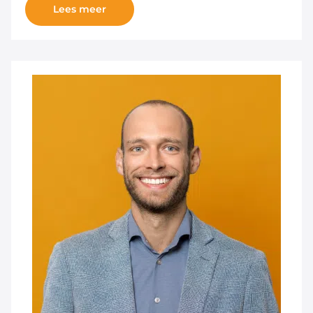
Lees meer