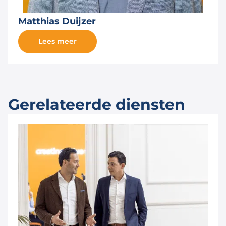
Matthias Duijzer
Lees meer
Gerelateerde diensten