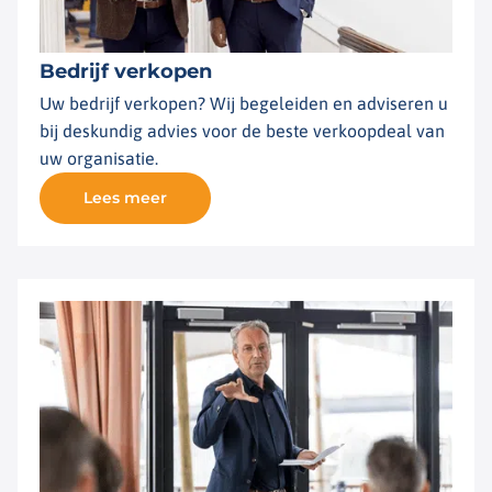
Bedrijf verkopen
Uw bedrijf verkopen? Wij begeleiden en adviseren u
bij deskundig advies voor de beste verkoopdeal van
uw organisatie.
Lees meer