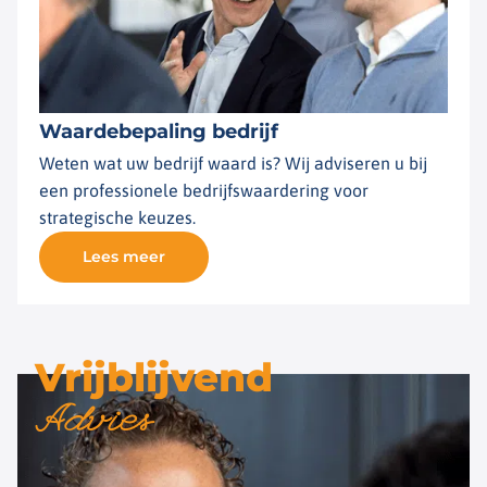
Waardebepaling bedrijf
Weten wat uw bedrijf waard is? Wij adviseren u bij
een professionele bedrijfswaardering voor
strategische keuzes.
Lees meer
Vrijblijvend
Advies