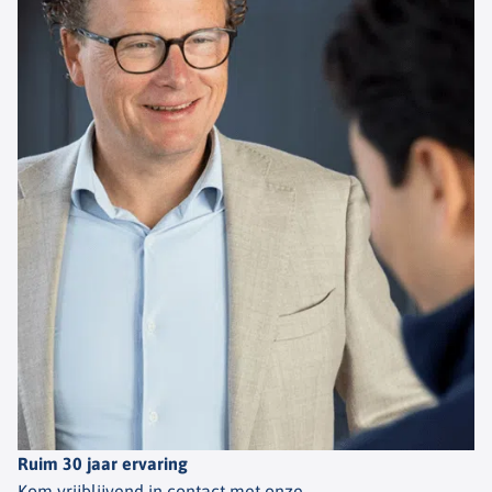
Ruim 30 jaar ervaring
Kom vrijblijvend in contact met onze