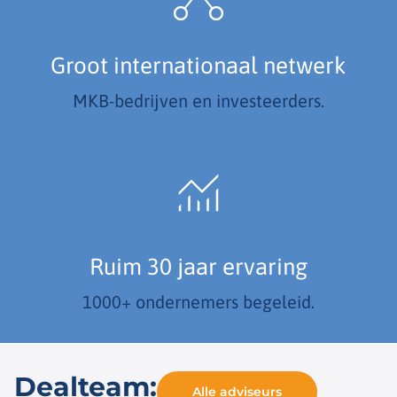
Groot internationaal netwerk
MKB-bedrijven en investeerders.
Ruim 30 jaar ervaring
1000+ ondernemers begeleid.
Dealteam:
Alle adviseurs