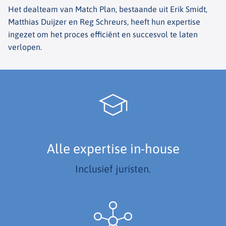
Het dealteam van Match Plan, bestaande uit Erik Smidt,
Matthias Duijzer en Reg Schreurs, heeft hun expertise
ingezet om het proces efficiënt en succesvol te laten
verlopen.
Alle expertise in-house
Inclusief juristen.