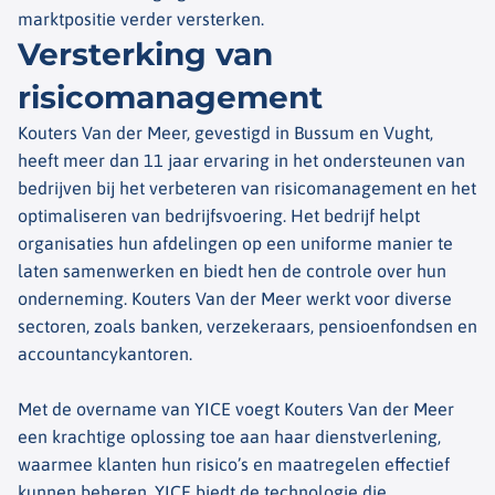
marktpositie verder versterken.
Versterking van
risicomanagement
Kouters Van der Meer, gevestigd in Bussum en Vught,
heeft meer dan 11 jaar ervaring in het ondersteunen van
bedrijven bij het verbeteren van risicomanagement en het
optimaliseren van bedrijfsvoering. Het bedrijf helpt
organisaties hun afdelingen op een uniforme manier te
laten samenwerken en biedt hen de controle over hun
onderneming. Kouters Van der Meer werkt voor diverse
sectoren, zoals banken, verzekeraars, pensioenfondsen en
accountancykantoren.
Met de overname van YICE voegt Kouters Van der Meer
een krachtige oplossing toe aan haar dienstverlening,
waarmee klanten hun risico’s en maatregelen effectief
kunnen beheren. YICE biedt de technologie die