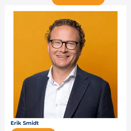
Erik Smidt