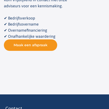
adviseurs voor een kennismaking.
✔ Bedrijfsverkoop
✔ Bedrijfsovername
✔ Overnamefinanciering
✔ Onafhankelijke waardering
Maak een afspraak
Contact