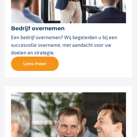
Bedrijf overnemen
Een bedrijf overnemen? Wij begeleiden u bij een
succesvolle overname, met aandacht voor uw
doelen en strategie.
Lees meer