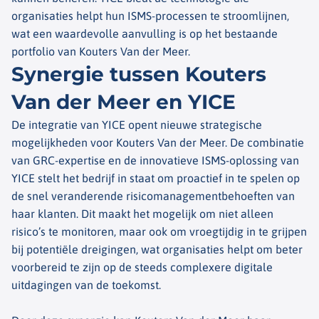
organisaties helpt hun ISMS-processen te stroomlijnen,
wat een waardevolle aanvulling is op het bestaande
portfolio van Kouters Van der Meer.
Synergie tussen Kouters
Van der Meer en YICE
De integratie van YICE opent nieuwe strategische
mogelijkheden voor Kouters Van der Meer. De combinatie
van GRC-expertise en de innovatieve ISMS-oplossing van
YICE stelt het bedrijf in staat om proactief in te spelen op
de snel veranderende risicomanagementbehoeften van
haar klanten. Dit maakt het mogelijk om niet alleen
risico’s te monitoren, maar ook om vroegtijdig in te grijpen
bij potentiële dreigingen, wat organisaties helpt om beter
voorbereid te zijn op de steeds complexere digitale
uitdagingen van de toekomst.