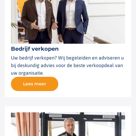
Bedrijf verkopen
Uw bedrijf verkopen? Wij begeleiden en adviseren u
bij deskundig advies voor de beste verkoopdeal van
uw organisatie.
Lees meer