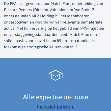
De PPA is uitgevoerd door Match Plan, onder leiding van
Richard Peeters (Director
Valuation
) en Yvo Bruin. Zij
ondersteunden MLZ Holding bij het identificeren,
onderbouwen en
waarderen
van relevante immateriële
activa. Met hun ervaring op het gebied van PPA-trajecten
en verslaggevingsstandaarden biedt Match Plan een
solide basis voor zowel financiële transparantie als
toekomstige strategische keuzes van MLZ.
Alle expertise in-house
Inclusief juristen.