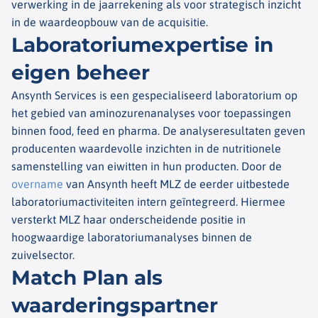
verwerking in de jaarrekening als voor strategisch inzicht
in de
waardeopbouw
van de acquisitie.
Laboratoriumexpertise in
eigen beheer
Ansynth
Services is een gespecialiseerd laboratorium op
het gebied van aminozurenanalyses voor toepassingen
binnen food, feed en
pharma
. De analyseresultaten geven
producenten waardevolle inzichten in de nutritionele
samenstelling van eiwitten in hun producten. Door de
overname
van
Ansynth
heeft MLZ de eerder uitbestede
laboratoriumactiviteiten intern geïntegreerd. Hiermee
versterkt MLZ haar onderscheidende positie in
hoogwaardige laboratoriumanalyses binnen de
zuivelsector.
Match Plan als
waarderingspartner