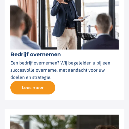
Bedrijf overnemen
Een bedrijf overnemen? Wij begeleiden u bij een
succesvolle overname, met aandacht voor uw
doelen en strategie.
Lees meer