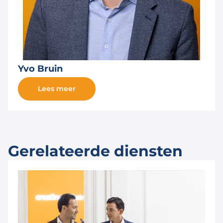
Yvo Bruin
Lees meer
Gerelateerde diensten