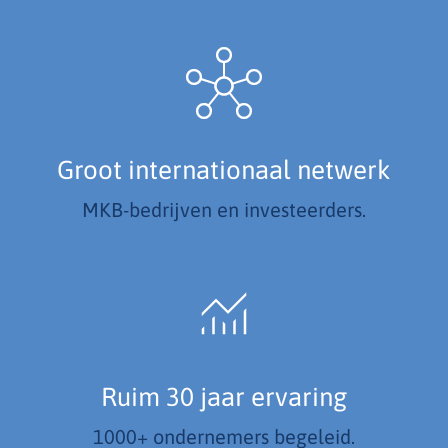
Groot internationaal netwerk
MKB-bedrijven en investeerders.
Ruim 30 jaar ervaring
1000+ ondernemers begeleid.