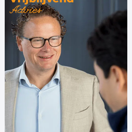
Advies