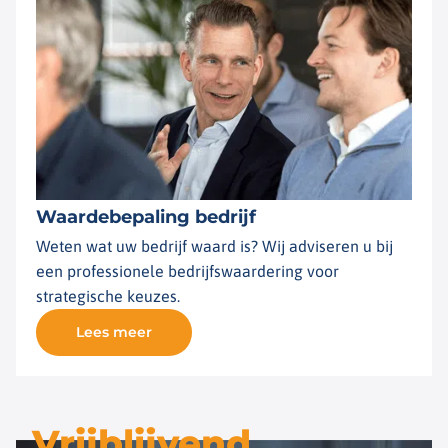
Waardebepaling bedrijf
Weten wat uw bedrijf waard is? Wij adviseren u bij
een professionele bedrijfswaardering voor
strategische keuzes.
Lees meer
Vrijblijvend