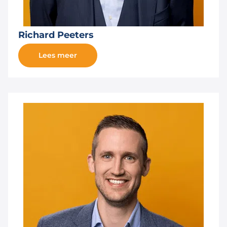
Richard Peeters
Lees meer