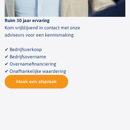
Ruim 30 jaar ervaring
Kom vrijblijvend in contact met onze
adviseurs voor een kennismaking.
✔ Bedrijfsverkoop
✔ Bedrijfsovername
✔ Overnamefinanciering
✔ Onafhankelijke waardering
Maak een afspraak