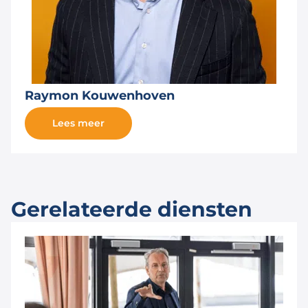
Raymon Kouwenhoven
Lees meer
Gerelateerde diensten