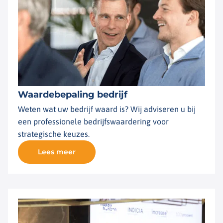
Waardebepaling bedrijf
Weten wat uw bedrijf waard is? Wij adviseren u bij
een professionele bedrijfswaardering voor
strategische keuzes.
Lees meer