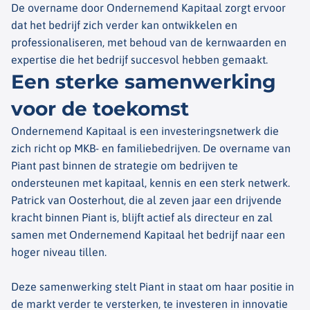
De overname door Ondernemend Kapitaal zorgt ervoor
dat het bedrijf zich verder kan ontwikkelen en
professionaliseren, met behoud van de kernwaarden en
expertise die het bedrijf succesvol hebben gemaakt.
Een sterke samenwerking
voor de toekomst
Ondernemend Kapitaal is een investeringsnetwerk die
zich richt op MKB- en familiebedrijven. De overname van
Piant past binnen de strategie om bedrijven te
ondersteunen met kapitaal, kennis en een sterk netwerk.
Patrick van Oosterhout, die al zeven jaar een drijvende
kracht binnen Piant is, blijft actief als directeur en zal
samen met Ondernemend Kapitaal het bedrijf naar een
hoger niveau tillen.
Deze samenwerking stelt Piant in staat om haar positie in
de markt verder te versterken, te investeren in innovatie