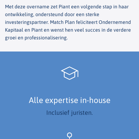
Met deze overname zet Piant een volgende stap in haar
ontwikkeling, ondersteund door een sterke
investeringspartner. Match Plan feliciteert Ondernemend
Kapitaal en Piant en wenst hen veel succes in de verdere
groei en professionalisering.
Alle expertise in-house
Inclusief juristen.