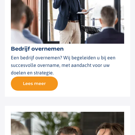
Bedrijf overnemen
Een bedrijf overnemen? Wij begeleiden u bij een
succesvolle overname, met aandacht voor uw
doelen en strategie.
Lees meer