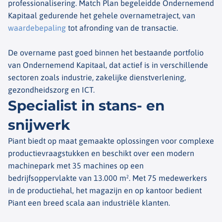
professionalisering. Match Plan begeleidde Ondernemend
Kapitaal gedurende het gehele overnametraject, van
waardebepaling
tot afronding van de transactie.
De overname past goed binnen het bestaande portfolio
van Ondernemend Kapitaal, dat actief is in verschillende
sectoren zoals industrie, zakelijke dienstverlening,
gezondheidszorg en ICT.
Specialist in stans- en
snijwerk
Piant biedt op maat gemaakte oplossingen voor complexe
productievraagstukken en beschikt over een modern
machinepark met 35 machines op een
bedrijfsoppervlakte van 13.000 m². Met 75 medewerkers
in de productiehal, het magazijn en op kantoor bedient
Piant een breed scala aan industriële klanten.