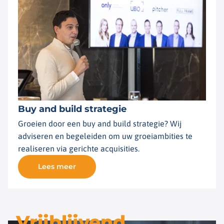
Buy and build strategie
Groeien door een buy and build strategie? Wij
adviseren en begeleiden om uw groeiambities te
realiseren via gerichte acquisities.
Lees meer
Vrijblijvend