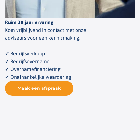
Ruim 30 jaar ervaring
Kom vrijblijvend in contact met onze
adviseurs voor een kennismaking.
✔ Bedrijfsverkoop
✔ Bedrijfsovername
✔ Overnamefinanciering
✔ Onafhankelijke waardering
Maak een afspraak