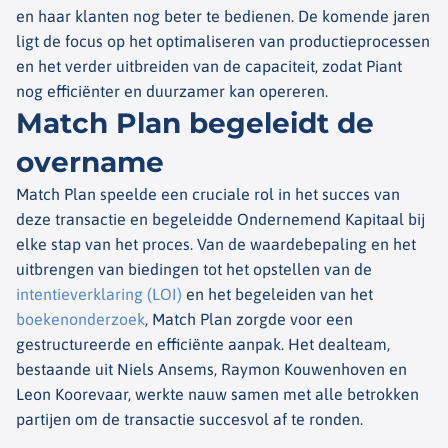
en haar klanten nog beter te bedienen. De komende jaren
ligt de focus op het optimaliseren van productieprocessen
en het verder uitbreiden van de capaciteit, zodat Piant
nog efficiënter en duurzamer kan opereren.
Match Plan begeleidt de
overname
Match Plan speelde een cruciale rol in het succes van
deze transactie en begeleidde Ondernemend Kapitaal bij
elke stap van het proces. Van de waardebepaling en het
uitbrengen van biedingen tot het opstellen van de
intentieverklaring (LOI)
en het begeleiden van het
boekenonderzoek
, Match Plan zorgde voor een
gestructureerde en efficiënte aanpak. Het dealteam,
bestaande uit Niels Ansems, Raymon Kouwenhoven en
Leon Koorevaar, werkte nauw samen met alle betrokken
partijen om de transactie succesvol af te ronden.