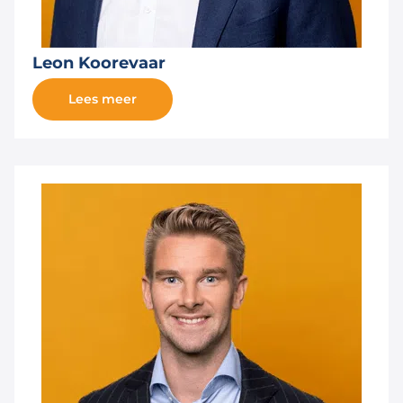
Leon Koorevaar
Lees meer