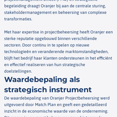
begeleiding draagt Oranjer bij aan de centrale sturing,
stakeholdermanagement en beheersing van complexe
transformaties.
Met haar expertise in projectbeheersing heeft Oranjer een
sterke reputatie opgebouwd binnen verschillende
sectoren. Door continu in te spelen op nieuwe
technologieën en veranderende marktomstandigheden,
blijft het bedrijf haar klanten ondersteunen in het efficiënt
en effectief realiseren van hun strategische
doelstellingen.
Waardebepaling als
strategisch instrument
De waardebepaling van Oranjer Projectbeheersing werd
uitgevoerd door Match Plan en geeft een gedetailleerd
inzicht in de economische waarde van de onderneming.