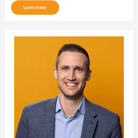
Lees meer