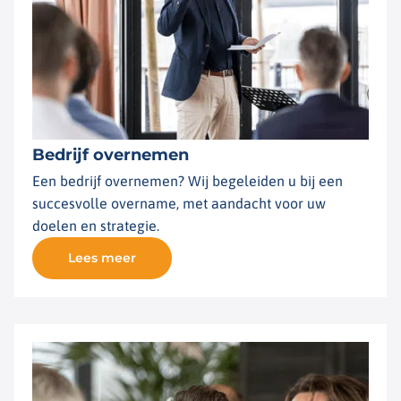
Bedrijf overnemen
Een bedrijf overnemen? Wij begeleiden u bij een
succesvolle overname, met aandacht voor uw
doelen en strategie.
Lees meer