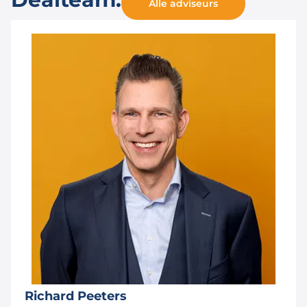
Alle adviseurs
Richard Peeters