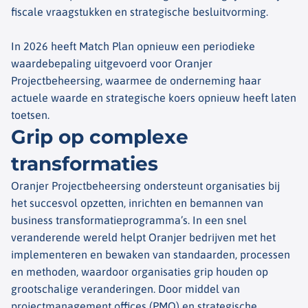
fiscale vraagstukken en strategische besluitvorming.
In 2026 heeft Match Plan opnieuw een periodieke
waardebepaling uitgevoerd voor Oranjer
Projectbeheersing, waarmee de onderneming haar
actuele waarde en strategische koers opnieuw heeft laten
toetsen.
Grip op complexe
transformaties
Oranjer Projectbeheersing ondersteunt organisaties bij
het succesvol opzetten, inrichten en bemannen van
business transformatieprogramma’s. In een snel
veranderende wereld helpt Oranjer bedrijven met het
implementeren en bewaken van standaarden, processen
en methoden, waardoor organisaties grip houden op
grootschalige veranderingen. Door middel van
projectmanagement offices (PMO) en strategische