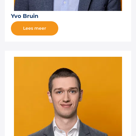
Yvo Bruin
Lees meer