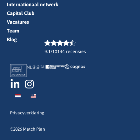
Internationaal netwerk
Capital Club
Vacatures
Team
Blog
9.1/10
144 recensies
Privacyverklaring
©2026 Match Plan