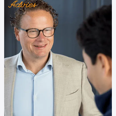
Advies