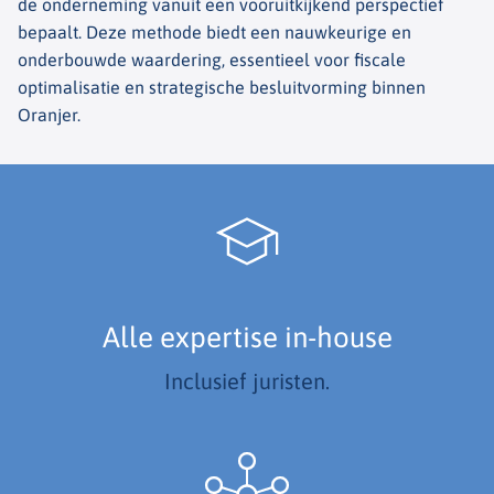
de onderneming vanuit een vooruitkijkend perspectief
bepaalt. Deze methode biedt een nauwkeurige en
onderbouwde waardering, essentieel voor fiscale
optimalisatie en strategische besluitvorming binnen
Oranjer.
Alle expertise in-house
Inclusief juristen.