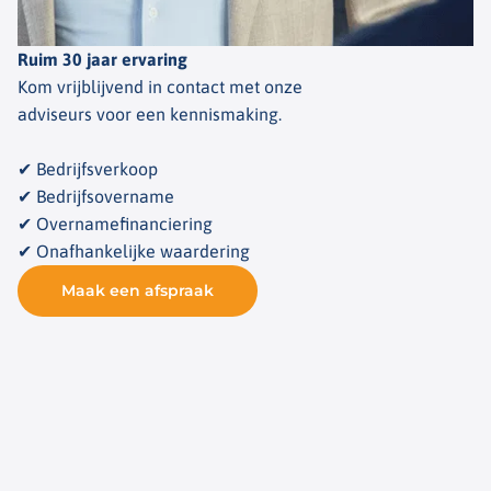
Ruim 30 jaar ervaring
Kom vrijblijvend in contact met onze
adviseurs voor een kennismaking.
✔ Bedrijfsverkoop
✔ Bedrijfsovername
✔ Overnamefinanciering
✔ Onafhankelijke waardering
Maak een afspraak