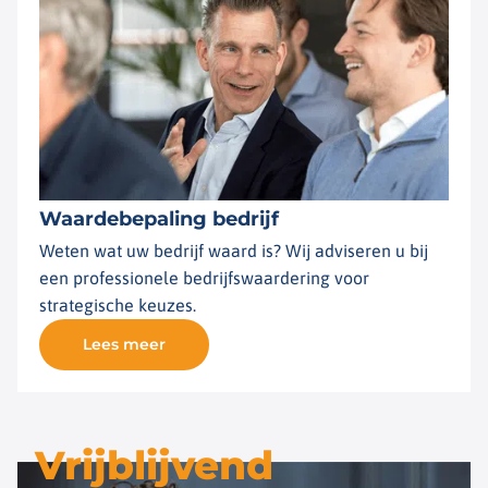
Waardebepaling bedrijf
Weten wat uw bedrijf waard is? Wij adviseren u bij
een professionele bedrijfswaardering voor
strategische keuzes.
Lees meer
Vrijblijvend