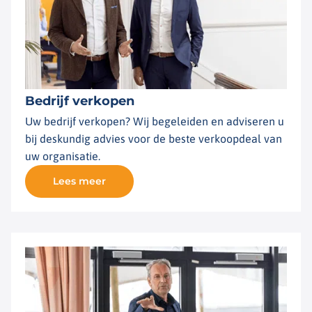
Bedrijf verkopen
Uw bedrijf verkopen? Wij begeleiden en adviseren u
bij deskundig advies voor de beste verkoopdeal van
uw organisatie.
Lees meer