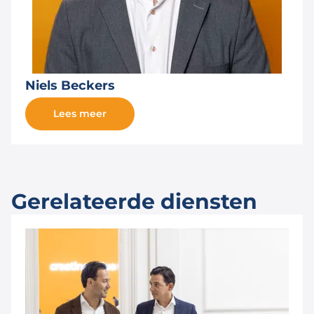
Niels Beckers
Lees meer
Gerelateerde diensten