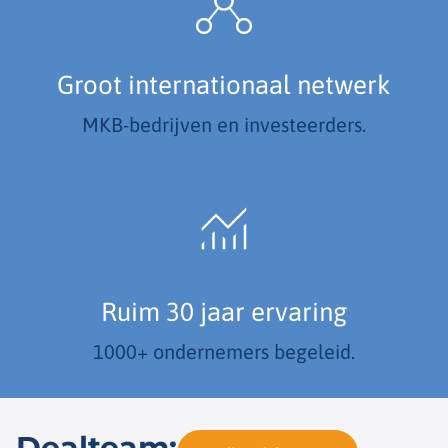
Groot internationaal netwerk
MKB-bedrijven en investeerders.
Ruim 30 jaar ervaring
1000+ ondernemers begeleid.
Dealteam: