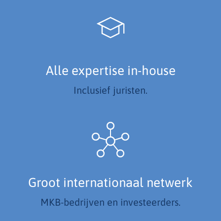
Alle expertise in-house
Inclusief juristen.
Groot internationaal netwerk
MKB-bedrijven en investeerders.