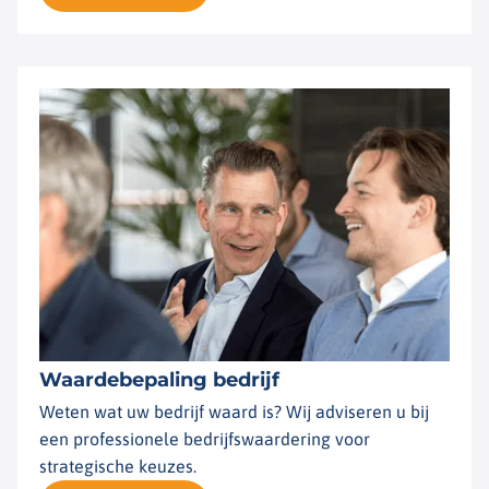
Waardebepaling bedrijf
Weten wat uw bedrijf waard is? Wij adviseren u bij
een professionele bedrijfswaardering voor
strategische keuzes.