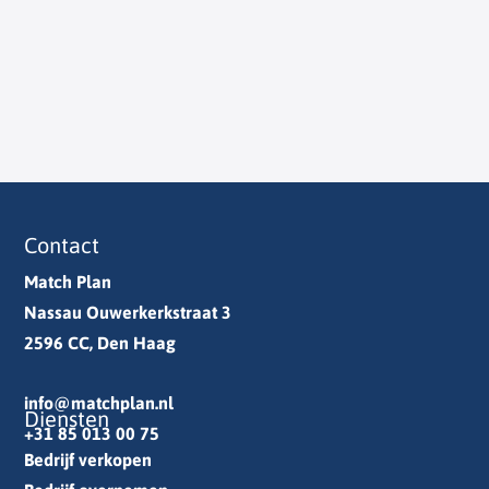
Contact
Match Plan
Nassau Ouwerkerkstraat 3
2596 CC, Den Haag
info@matchplan.nl
Diensten
+31 85 013 00 75
Bedrijf verkopen