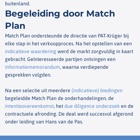
buitenland.
Begeleiding door Match
Plan
Match Plan ondersteunde de directie van PAT-Krüger bij
elke stap in het verkoopproces. Na het opstellen van een
indicatieve waardering
werd de markt zorgvuldig in kaart
gebracht. Geïnteresseerde partijen ontvingen een
informatiememorandum
, waarna verdiepende
gesprekken volgden.
Na een selectie uit meerdere
(indicatieve) biedingen
begeleidde Match Plan de onderhandelingen, de
intentieovereenkomst
, het
due diligence onderzoek
en de
contractuele afronding. De deal werd succesvol afgerond
onder leiding van Hans van de Pas.