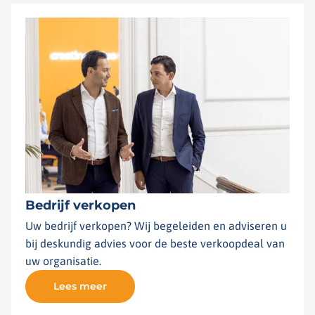
Bedrijf verkopen
Uw bedrijf verkopen? Wij begeleiden en adviseren u
bij deskundig advies voor de beste verkoopdeal van
uw organisatie.
Lees meer