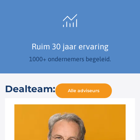
Ruim 30 jaar ervaring
1000+ ondernemers begeleid.
Dealteam:
Alle adviseurs