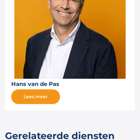
Hans van de Pas
Lees meer
Gerelateerde diensten