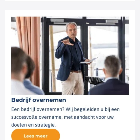
Bedrijf overnemen
Een bedrijf overnemen? Wij begeleiden u bij een
succesvolle overname, met aandacht voor uw
doelen en strategie.
Lees meer