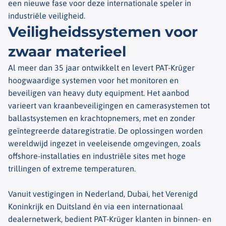
een nieuwe fase voor deze internationale speler in
industriële veiligheid.
Veiligheidssystemen voor
zwaar materieel
Al meer dan 35 jaar ontwikkelt en levert PAT-Krüger
hoogwaardige systemen voor het monitoren en
beveiligen van heavy duty equipment. Het aanbod
varieert van kraanbeveiligingen en camerasystemen tot
ballastsystemen en krachtopnemers, met en zonder
geïntegreerde dataregistratie. De oplossingen worden
wereldwijd ingezet in veeleisende omgevingen, zoals
offshore-installaties en industriële sites met hoge
trillingen of extreme temperaturen.
Vanuit vestigingen in Nederland, Dubai, het Verenigd
Koninkrijk en Duitsland én via een internationaal
dealernetwerk, bedient PAT-Krüger klanten in binnen- en