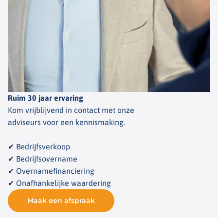
Ruim 30 jaar ervaring
Kom vrijblijvend in contact met onze
adviseurs voor een kennismaking.
✔ Bedrijfsverkoop
✔ Bedrijfsovername
✔ Overnamefinanciering
✔ Onafhankelijke waardering
Maak een afspraak